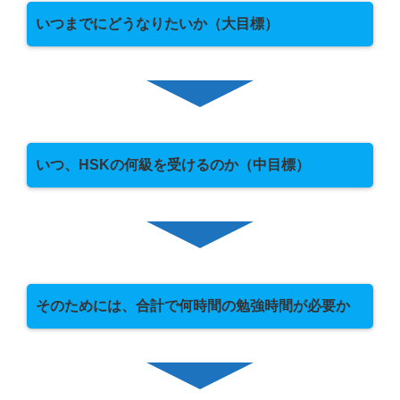
いつまでにどうなりたいか（大目標）
いつ、HSKの何級を受けるのか（中目標）
そのためには、合計で何時間の勉強時間が必要か