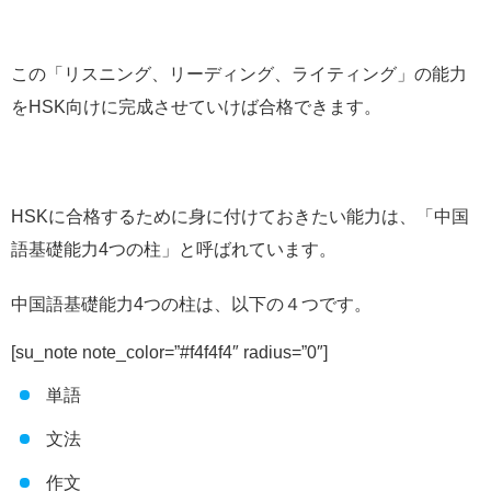
この「リスニング、リーディング、ライティング」の能力
をHSK向けに完成させていけば合格できます。
HSKに合格するために身に付けておきたい能力は、「中国
語基礎能力4つの柱」と呼ばれています。
中国語基礎能力4つの柱は、以下の４つです。
[su_note note_color=”#f4f4f4″ radius=”0″]
単語
文法
作文