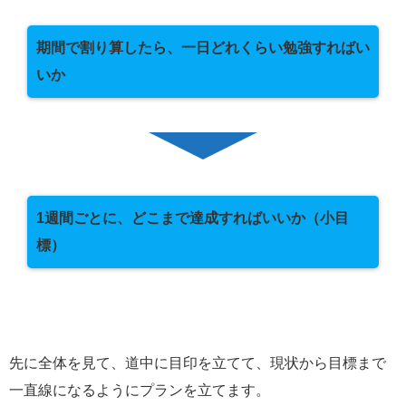
期間で割り算したら、一日どれくらい勉強すればい
いか
1週間ごとに、どこまで達成すればいいか（小目
標）
先に全体を見て、道中に目印を立てて、現状から目標まで
一直線になるようにプランを立てます。