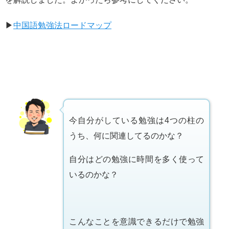
▶
中国語勉強法ロードマップ
今自分がしている勉強は4つの柱の
うち、何に関連してるのかな？
自分はどの勉強に時間を多く使って
いるのかな？
こんなことを意識できるだけで勉強