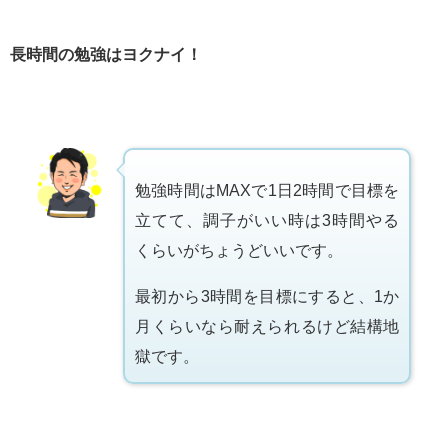
長時間の勉強はヨクナイ！
勉強時間はMAXで1日2時間で目標を
立てて、調子がいい時は3時間やる
くらいがちょうどいいです。
最初から3時間を目標にすると、1か
月くらいなら耐えられるけど結構地
獄です。