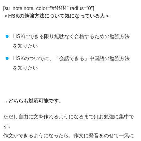
[su_note note_color=”#f4f4f4″ radius=”0″]
＜HSKの勉強方法について気になっている人＞
HSKにできる限り無駄なく合格するための勉強方法
を知りたい
HSKのついでに、「会話できる」中国語の勉強方法
を知りたい
→どちらも対応可能です。
ただし自由に文を作れるようになるまではお勉強に集中で
す。
作文ができるようになったら、作文に発音をのせて一気に