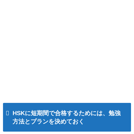
HSKに短期間で合格するためには、勉強
方法とプランを決めておく