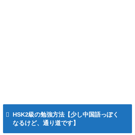
HSK2級の勉強方法【少し中国語っぽく
なるけど、通り道です】