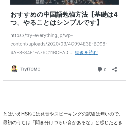
とはいえHSKには発音やスピーキングの試験は無いので、
最初のうちは「聞き分けづらい音があるな」と感じたとき