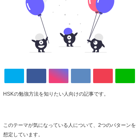
HSKの勉強方法を知りたい人向けの記事です。
このテーマが気になっている人について、2つのパターンを
想定しています。