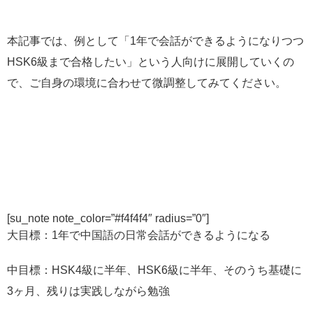
本記事では、例として「1年で会話ができるようになりつつ
HSK6級まで合格したい」という人向けに展開していくの
で、ご自身の環境に合わせて微調整してみてください。
[su_note note_color=”#f4f4f4″ radius=”0″]
大目標：1年で中国語の日常会話ができるようになる
中目標：HSK4級に半年、HSK6級に半年、そのうち基礎に
3ヶ月、残りは実践しながら勉強