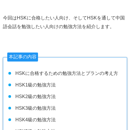
今回はHSKに合格したい人向け、そしてHSKを通して中国
語会話を勉強したい人向けの勉強方法を紹介します。
本記事の内容
HSKに合格するための勉強方法とプランの考え方
HSK1級の勉強方法
HSK2級の勉強方法
HSK3級の勉強方法
HSK4級の勉強方法