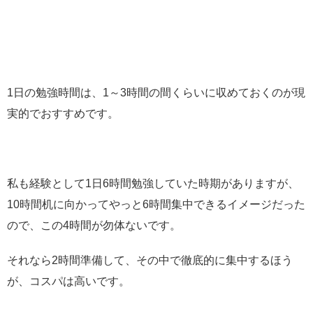
1日の勉強時間は、1～3時間の間くらいに収めておくのが現
実的でおすすめです。
私も経験として1日6時間勉強していた時期がありますが、
10時間机に向かってやっと6時間集中できるイメージだった
ので、この4時間が勿体ないです。
それなら2時間準備して、その中で徹底的に集中するほう
が、コスパは高いです。