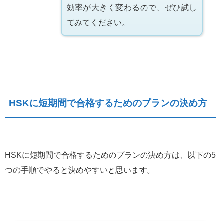
効率が大きく変わるので、ぜひ試し
てみてください。
HSKに短期間で合格するためのプランの決め方
HSKに短期間で合格するためのプランの決め方は、以下の5
つの手順でやると決めやすいと思います。