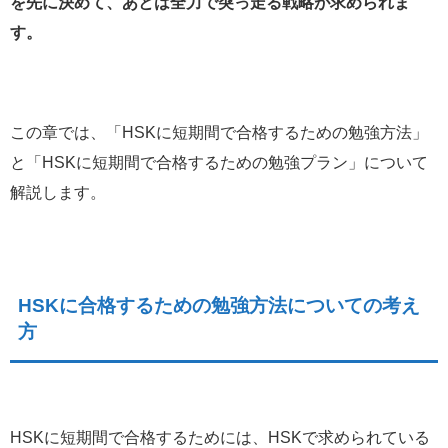
を先に決めて、あとは全力で突っ走る戦略が求められま
す。
この章では、「HSKに短期間で合格するための勉強方法」
と「HSKに短期間で合格するための勉強プラン」について
解説します。
HSKに合格するための勉強方法についての考え
方
HSKに短期間で合格するためには、HSKで求められている