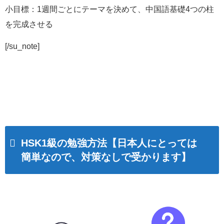
小目標：1週間ごとにテーマを決めて、中国語基礎4つの柱
を完成させる
[/su_note]
HSK1級の勉強方法【日本人にとっては
簡単なので、対策なしで受かります】