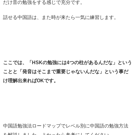
だけ音の勉強をする感じで充分です。
話せる中国語は、また時が来たら一気に練習します。
ここでは、「HSKの勉強には4つの柱があるんだな」という
ことと「発音はそこまで重要じゃないんだな」という事だ
け理解出来ればOKです。
中国語勉強法ロードマップでレベル別に中国語の勉強方法
を解説しました。よかったら参考にしてください。