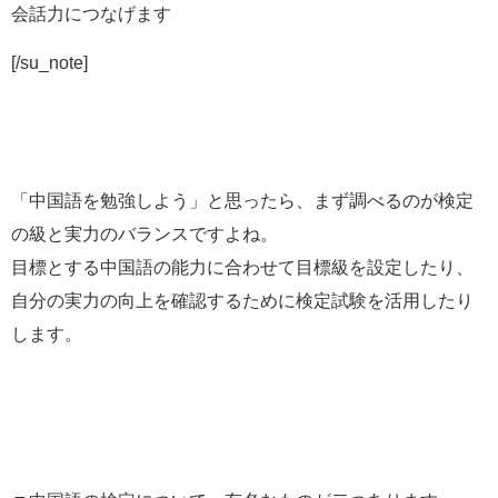
会話力につなげます
[/su_note]
「中国語を勉強しよう」と思ったら、まず調べるのが検定
の級と実力のバランスですよね。
目標とする中国語の能力に合わせて目標級を設定したり、
自分の実力の向上を確認するために検定試験を活用したり
します。