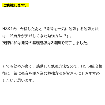
に勉強します。
HSK4級に合格したあとで発音を一気に勉強する勉強方法
は、私自身が実践してきた勉強方法です。
実際に私は発音の基礎勉強は2週間で完了しました。
とても効率が良く、感動した勉強方法なので、HSK4級合格
後に一気に発音を叩き込む勉強方法を皆さんにもおすすめ
したいと思います。