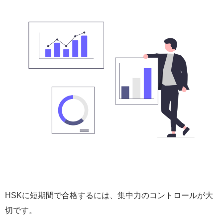
HSKに短期間で合格するには、集中力のコントロールが大
切です。