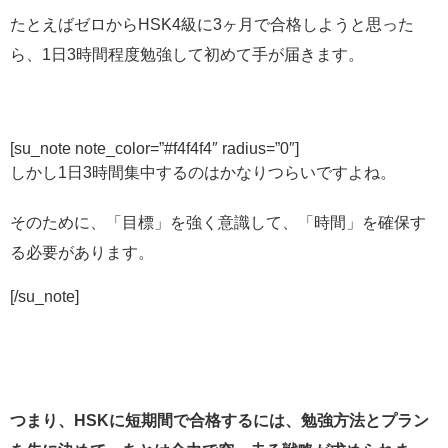
たとえばゼロからHSK4級に3ヶ月で合格しようと思った
ら、1日3時間程度勉強して初めて手が届きます。
[su_note note_color=”#f4f4f4″ radius=”0″]
しかし1日3時間集中するのはかなりつらいですよね。
そのために、「目標」を強く意識して、「時間」を確保す
る必要があります。
[/su_note]
つまり、HSKに短期間で合格するには、勉強方法とプラン