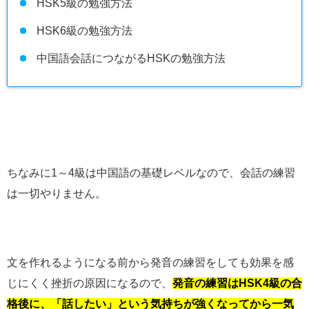
HSK5級の勉強方法
HSK6級の勉強方法
中国語会話につながるHSKの勉強方法
ちなみに1～4級は中国語の基礎レベルなので、会話の練習
は一切やりません。
文を作れるようになる前から発音の練習をしても効果を感
じにくく挫折の原因になるので、
発音の練習はHSK4級の合
格後に、「話したい」という気持ちが強くなってから一気