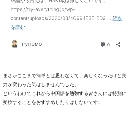
まさかここまで簡単とは思わなくて、楽しくなったけど実
力が変わった気はしませんでした。
というわけでこれから中国語を勉強する皆さんには特別に
受検することをおすすめしたりはしないです。