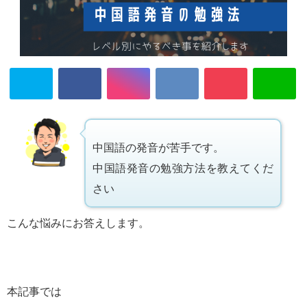
中国語の発音が苦手です。
中国語発音の勉強方法を教えてくだ
さい
こんな悩みにお答えします。
本記事では