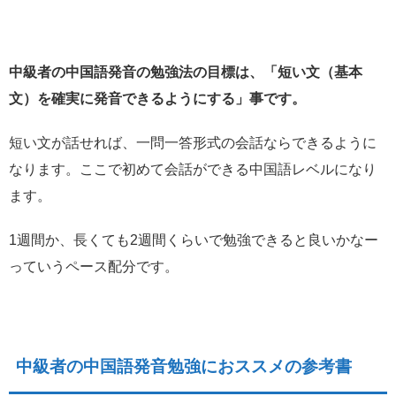
中級者の中国語発音の勉強法の目標は、「短い文（基本
文）を確実に発音できるようにする」事です。
短い文が話せれば、一問一答形式の会話ならできるように
なります。ここで初めて会話ができる中国語レベルになり
ます。
1週間か、長くても2週間くらいで勉強できると良いかなー
っていうペース配分です。
中級者の中国語発音勉強におススメの参考書