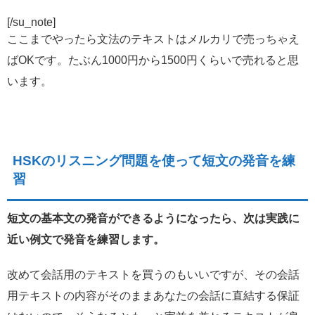
[/su_note]
ここまでやったら文法のテキストはメルカリで売っちゃえ
ばOKです。たぶん1000円から1500円くらいで売れると思
います。
HSKのリスニング問題を使って短文の発音を練
習
短文の基本文の発音ができるようになったら、次は実践に
近い例文で発音を練習します。
改めて会話用のテキストを買うのもいいですが、その会話
用テキストの内容がそのままあなたの会話に直結する保証