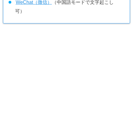
WeChat（微信）
（中国語モードで文字起こし
可）