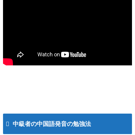
中級者の中国語発音の勉強法