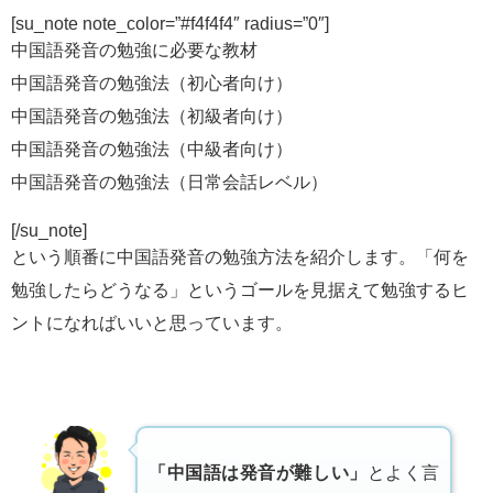
[su_note note_color=”#f4f4f4″ radius=”0″]
中国語発音の勉強に必要な教材
中国語発音の勉強法（初心者向け）
中国語発音の勉強法（初級者向け）
中国語発音の勉強法（中級者向け）
中国語発音の勉強法（日常会話レベル）
[/su_note]
という順番に中国語発音の勉強方法を紹介します。「何を
勉強したらどうなる」というゴールを見据えて勉強するヒ
ントになればいいと思っています。
「中国語は発音が難しい」
とよく言