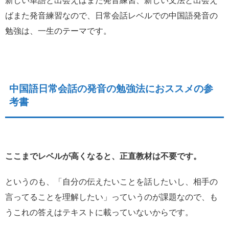
新しい単語と出会えばまた発音練習、新しい文法と出会え
ばまた発音練習なので、日常会話レベルでの中国語発音の
勉強は、一生のテーマです。
中国語日常会話の発音の勉強法におススメの参
考書
ここまでレベルが高くなると、正直教材は不要です。
というのも、「自分の伝えたいことを話したいし、相手の
言ってることを理解したい」っていうのが課題なので、
も
うこれの答えはテキストに載っていないからです。