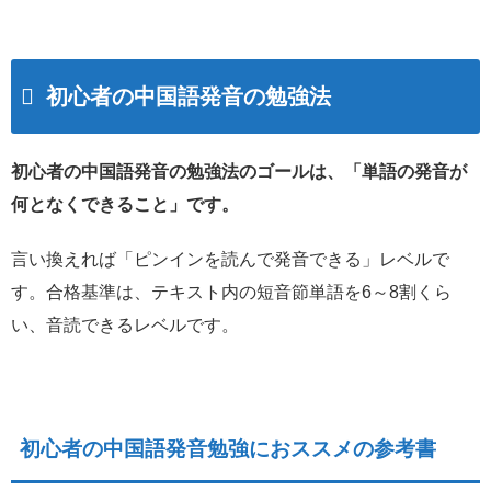
初心者の中国語発音の勉強法
初心者の中国語発音の勉強法のゴールは、「単語の発音が
何となくできること」です。
言い換えれば「ピンインを読んで発音できる」レベルで
す。合格基準は、テキスト内の短音節単語を6～8割くら
い、音読できるレベルです。
初心者の中国語発音勉強におススメの参考書