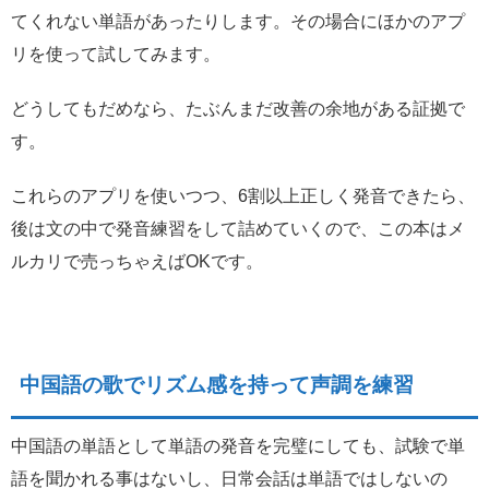
てくれない単語があったりします。その場合にほかのアプ
リを使って試してみます。
どうしてもだめなら、たぶんまだ改善の余地がある証拠で
す。
これらのアプリを使いつつ、6割以上正しく発音できたら、
後は文の中で発音練習をして詰めていくので、この本はメ
ルカリで売っちゃえばOKです。
中国語の歌でリズム感を持って声調を練習
中国語の単語として単語の発音を完璧にしても、試験で単
語を聞かれる事はないし、日常会話は単語ではしないの