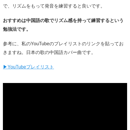
で、リズムをもって発音を練習すると良いです。
おすすめは中国語の歌でリズム感を持って練習するという
勉強法です。
参考に、私のYouTubeのプレイリストのリンクを貼ってお
きますね。日本の歌の中国語カバー曲です。
▶YouTubeプレイリスト