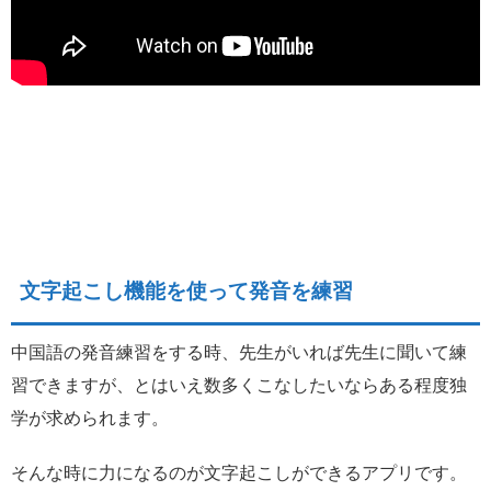
文字起こし機能を使って発音を練習
中国語の発音練習をする時、先生がいれば先生に聞いて練
習できますが、とはいえ数多くこなしたいならある程度独
学が求められます。
そんな時に力になるのが文字起こしができるアプリです。