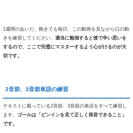
1週間のあいだ、飽きても毎日、この動画を見ながら口の動
きを練習してください。
適当に勉強すると後で辛い思いを
するので、ここで完璧にマスターするよう心がけるのが大
切です。
2音節、3音節単語の練習
テキストに載っている2音節、3音節の単語をすべて練習し
ます。
ゴールは「ピンインを見て正しく発音できること」
です。