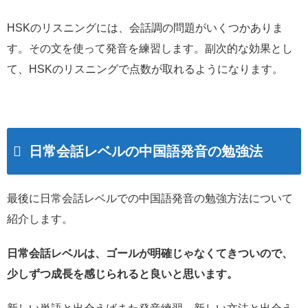
HSKのリスニングには、会話調の問題がいくつかありま
す。その文を使って発音を練習します。副次的な効果とし
て、HSKのリスニングで点数が取れるようになります。
日常会話レベルの中国語発音の勉強法
最後に日常会話レベルでの中国語発音の勉強方法について
紹介します。
日常会話レベルは、ゴールが明確じゃなくてきついので、
少しずつ成長を感じられると良いと思います。