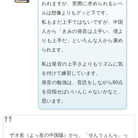
われますが、実際に求められるレベ
ルは想像よりもグッと下です。
私もまだ上手ではないですが、
中国
人から「きみの発音は上手い、僕よ
りも上手だ」といろんな人から褒め
られます。
私は発音の上手さよりもリズムに気
を付けて練習しています。
発音の勉強は、音読をしながら80点
を目指せばいいんじゃないかなと、
思います。
ザオ友（よっ友の中国版）から、「せんうぇんら」っ