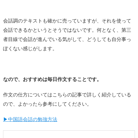
会話調のテキストも確かに売っていますが、それを使って
会話できるかというとそうではないです。何となく、第三
者目線で会話が進んでいる気がして、どうしても自分事っ
ぽくない感じがします。
なので、おすすめは毎日作文することです。
作文の仕方についてはこちらの記事で詳しく紹介している
ので、よかったら参考にしてください。
▶中国語会話の勉強方法