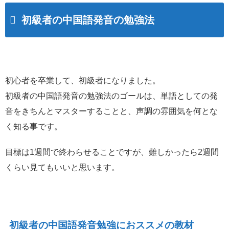
初級者の中国語発音の勉強法
初心者を卒業して、初級者になりました。
初級者の中国語発音の勉強法のゴールは、単語としての発
音をきちんとマスターすることと、声調の雰囲気を何とな
く知る事です。
目標は1週間で終わらせることですが、難しかったら2週間
くらい見てもいいと思います。
初級者の中国語発音勉強におススメの教材