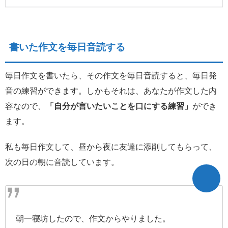
書いた作文を毎日音読する
毎日作文を書いたら、その作文を毎日音読すると、毎日発
音の練習ができます。しかもそれは、あなたが作文した内
容なので、
「自分が言いたいことを口にする練習」
ができ
ます。
私も毎日作文して、昼から夜に友達に添削してもらって、
次の日の朝に音読しています。
朝一寝坊したので、作文からやりました。