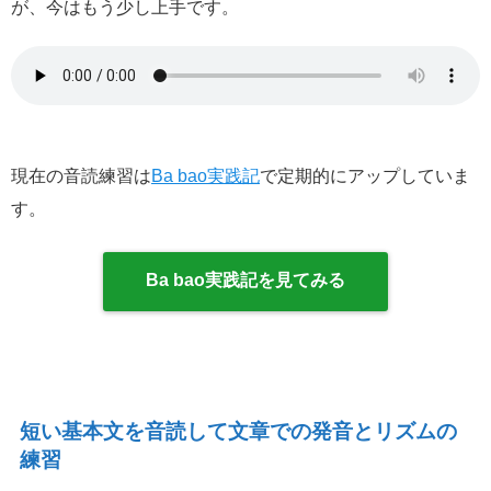
が、今はもう少し上手です。
現在の音読練習は
Ba bao実践記
で定期的にアップしていま
す。
Ba bao実践記を見てみる
短い基本文を音読して文章での発音とリズムの
練習