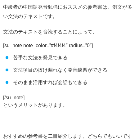
中級者の中国語発音勉強におススメの参考書は、例文が多
い文法のテキストです。
文法のテキストを音読することによって、
[su_note note_color=”#f4f4f4″ radius=”0″]
苦手な文法を発見できる
文法項目の抜け漏れなく発音練習ができる
そのまま活用すれば会話もできる
[/su_note]
というメリットがあります。
おすすめの参考書を二冊紹介します。どちらでもいいです