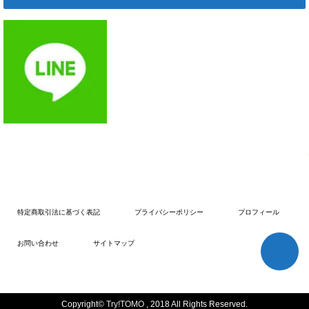
特定商取引法に基づく表記
プライバシーポリシー
プロフィール
お問い合わせ
サイトマップ
Copyright©
Try!TOMO
, 2018 All Rights Reserved.