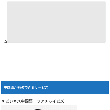
Δ
中国語が勉強できるサービス
▼ビジネス中国語 フアチャイビズ