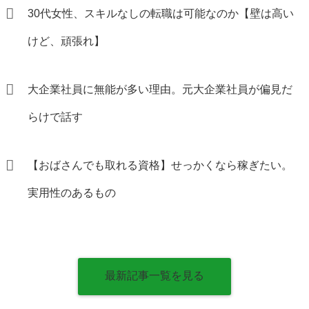
30代女性、スキルなしの転職は可能なのか【壁は高い
けど、頑張れ】
大企業社員に無能が多い理由。元大企業社員が偏見だ
らけで話す
【おばさんでも取れる資格】せっかくなら稼ぎたい。
実用性のあるもの
最新記事一覧を見る