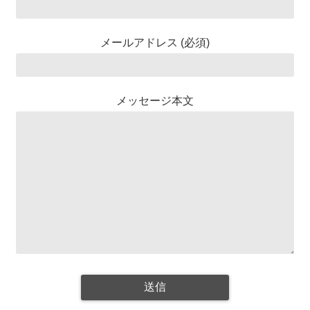
メールアドレス (必須)
メッセージ本文