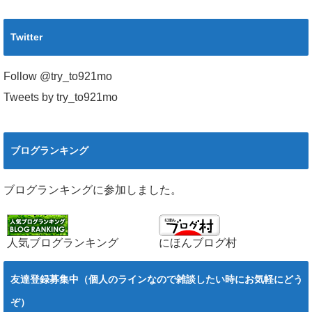
Twitter
Follow @try_to921mo
Tweets by try_to921mo
ブログランキング
ブログランキングに参加しました。
人気ブログランキング
にほんブログ村
友達登録募集中（個人のラインなので雑談したい時にお気軽にどう
ぞ）