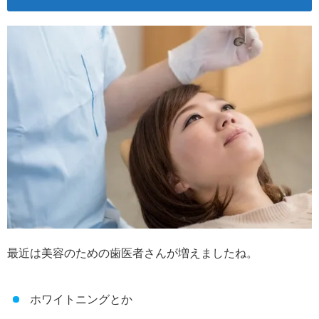
最近は美容のための歯医者さんが増えましたね。
ホワイトニングとか