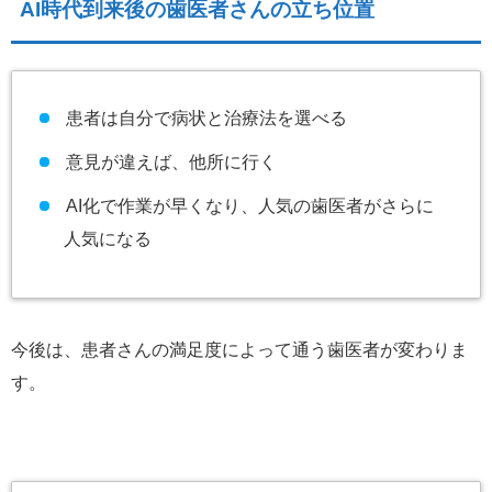
AI時代到来後の歯医者さんの立ち位置
患者は自分で病状と治療法を選べる
意見が違えば、他所に行く
AI化で作業が早くなり、人気の歯医者がさらに
人気になる
今後は、患者さんの満足度によって通う歯医者が変わりま
す。