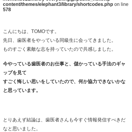
content/themes/elephant3/library/shortcodes.php
on line
578
こんにちは、TOMOです。
先日、歯医者をやっている同級生に会ってきました。
ものすごく素敵な志を持っていたので共感しました。
今やっている歯医者のお仕事と、儲かっている手法のギャ
ップを見て
すごく悔しい思いをしていたので、何か協力できないかな
と思っています。
とりあえず結論は、歯医者さんも今すぐ情報発信すべきだ
なと思いました。