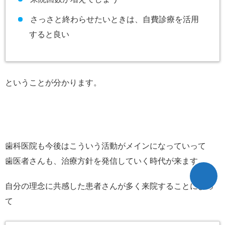
さっさと終わらせたいときは、自費診療を活用
すると良い
ということが分かります。
歯科医院も今後はこういう活動がメインになっていって
歯医者さんも、治療方針を発信していく時代が来ます。
自分の理念に共感した患者さんが多く来院することによっ
て