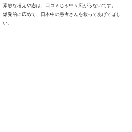
素敵な考えや志は、口コミじゃ中々広がらないです。
爆発的に広めて、日本中の患者さんを救ってあげてほし
い。