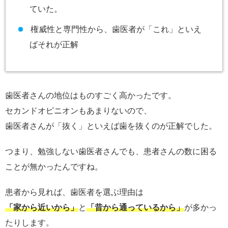
ていた。
権威性と専門性から、歯医者が「これ」といえ
ばそれが正解
歯医者さんの地位はものすごく高かったです。
セカンドオピニオンもあまりないので、
歯医者さんが「抜く」といえば歯を抜くのが正解でした。
つまり、勉強しない歯医者さんでも、患者さんの数に困る
ことが無かったんですね。
患者から見れば、歯医者を選ぶ理由は
「家から近いから」
と
「昔から通っているから」
が多かっ
たりします。