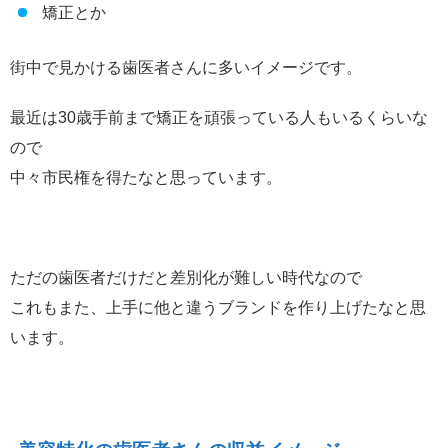
矯正とか
街中で見かける歯医者さんに多いイメージです。
最近は30歳手前まで矯正を頑張っている人もいるくらいな
ので
中々市民権を得たなと思っています。
ただの歯医者だけだと差別化が難しい時代なので
これもまた、上手に他と違うブランドを作り上げたなと思
います。