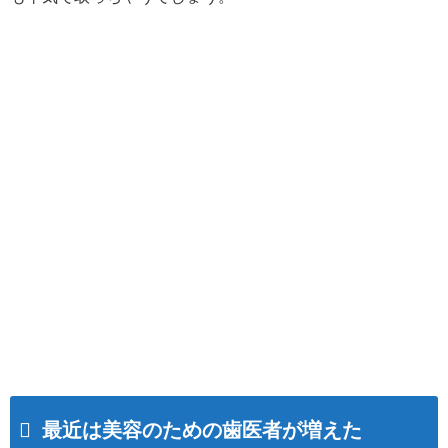
最近は美容のための歯医者が増えた