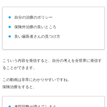
自分の治療のポリシー
保険外治療の良いところ
良い歯医者さんの見つけ方
こういう内容を発信すると、自分の考えを全世界に発信す
ることができます。
この動画は非常にわかりやすいですね。
保険治療をすると、
来院回数が増えてしまう