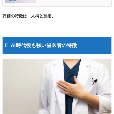
評価の特徴は、人柄と技術。
AI時代後も強い歯医者の特徴