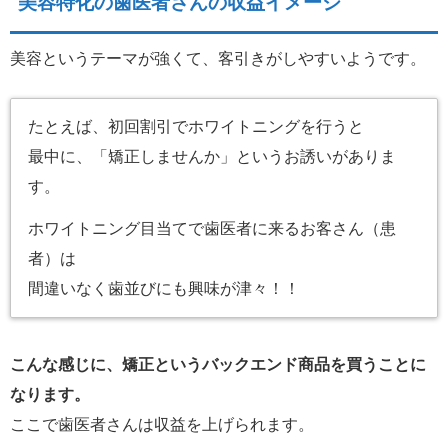
美容特化の歯医者さんの収益イメージ
美容というテーマが強くて、客引きがしやすいようです。
たとえば、初回割引でホワイトニングを行うと
最中に、「矯正しませんか」というお誘いがありま
す。
ホワイトニング目当てで歯医者に来るお客さん（患
者）は
間違いなく歯並びにも興味が津々！！
こんな感じに、矯正というバックエンド商品を買うことに
なります。
ここで歯医者さんは収益を上げられます。