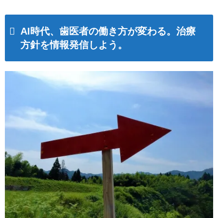
AI時代、歯医者の働き方が変わる。治療
方針を情報発信しよう。