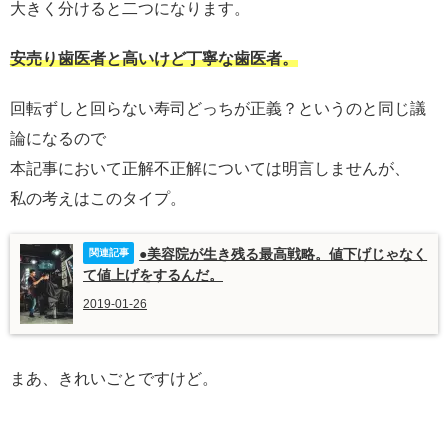
大きく分けると二つになります。
安売り歯医者と高いけど丁寧な歯医者。
回転ずしと回らない寿司どっちが正義？というのと同じ議
論になるので
本記事において正解不正解については明言しませんが、
私の考えはこのタイプ。
●美容院が生き残る最高戦略。値下げじゃなく
て値上げをするんだ。
2019-01-26
まあ、きれいごとですけど。