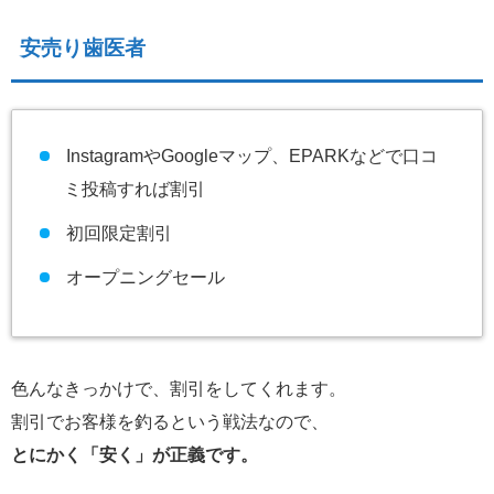
安売り歯医者
InstagramやGoogleマップ、EPARKなどで口コ
ミ投稿すれば割引
初回限定割引
オープニングセール
色んなきっかけで、割引をしてくれます。
割引でお客様を釣るという戦法なので、
とにかく「安く」が正義です。