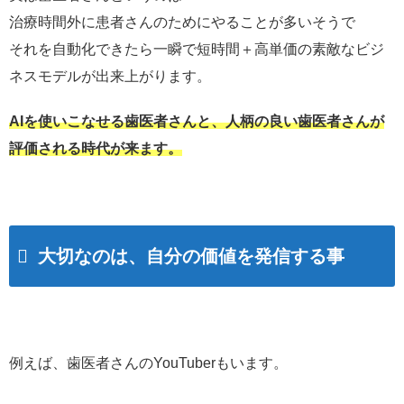
治療時間外に患者さんのためにやることが多いそうで
それを自動化できたら一瞬で短時間＋高単価の素敵なビジ
ネスモデルが出来上がります。
AIを使いこなせる歯医者さんと、人柄の良い歯医者さんが
評価される時代が来ます。
大切なのは、自分の価値を発信する事
例えば、歯医者さんのYouTuberもいます。