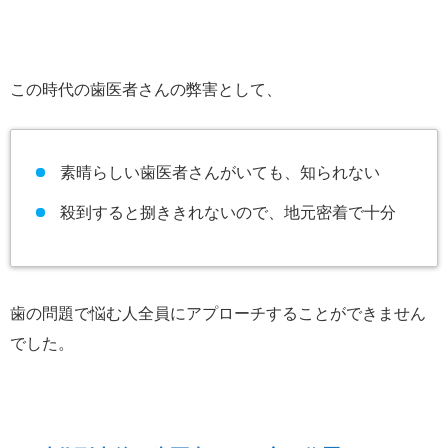
この時代の歯医者さんの弊害として、
素晴らしい歯医者さんがいても、知られない
殺到すると捌ききれないので、地元密着で十分
歯の問題で悩む人全員にアプローチすることができません
でした。