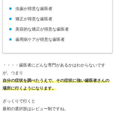
虫歯が得意な歯医者
矯正が得意な歯医者
美容的な矯正が得意な歯医者
歯周病ケアが得意な歯医者
・・・・歯医者にどんな専門があるかはわからないです
が、つまり
自分の症状を調べたうえで、その症状に強い歯医者さんの
場所に行くようになります。
ざっくりで行くと
最初の選択肢はレビュー制ですね。