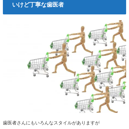
いけど丁寧な歯医者
歯医者さんにもいろんなスタイルがありますが