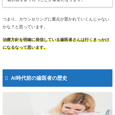
つまり、カウンセリングに重点が置かれていくんじゃない
かな？と思っています。
治療方針を明確に発信している歯医者さんは行くきっかけ
になるなって思います。
AI時代前の歯医者の歴史