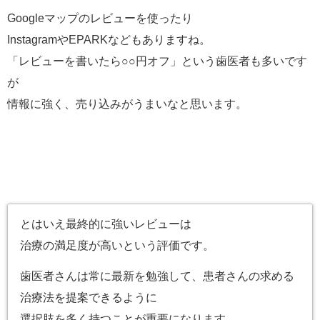
Googleマップのレビューを使ったり
InstagramやEPARKなどもありますね。
「レビューを書いたら○○円オフ」という歯医者も多いです
が
情報に強く、売り込みがうまいなと思います。
とはいえ最終的に強いレビューは
治療の満足度が高いという評価です。
歯医者さんは常に最新を勉強して、患者さんの求める
治療法を提案できるように
選択肢を多く持つことが重要になります。