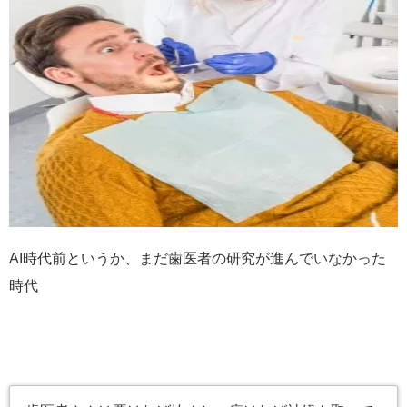
AI時代前というか、まだ歯医者の研究が進んでいなかった
時代