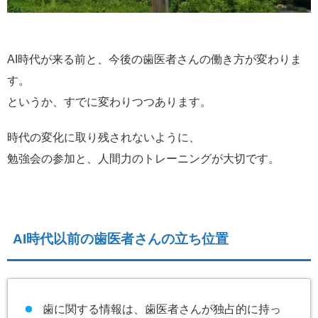
AI時代が来る前と、今後の歯医者さんの働き方が変わりま
す。
というか、すでに変わりつつあります。
時代の変化に取り残されないように、
勉強会の参加と、人間力のトレーニングが大切です。
AI時代以前の歯医者さんの立ち位置
歯に関する情報は、歯医者さんが独占的に持っ