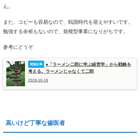
ん。
また、コピーも容易なので、戦国時代を迎えやすいです。
勉強する余裕もないので、規模型事業になりがちです。
参考にどうぞ
●「ラーメン二郎に学ぶ経営学」から戦略を
考える。ラーメンじゃなくて二郎
2019-10-19
高いけど丁寧な歯医者