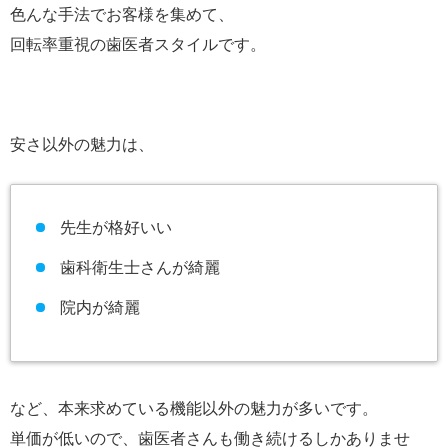
色んな手法でお客様を集めて、
回転率重視の歯医者スタイルです。
安さ以外の魅力は、
先生が格好いい
歯科衛生士さんが綺麗
院内が綺麗
など、本来求めている機能以外の魅力が多いです。
単価が低いので、歯医者さんも働き続けるしかありませ