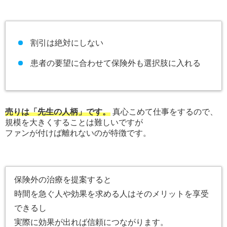
割引は絶対にしない
患者の要望に合わせて保険外も選択肢に入れる
売りは「先生の人柄」です。
真心こめて仕事をするので、
規模を大きくすることは難しいですが
ファンが付けば離れないのが特徴です。
保険外の治療を提案すると
時間を急ぐ人や効果を求める人はそのメリットを享受
できるし
実際に効果が出れば信頼につながります。