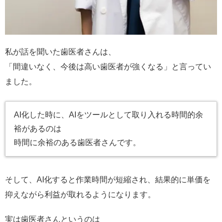
私が話を聞いた歯医者さんは、
「間違いなく、今後は高い歯医者が強くなる」と言ってい
ました。
AI化した時に、AIをツールとして取り入れる時間的余
裕があるのは
時間に余裕のある歯医者さんです。
そして、AI化すると作業時間が短縮され、結果的に単価を
抑えながら利益が取れるようになります。
実は歯医者さんというのは