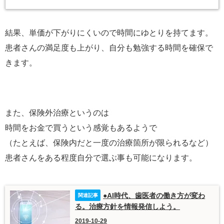
結果、単価が下がりにくいので時間にゆとりを持てます。
患者さんの満足度も上がり、自分も勉強する時間を確保で
きます。
また、保険外治療というのは
時間をお金で買うという感覚もあるようで
（たとえば、保険内だと一度の治療箇所が限られるなど）
患者さんをある程度自分で選ぶ事も可能になります。
●AI時代、歯医者の働き方が変わ
る。治療方針を情報発信しよう。
2019-10-29