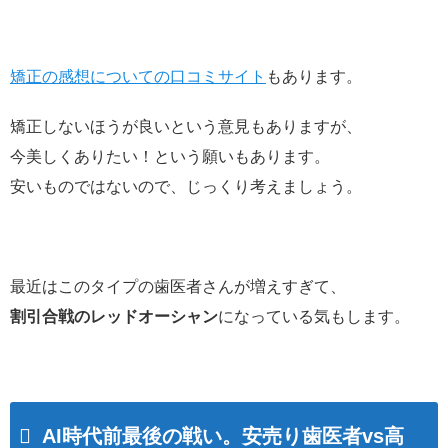
矯正の感想についての口コミサイト
もあります。
矯正しないほうが良いという意見もありますが、
今美しくありたい！という願いもあります。
安いものではないので、じっくり考えましょう。
最近はこのタイプの歯医者さんが増えすぎて、
割引合戦のレッドオーシャン
になっている気もします。
AI時代前最後の戦い。安売り歯医者vs高