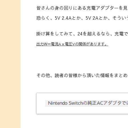
皆さんの身の回りにある充電アダプターを見
恐らく、5V 2.4Aとか、5V 2Aとか、そ
掛け算をしてみて、24を超えるなら、充電
出力W＝電流Aｘ電圧Vの関係があります。
その他、読者の皆様から頂いた情報をまとめ