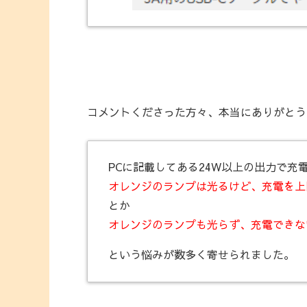
コメントくださった方々、本当にありがとう
PCに記載してある24W以上の出力で充
オレンジのランプは光るけど、充電を上
とか
オレンジのランプも光らず、充電できな
という悩みが数多く寄せられました。