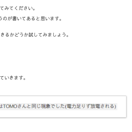
てみてください。
ういうのが書いてあると思います。
できるかどうか試してみましょう。
ていきます。