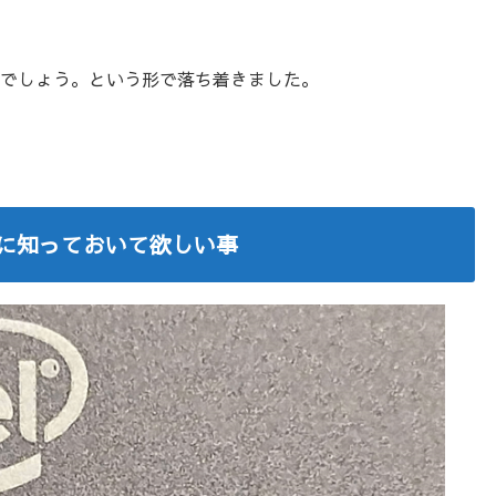
るでしょう。という形で落ち着きました。
ために知っておいて欲しい事