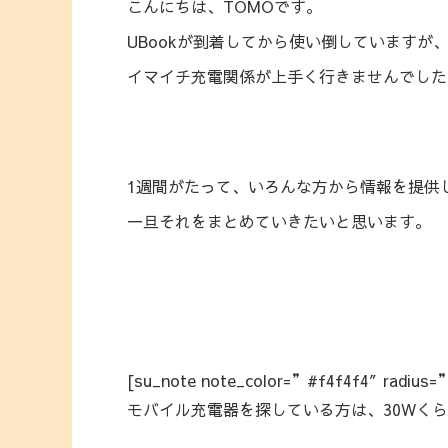
こんにちは、TOMOです。
UBookが到着してから使い倒していますが
イマイチ充電関係が上手く行きませんでした
1週間がたって、いろんな方から情報を提供
一旦それをまとめていきたいと思います。
[su_note note_color=”#f4f4f4″ radius=
モバイル充電器を探している方は、30Wくら