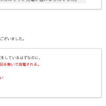
ございました。
電をしているはずなのに、
回る勢いで放電される。
い