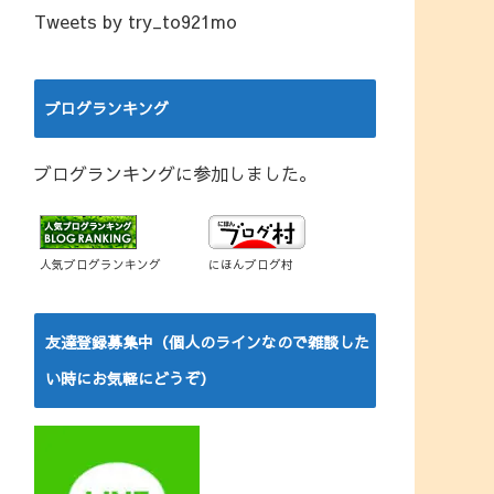
Tweets by try_to921mo
ブログランキング
ブログランキングに参加しました。
人気ブログランキング
にほんブログ村
友達登録募集中（個人のラインなので雑談した
い時にお気軽にどうぞ）