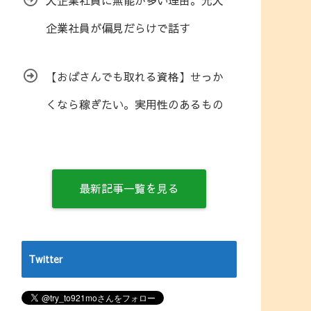
大企業社員に無能が多い理由。元大
企業社員が偏見だらけで話す
【おばさんでも取れる資格】せっか
くなら稼ぎたい。実用性のあるもの
最新記事一覧を見る
Twitter