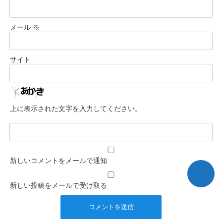
メール
※
サイト
上に表示された文字を入力してください。
新しいコメントをメールで通知
新しい投稿をメールで受け取る