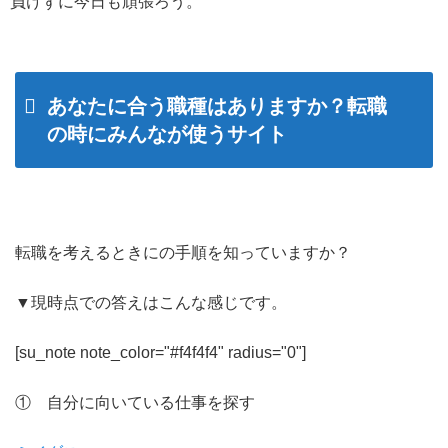
負けずに今日も頑張ろう。
あなたに合う職種はありますか？転職
の時にみんなが使うサイト
転職を考えるときにの手順を知っていますか？
▼現時点での答えはこんな感じです。
[su_note note_color="#f4f4f4" radius="0"]
① 自分に向いている仕事を探す