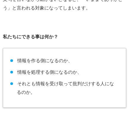
う」と言われる対象になってしまいます。
私たちにできる事は何か？
情報を作る側になるのか、
情報を処理する側になるのか、
それとも情報を受け取って批判だけする人にな
るのか。