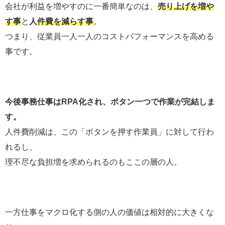
会社が利益を増やすのに一番簡単なのは、
売り上げを増や
す事
と
人
件費を減らす事
。
つまり、従業員一人一人のコストパフォーマンスを高める
事です。
今後事務仕事はRPA化され、ボタン一つで作業が完結しま
す。
人件費削減は、この「ボタンを押す作業員」に対して行わ
れるし、
理不尽な負担増を求められるのもここの層の人。
一方仕事をマクロ化する側の人の価値は相対的に大きくな