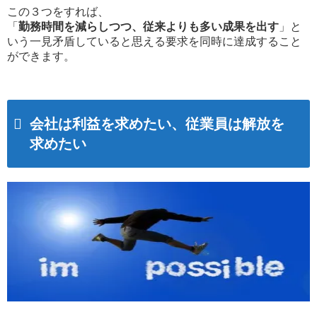
この３つをすれば、
「
勤務時間を減らしつつ、従来よりも多い成果を出す
」と
いう一見矛盾していると思える要求を同時に達成すること
ができます。
会社は利益を求めたい、従業員は解放を
求めたい