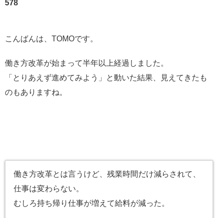
578
こんばんは、TOMOです。
働き方改革が始まって半年以上経過しました。
「とりあえず進めてみよう」と動いた結果、見えてきたも
のもありますね。
働き方改革とは言うけど、残業時間だけ減らされて、
仕事は変わらない。
むしろ持ち帰り仕事が増えて給料が減った。