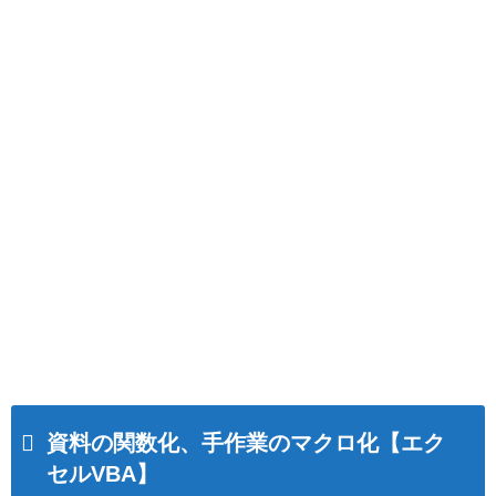
資料の関数化、手作業のマクロ化【エク
セルVBA】