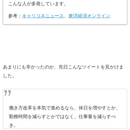
こんな人が多発しています。
参考：
キャリコネニュース
、
東洋経済オンライン
あまりにも辛かったのか、先日こんなツイートを見かけま
した。
働き方改革を本気で進めるなら、休日を増やすとか、
勤務時間を減らすとかではなく、仕事量を減らすべ
き。