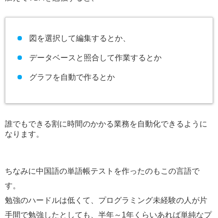
図を選択して編集するとか、
データベースと照合して作業するとか
グラフを自動で作るとか
誰でもできる割に時間のかかる業務を自動化できるように
なります。
ちなみに中国語の単語帳テストを作ったのもこの言語で
す。
勉強のハードルは低くて、プログラミング未経験の人が片
手間で勉強したとしても、半年～1年くらいあれば単純なプ