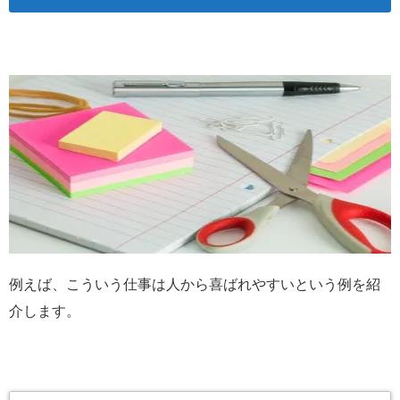
例えば、こういう仕事は人から喜ばれやすいという例を紹
介します。