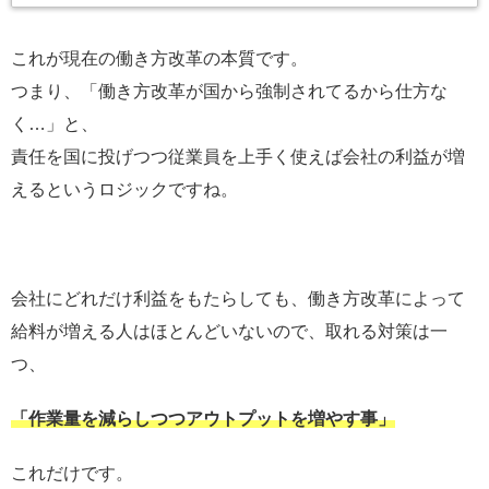
これが現在の働き方改革の本質です。
つまり、「働き方改革が国から強制されてるから仕方な
く…」と、
責任を国に投げつつ従業員を上手く使えば会社の利益が増
えるというロジックですね。
会社にどれだけ利益をもたらしても、働き方改革によって
給料が増える人はほとんどいないので、取れる対策は一
つ、
「作業量を減らしつつアウトプットを増やす事」
これだけです。