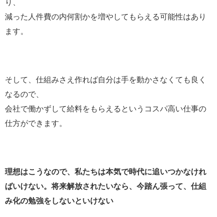
り、
減った人件費の内何割かを増やしてもらえる可能性はあり
ます。
そして、仕組みさえ作れば自分は手を動かさなくても良く
なるので、
会社で働かずして給料をもらえるというコスパ高い仕事の
仕方ができます。
理想はこうなので、私たちは本気で時代に追いつかなけれ
ばいけない。将来解放されたいなら、今踏ん張って、仕組
み化の勉強をしないといけない