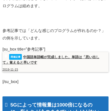
ログラムは組めます。
参考記事では「どんな感じのプログラムが作れるのか？」
の例を示しています。
[su_box title=”参考記事”]
中国語単語帳が完成しました。単語は「思い出し
て」覚えると早いです
2019-11-15
[/su_box]
5Gによって情報量は1000倍になるの