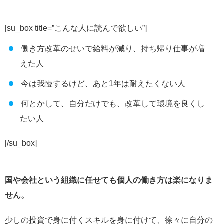
[su_box title=”こんな人に読んで欲しい”]
働き方改革のせいで給料が減り、持ち帰り仕事が増
えた人
今は我慢するけど、あと1年は耐えたくない人
何とかして、自分だけでも、改革して環境を良くし
たい人
[/su_box]
国や会社という組織に任せても個人の働き方は楽になりま
せん。
少しの投資で身に付くスキルを身に付けて、徐々に自分の