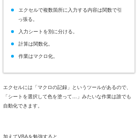
エクセルで複数箇所に入力する内容は関数で引
っ張る。
入力シートを別に分ける。
計算は関数化。
作業はマクロ化。
エクセルには「マクロの記録」というツールがあるので、
「シートを選択して色を塗って…」みたいな作業は誰でも
自動化できます。
加えてVBAを勉強すると、