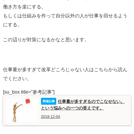
働き方を楽にする。
もしくは仕組みを作って自分以外の人が仕事を回せるよう
にする。
この辺りが対策になるかなと思います。
仕事量が多すぎて改革どころじゃない人はこちらから読ん
でください。
[su_box title=”参考記事”]
仕事量が多すぎるのでこなせない。
という悩みへの一つの答えです。
2018-12-04