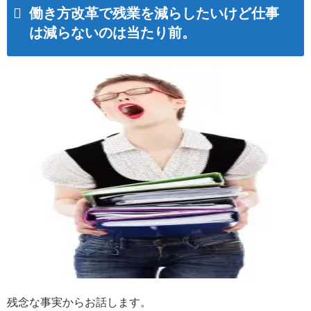
働き方改革で残業を減らしたいけど仕事
は減らないのは当たり前。
残念な事実からお話します。