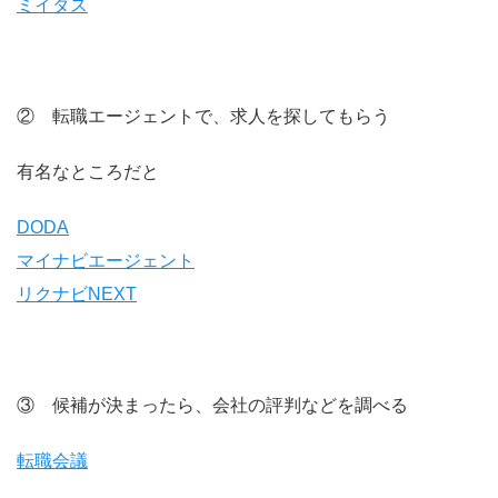
ミイダス
② 転職エージェントで、求人を探してもらう
有名なところだと
DODA
マイナビエージェント
リクナビNEXT
③ 候補が決まったら、会社の評判などを調べる
転職会議