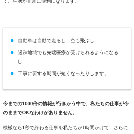
て、生活が非常に便利になります。
自動車は自動で走るし、空も飛ぶし
過疎地域でも先端医療が受けられるようになる
し
工事に要する期間が短くなったりします。
今までの1000倍の情報が行きかう中で、私たちの仕事が今
のままでOKなわけがありません。
機械なら1秒で終わる仕事を私たちが1時間かけて、さらに