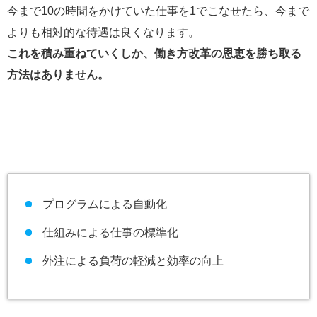
今まで10の時間をかけていた仕事を1でこなせたら、今まで
よりも相対的な待遇は良くなります。
これを積み重ねていくしか、働き方改革の恩恵を勝ち取る
方法はありません。
プログラムによる自動化
仕組みによる仕事の標準化
外注による負荷の軽減と効率の向上