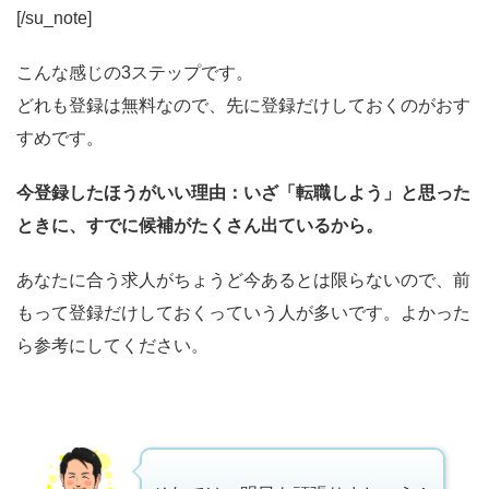
[/su_note]
こんな感じの3ステップです。
どれも登録は無料なので、先に登録だけしておくのがおす
すめです。
今登録したほうがいい理由：いざ「転職しよう」と思った
ときに、すでに候補がたくさん出ているから。
あなたに合う求人がちょうど今あるとは限らないので、前
もって登録だけしておくっていう人が多いです。よかった
ら参考にしてください。