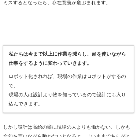
ミスするとなったら、存在意義が危ぶまれます。
私たちは今まで以上に作業を減らし、頭を使いながら
仕事をするように変わっていきます。
ロボット化されれば、現場の作業はロボットがするの
で、
現場の人は設計より物を知っているので設計にも入り
込んできます。
しかし設計は高給の癖に現場の人よりも働かない、しかも
文句を言いながら動かないとなると、「いままでありがと