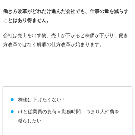
働き方改革がどれだけ進んだ会社でも、仕事の量を減らす
ことはあり得ません。
会社は売上を出す物、売上が下がると株価が下がり、
働き
方改革ではなく解雇の仕方改革が始まります。
株価は下げたくない！
けど従業員の負荷＝勤務時間、つまり人件費を
減らしたい！