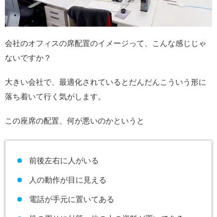
会社のオフィスの席配置のイメージって、こんな感じじゃ
ないですか？
大きい会社で、最適化されているとだんだんこういう形に
落ち着いて行く気がします。
この座席の配置、何が悪いのかというと
前後左右に人がいる
人の動作が目に見える
電話が手元に置いてある