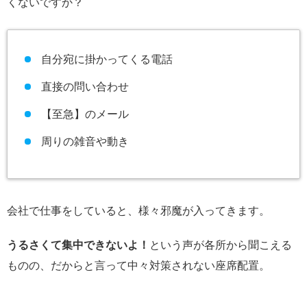
くないですか？
自分宛に掛かってくる電話
直接の問い合わせ
【至急】のメール
周りの雑音や動き
会社で仕事をしていると、様々邪魔が入ってきます。
うるさくて集中できないよ！
という声が各所から聞こえる
ものの、だからと言って中々対策されない座席配置。