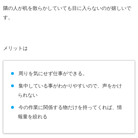
隣の人が机を散らかしていても目に入らないのが嬉しいで
す。
メリットは
周りを気にせず仕事ができる。
集中している事がわかりやすいので、声をかけ
られない
今の作業に関係する物だけを持ってくれば、情
報量を絞れる