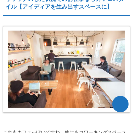
イル【アイディアを生み出すスペースに】
これもカフェっぽいですね。他にもコワーキングスペース