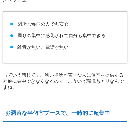
閉所恐怖症の人でも安心
周りの集中に感化されて自分も集中できる
雑音が無い、電話が無い
っていう感じです。狭い場所が苦手な人に個室を提供する
と逆に集中できなくなるので、こういう環境もアリなんで
すね。
お洒落な半個室ブースで、一時的に超集中