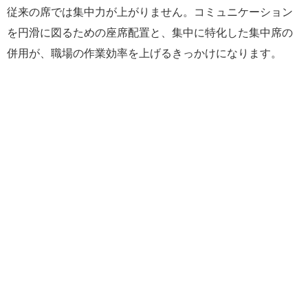
従来の席では集中力が上がりません。コミュニケーション
を円滑に図るための座席配置と、集中に特化した集中席の
併用が、職場の作業効率を上げるきっかけになります。