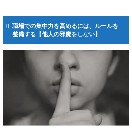
職場での集中力を高めるには、ルールを
整備する【他人の邪魔をしない】