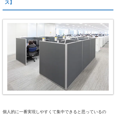
ス】
個人的に一番実現しやすくて集中できると思っているの