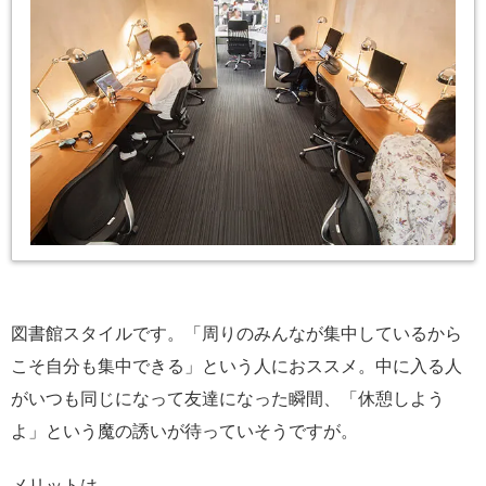
図書館スタイルです。「周りのみんなが集中しているから
こそ自分も集中できる」という人におススメ。中に入る人
がいつも同じになって友達になった瞬間、「休憩しよう
よ」という魔の誘いが待っていそうですが。
メリットは