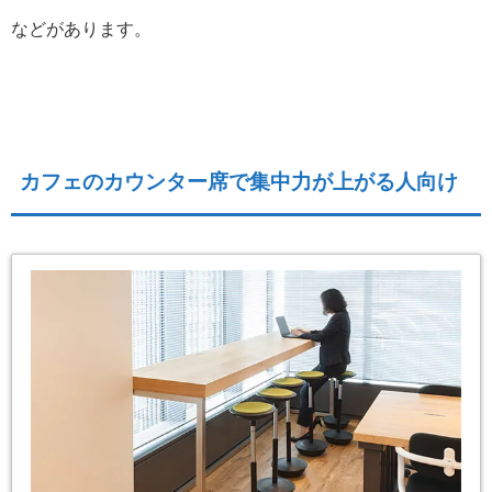
などがあります。
カフェのカウンター席で集中力が上がる人向け