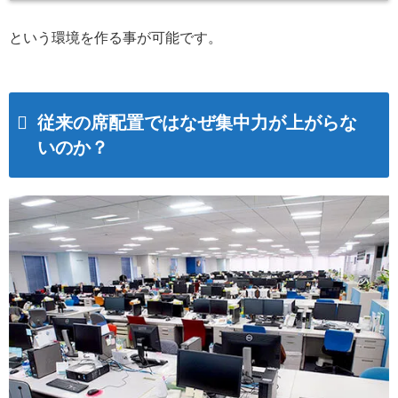
という環境を作る事が可能です。
従来の席配置ではなぜ集中力が上がらな
いのか？