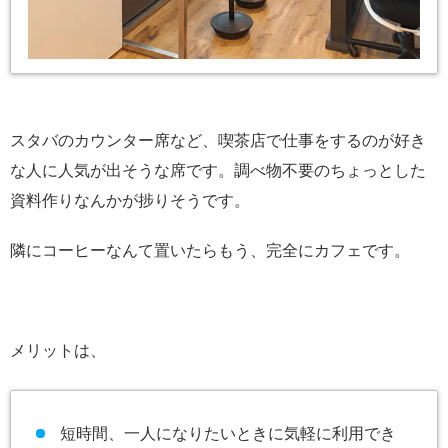
スタバのカウンター席など、喫茶店で仕事をするのが好き
な人に人気が出そうな席です。調べ物不要のちょっとした
資料作りなんかが捗りそうです。
隣にコーヒーなんて置いたらもう、完全にカフェです。
メリットは、
短時間、一人になりたいときに気軽に利用でき