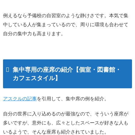
例えるなら予備校の自習室のような静けさです。本気で集
中している人が集まっているので、周りに環境も合わせて
自分の集中力も高まります。
集中専用の座席の紹介【個室・図書館・
カフェスタイル】
アスクルの記事
を引用して、集中席の例を紹介。
自分の世界に入り込めるのが最強なので、そういう座席が
多いですが、意外にも、広々としたスペースが好きな人も
いるようで、そんな座席も紹介されていました。