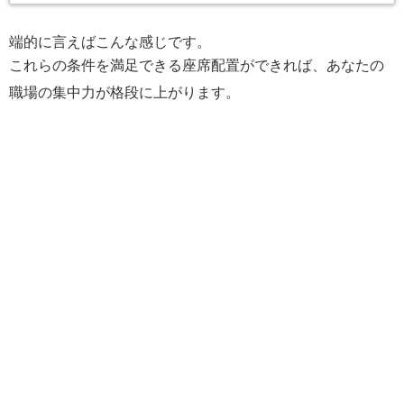
端的に言えばこんな感じです。
これらの条件を満足できる座席配置ができれば、あなたの
職場の集中力が格段に上がります。