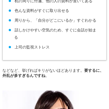
机の周りに付箋、他の人の資料が置いてある
色んな資料がすぐに取り出せる
周りから、「自分がどこにいるか」すぐわかる
話しかけやすい空気のため、すぐに会話が始ま
る
上司の監視ストレス
などなど、挙げればキリがないほどあります。
要するに、
外乱が多すぎるんですね
。