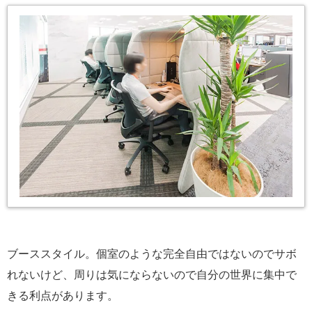
ブーススタイル。個室のような完全自由ではないのでサボ
れないけど、周りは気にならないので自分の世界に集中で
きる利点があります。