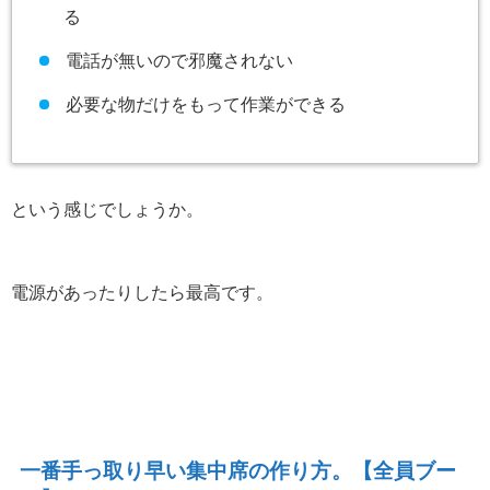
る
電話が無いので邪魔されない
必要な物だけをもって作業ができる
という感じでしょうか。
電源があったりしたら最高です。
一番手っ取り早い集中席の作り方。【全員ブー