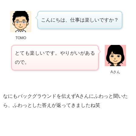
こんにちは、仕事は楽しいですか？
TOMO
とても楽しいです。やりがいがある
ので。
Aさん
なにもバックグラウンドを伝えずAさんにふわっと聞いた
ら、ふわっとした答えが返ってきましたね笑