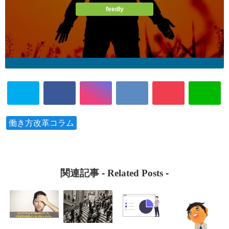
feedly
働き方改革コラム
関連記事 -
Related Posts
-