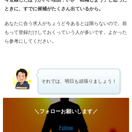
ときに、すでに候補がたくさん出ているから。
あなたに合う求人がちょうど今あるとは限らないので、前
もって登録だけしておくっていう人が多いです。よかった
ら参考にしてください。
それでは、明日も頑張りましょう！
＼フォローお願いします／
Follow