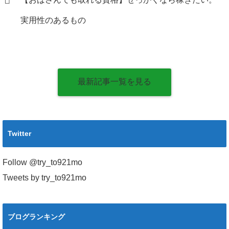
実用性のあるもの
最新記事一覧を見る
Twitter
Follow @try_to921mo
Tweets by try_to921mo
ブログランキング