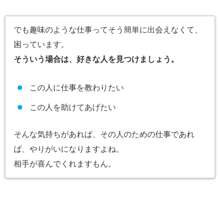
でも趣味のような仕事ってそう簡単に出会えなくて、
困っています。
そういう場合は、好きな人を見つけましょう。
この人に仕事を教わりたい
この人を助けてあげたい
そんな気持ちがあれば、その人のための仕事であれ
ば、やりがいになりますよね。
相手が喜んでくれますもん。