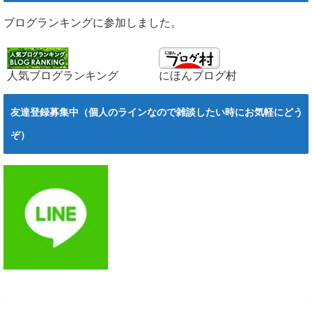
ブログランキングに参加しました。
人気ブログランキング
にほんブログ村
友達登録募集中（個人のラインなので雑談したい時にお気軽にどう
ぞ）