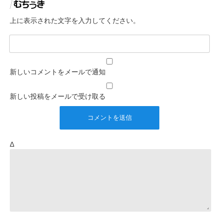
上に表示された文字を入力してください。
新しいコメントをメールで通知
新しい投稿をメールで受け取る
Δ