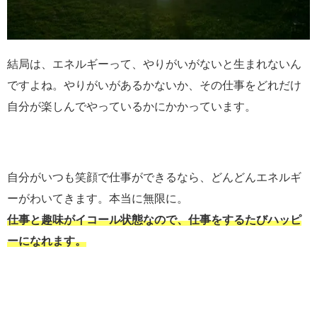
結局は、エネルギーって、やりがいがないと生まれないん
ですよね。やりがいがあるかないか、その仕事をどれだけ
自分が楽しんでやっているかにかかっています。
自分がいつも笑顔で仕事ができるなら、どんどんエネルギ
ーがわいてきます。本当に無限に。
仕事と趣味がイコール状態なので、仕事をするたびハッピ
ーになれます。