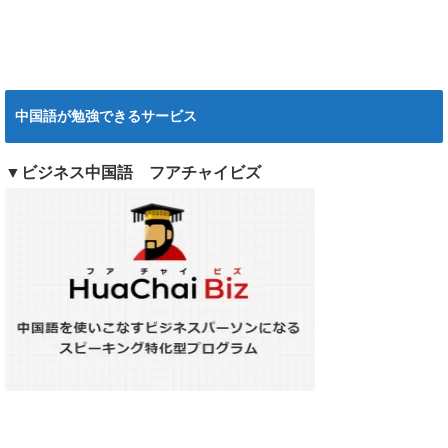
中国語が勉強できるサービス
▼ビジネス中国語 フアチャイビズ