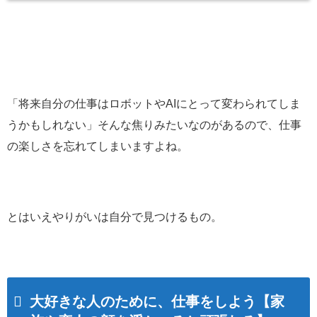
「将来自分の仕事はロボットやAIにとって変わられてしま
うかもしれない」そんな焦りみたいなのがあるので、仕事
の楽しさを忘れてしまいますよね。
とはいえやりがいは自分で見つけるもの。
大好きな人のために、仕事をしよう【家