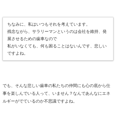
ちなみに、私はいつもそれを考えています。
残念ながら、サラリーマンというのは会社を維持、発
展させるための歯車なので
私がいなくても、何も困ることはないんです、悲しい
ですよね。
でも、そんな悲しい歯車の私たちの仲間にも心の底から仕
事を楽しんでいる人って、いません？なんであんなにエネ
ルギーがでているのか不思議ですよね。