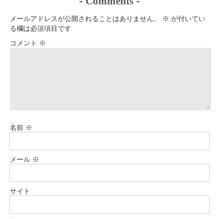
-
Comments
-
メールアドレスが公開されることはありません。
※
が付いてい
る欄は必須項目です
コメント
※
名前
※
メール
※
サイト