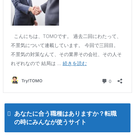
あなたに合う職種はありますか？転職
の時にみんなが使うサイト