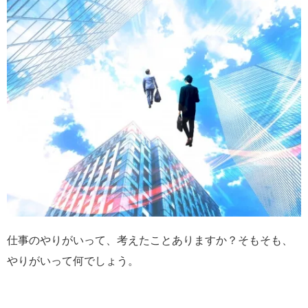
仕事のやりがいって、考えたことありますか？そもそも、
やりがいって何でしょう。