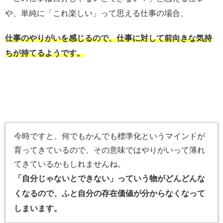
や、単純に「これ楽しい」って思える仕事の場合、
仕事のやりがいを感じるので、仕事に対して前向きな気持
ちが持てるようです。
今時ですと、何でもかんでも標準化というマインドが
育ってきているので、その意味ではやりがいって薄れ
てきているかもしれませんね。
「自分じゃないとできない」っていう物がどんどんな
くなるので、ふと自分の存在価値が分からなくなって
しまいます。