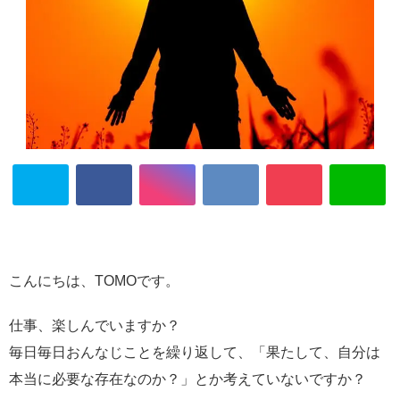
こんにちは、TOMOです。
仕事、楽しんでいますか？
毎日毎日おんなじことを繰り返して、「果たして、自分は
本当に必要な存在なのか？」とか考えていないですか？