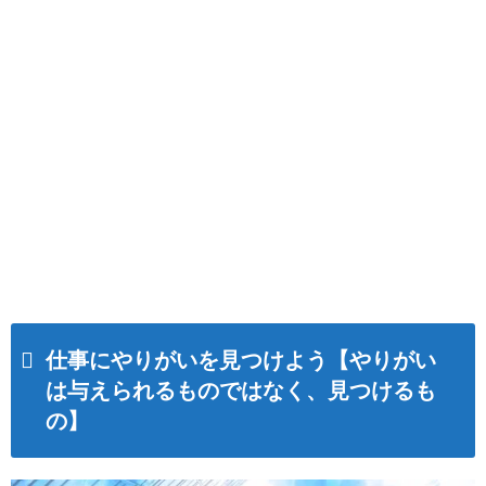
仕事にやりがいを見つけよう【やりがい
は与えられるものではなく、見つけるも
の】