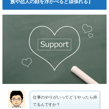
族や恋人の顔を浮かべると頑張れる】
仕事のやりがいってどうやったら持
てるんですか？