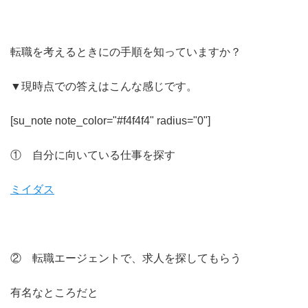
転職を考えるときにの手順を知っていますか？
▼現時点での答えはこんな感じです。
[su_note note_color="#f4f4f4" radius="0"]
① 自分に向いている仕事を探す
ミイダス
② 転職エージェントで、求人を探してもらう
有名なところだと