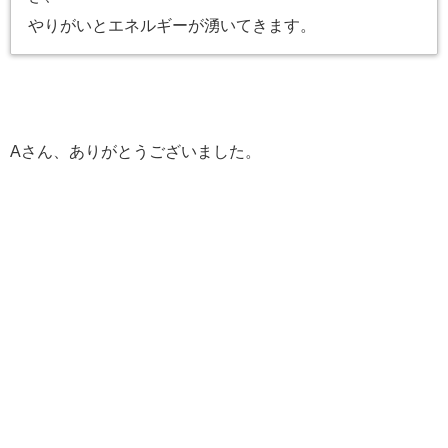
やりがいとエネルギーが湧いてきます。
Aさん、ありがとうございました。