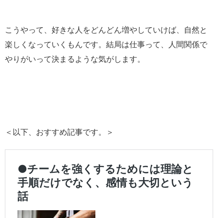
こうやって、好きな人をどんどん増やしていけば、自然と
楽しくなっていくもんです。結局は仕事って、人間関係で
やりがいって決まるような気がします。
＜以下、おすすめ記事です。＞