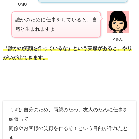
TOMO
誰かのために仕事をしていると、自
然と生まれますよ
Aさん
「誰かの笑顔を作っているな」という実感があると、やり
がいが出てきます。
まずは自分のため、両親のため、友人のために仕事を
頑張って
同僚やお客様の笑顔を作るぞ！という目的が作れたと
き、