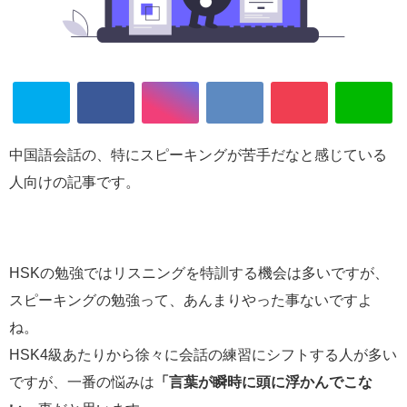
中国語会話の、特にスピーキングが苦手だなと感じている
人向けの記事です。
HSKの勉強ではリスニングを特訓する機会は多いですが、
スピーキングの勉強って、あんまりやった事ないですよ
ね。
HSK4級あたりから徐々に会話の練習にシフトする人が多い
ですが、一番の悩みは
「言葉が瞬時に頭に浮かんでこな