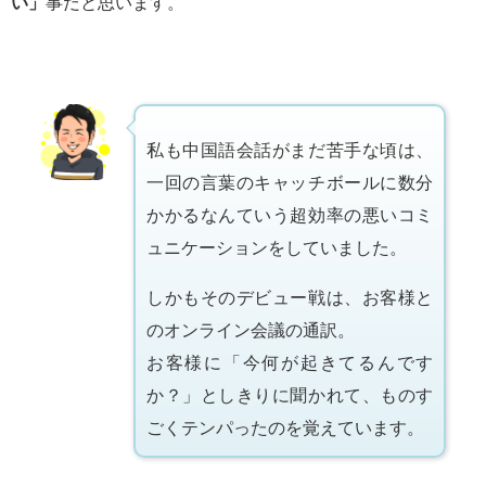
い」
事だと思います。
私も中国語会話がまだ苦手な頃は、
一回の言葉のキャッチボールに数分
かかるなんていう超効率の悪いコミ
ュニケーションをしていました。
しかもそのデビュー戦は、お客様と
のオンライン会議の通訳。
お客様に「今何が起きてるんです
か？」としきりに聞かれて、ものす
ごくテンパったのを覚えています。