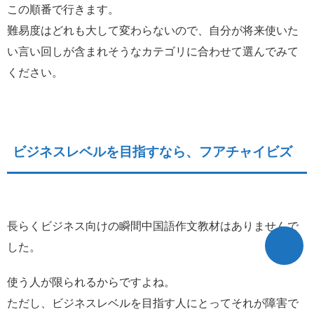
この順番で行きます。
難易度はどれも大して変わらないので、自分が将来使いた
い言い回しが含まれそうなカテゴリに合わせて選んでみて
ください。
ビジネスレベルを目指すなら、フアチャイビズ
長らくビジネス向けの瞬間中国語作文教材はありませんで
した。
使う人が限られるからですよね。
ただし、ビジネスレベルを目指す人にとってそれが障害で