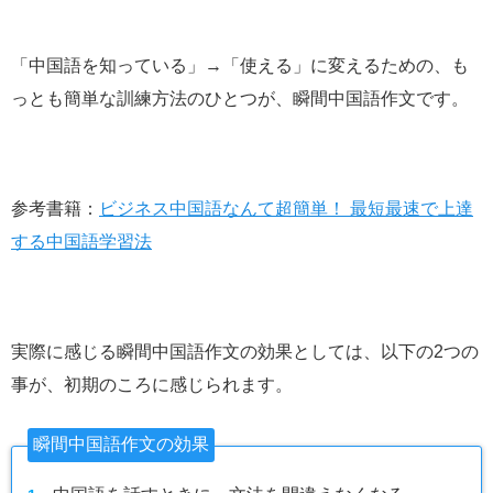
「中国語を知っている」→「使える」に変えるための、も
っとも簡単な訓練方法のひとつが、瞬間中国語作文です。
参考書籍：
ビジネス中国語なんて超簡単！ 最短最速で上達
する中国語学習法
実際に感じる瞬間中国語作文の効果としては、以下の2つの
事が、初期のころに感じられます。
瞬間中国語作文の効果