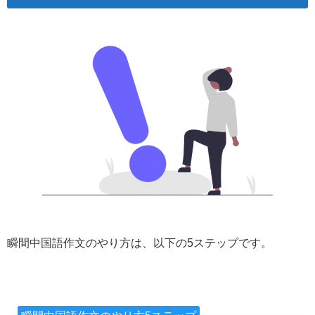
瞬間中国語作文のやり方は、以下の5ステップです。