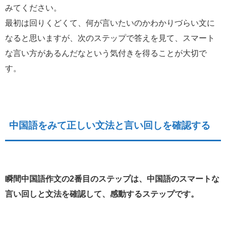
みてください。
最初は回りくどくて、何が言いたいのかわかりづらい文に
なると思いますが、次のステップで答えを見て、スマート
な言い方があるんだなという気付きを得ることが大切で
す。
中国語をみて正しい文法と言い回しを確認する
瞬間中国語作文の2番目のステップは、中国語のスマートな
言い回しと文法を確認して、感動するステップです。