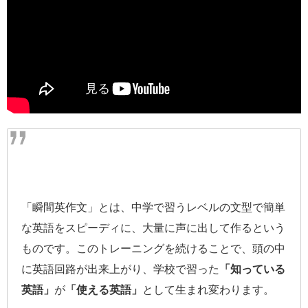
「瞬間英作文」とは、中学で習うレベルの文型で簡単
な英語をスピーディに、大量に声に出して作るという
ものです。このトレーニングを続けることで、頭の中
に英語回路が出来上がり、学校で習った
「知っている
英語」
が
「使える英語」
として生まれ変わります。