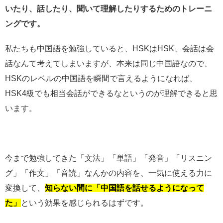
いたり、話したり、聞いて理解したりするためのトレーニ
ングです。
私たちも中国語を勉強していると、HSKはHSK、会話は会
話なんて考えてしまいますが、本来は同じ中国語なので、
HSKのレベルの中国語を瞬間で言えるようになれば、
HSK4級でも相当会話ができるなというのが理解できると思
います。
今まで勉強してきた「文法」「単語」「発音」「リスニン
グ」「作文」「音読」なんかの内容を、一気に使える力に
変換して、
知らない間に「中国語を話せるようになって
た」
という効果を感じられるはずです。