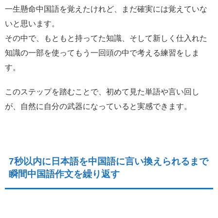
一生懸命中国語を覚えたけれど、まだ確実には覚えていな
いと思います。
その中で、もともと持ってた知識、そして新しく仕入れた
知識の一部を使ってもう一回頭の中で考える練習をしま
す。
このステップを踏むことで、初めて見た単語や言い回し
が、自然に自分の武器になっていると実感できます。
7秒以内に日本語を中国語に言い換えられるまで
瞬間中国語作文を繰り返す