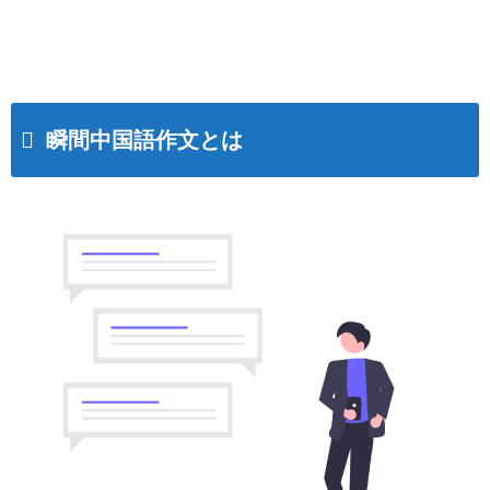
瞬間中国語作文とは