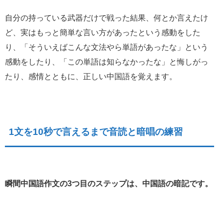
自分の持っている武器だけで戦った結果、何とか言えたけ
ど、実はもっと簡単な言い方があったという感動をした
り、「そういえばこんな文法やら単語があったな」という
感動をしたり、「この単語は知らなかったな」と悔しがっ
たり、感情とともに、正しい中国語を覚えます。
1文を10秒で言えるまで音読と暗唱の練習
瞬間中国語作文の3つ目のステップは、中国語の暗記です。