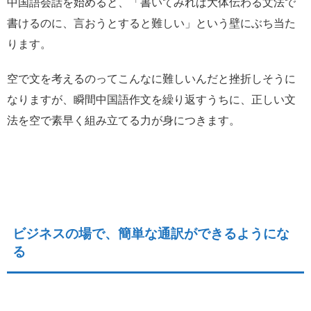
中国語会話を始めると、「書いてみれば大体伝わる文法で
書けるのに、言おうとすると難しい」という壁にぶち当た
ります。
空で文を考えるのってこんなに難しいんだと挫折しそうに
なりますが、瞬間中国語作文を繰り返すうちに、正しい文
法を空で素早く組み立てる力が身につきます。
ビジネスの場で、簡単な通訳ができるようにな
る