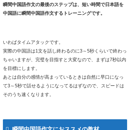
瞬間中国語作文の最後のステップは、短い時間で日本語を
中国語に瞬間中国語作文するトレーニングです。
いわばタイムアタックです。
実際の中国語は1文を話し終わるのに3～5秒くらいで終わっ
ちゃいますが、完璧を目指すと大変なので、まずは7秒以内
を目標にします。
あとは自分の感情が高まっているときは自然に早口になっ
て3～5秒で話せるようになってるはずなので、スピードは
そのうち速くなります。
瞬間中国語作文におススメの教材