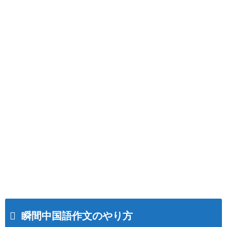
瞬間中国語作文のやり方