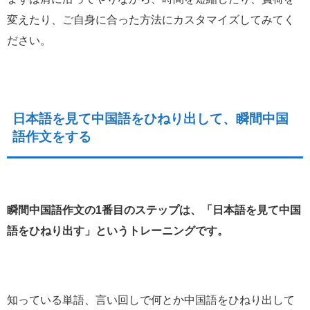
変えたり、ご自身に合った方法にカスタマイズしてみてく
ださい。
日本語を見て中国語をひねり出して、瞬間中国
語作文をする
瞬間中国語作文の1番目のステップは、「日本語を見て中国
語をひねり出す」というトレーニングです。
知っている単語、言い回しで何とか中国語をひねり出して