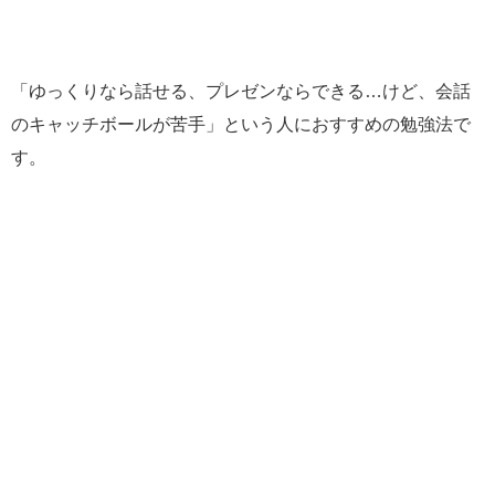
「ゆっくりなら話せる、プレゼンならできる…けど、会話
のキャッチボールが苦手」という人におすすめの勉強法で
す。