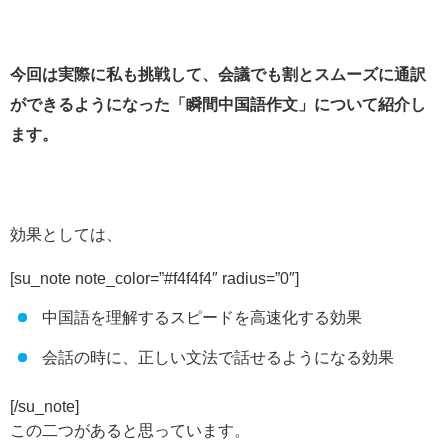
今回は実際に私も挑戦して、会議でも割とスムーズに通訳
ができるようになった「瞬間中国語作文」について紹介し
ます。
効果としては、
[su_note note_color=”#f4f4f4″ radius=”0″]
中国語を理解するスピードを高速化する効果
会話の時に、正しい文法で話せるようになる効果
[/su_note]
この二つがあると思っています。