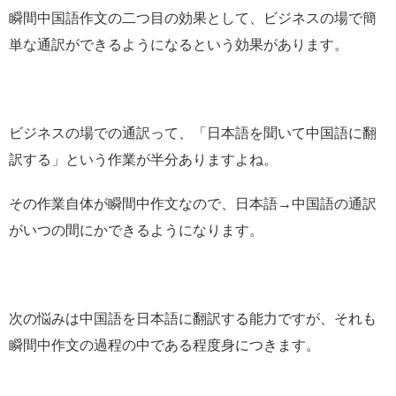
瞬間中国語作文の二つ目の効果として、ビジネスの場で簡
単な通訳ができるようになるという効果があります。
ビジネスの場での通訳って、「日本語を聞いて中国語に翻
訳する」という作業が半分ありますよね。
その作業自体が瞬間中作文なので、日本語→中国語の通訳
がいつの間にかできるようになります。
次の悩みは中国語を日本語に翻訳する能力ですが、それも
瞬間中作文の過程の中である程度身につきます。