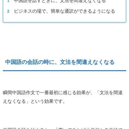
中国語を話すときに、文法を間違えなくなる
ビジネスの場で、簡単な通訳ができるようになる
中国語の会話の時に、文法を間違えなくなる
瞬間中国語作文で一番最初に感じる効果が、「文法を間違
えなくなる」という効果です。