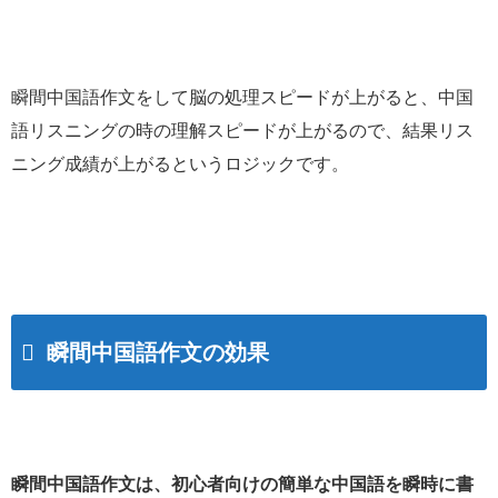
瞬間中国語作文をして脳の処理スピードが上がると、中国
語リスニングの時の理解スピードが上がるので、結果リス
ニング成績が上がるというロジックです。
瞬間中国語作文の効果
瞬間中国語作文は、初心者向けの簡単な中国語を瞬時に書