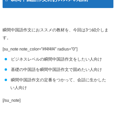
瞬間中国語作文におススメの教材を、今回は3つ紹介しま
す。
[su_note note_color=”#f4f4f4″ radius=”0″]
ビジネスレベルの瞬間中国語作文をしたい人向け
基礎の中国語を瞬間中国語作文で固めたい人向け
瞬間中国語作文の定番をつかって、会話に生かした
い人向け
[/su_note]