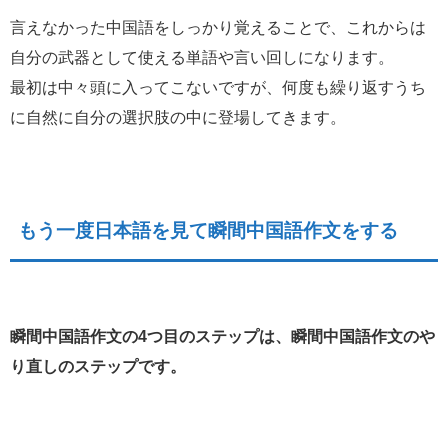
言えなかった中国語をしっかり覚えることで、これからは
自分の武器として使える単語や言い回しになります。
最初は中々頭に入ってこないですが、何度も繰り返すうち
に自然に自分の選択肢の中に登場してきます。
もう一度日本語を見て瞬間中国語作文をする
瞬間中国語作文の4つ目のステップは、瞬間中国語作文のや
り直しのステップです。