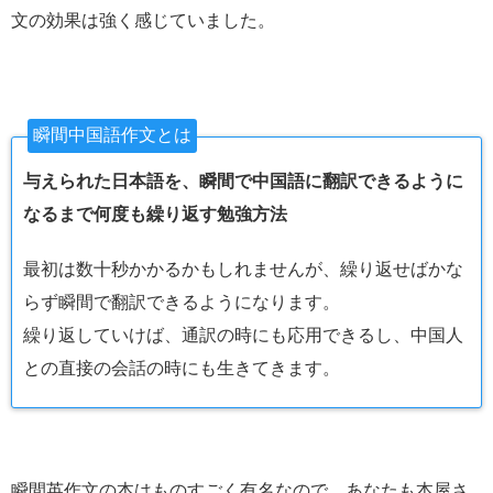
文の効果は強く感じていました。
瞬間中国語作文とは
与えられた日本語を、瞬間で中国語に翻訳できるように
なるまで何度も繰り返す勉強方法
最初は数十秒かかるかもしれませんが、繰り返せばかな
らず瞬間で翻訳できるようになります。
繰り返していけば、通訳の時にも応用できるし、中国人
との直接の会話の時にも生きてきます。
瞬間英作文の本はものすごく有名なので、あなたも本屋さ