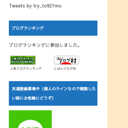
Tweets by try_to921mo
ブログランキング
ブログランキングに参加しました。
人気ブログランキング
にほんブログ村
友達登録募集中（個人のラインなので雑談した
い時にお気軽にどうぞ）