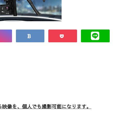
る映像を、個人でも撮影可能になります。