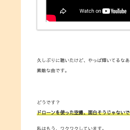
久しぶりに聴いたけど、やっぱ輝いてるなあ
素敵な曲です。
どうです？
ドローンを使った空撮、面白そうじゃないで
私はもう、ワクワクしています。