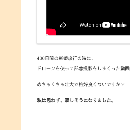
400日間の新婚旅行の時に、
ドローンを使って記念撮影をしまくった動画
めちゃくちゃ壮大で格好良くないですか？
私は思わず、涙しそうになりました。