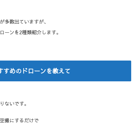
が多数出ていますが、
ローンを2種類紹介します。
すすめのドローンを教えて
りないです。
空撮にするだけで