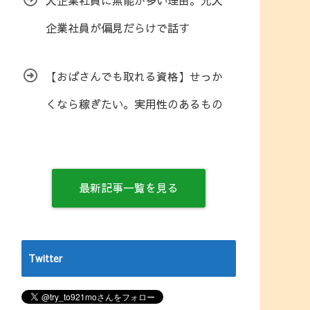
大企業社員に無能が多い理由。元大
企業社員が偏見だらけで話す
【おばさんでも取れる資格】せっか
くなら稼ぎたい。実用性のあるもの
最新記事一覧を見る
Twitter