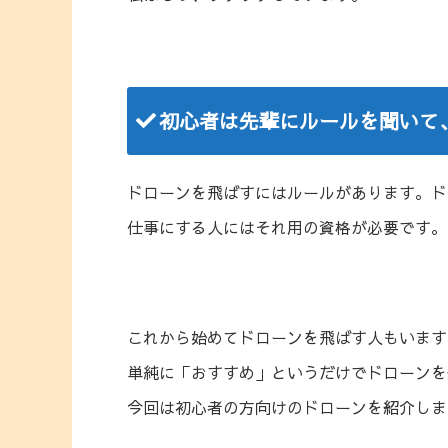
初心者は先輩にルールを聞いて
ドローンを飛ばすにはルールがあります。ド
仕事にする人にはそれ用の資格が必要です。
これから始めてドローンを飛ばす人もいます
単純に「おすすめ」というだけでドローンを
今回は初心者の方向けのドローンを紹介しま