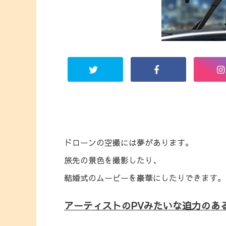
ドローンの空撮には夢があります。
旅先の景色を撮影したり、
結婚式のムービーを豪華にしたりできます。
アーティストのPVみたいな迫力のあ