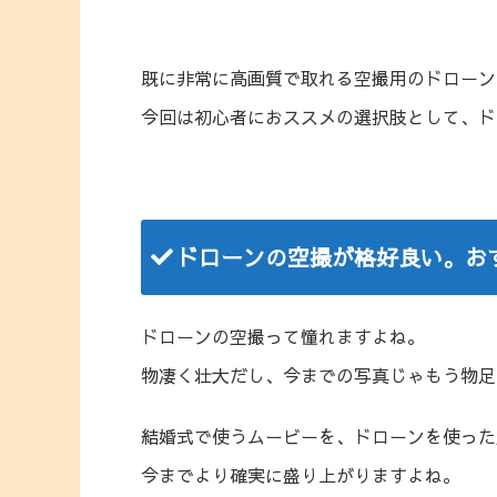
既に非常に高画質で取れる空撮用のドローン
今回は初心者におススメの選択肢として、ド
ドローンの空撮が格好良い。お
ドローンの空撮って憧れますよね。
物凄く壮大だし、今までの写真じゃもう物足
結婚式で使うムービーを、ドローンを使った
今までより確実に盛り上がりますよね。