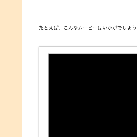
たとえば、こんなムービーはいかがでしょう