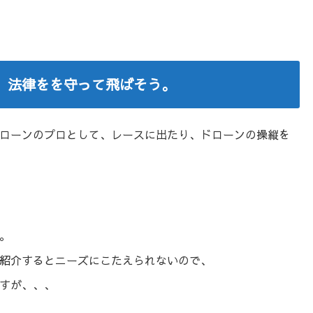
、法律をを守って飛ばそう。
ローンのプロとして、レースに出たり、ドローンの操縦を
。
紹介するとニーズにこたえられないので、
すが、、、