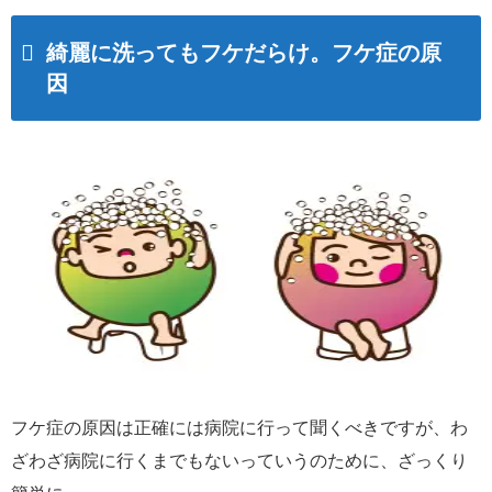
綺麗に洗ってもフケだらけ。フケ症の原
因
フケ症の原因は正確には病院に行って聞くべきですが、わ
ざわざ病院に行くまでもないっていうのために、ざっくり