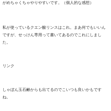
がめちゃくちゃやりやすいです。（個人的な感想）
私が使っているクエン酸リンスはこれ。まあ何でもいいん
ですが、せっけん専用って書いてあるのでこれにしまし
た。
リンク
しゃぼん玉石鹸からも出てるのでこいつも良いかもです
ね。