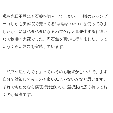
私も先日不覚にも石鹸を切らしてしまい、市販のシャンプ
ー（しかも美容院で売ってる結構高いやつ）を使ってみま
したが、髪はベタベタになるわフケは大量発生するわ痒い
わで物凄く大変でした。即石鹸を買いに行きました。って
いうくらい効果を実感しています。
「私フケ症なんです」っていうのも恥ずかしいので、まず
自分で対策してみるのも良いんじゃないかなと思います。
それでもだめなら病院行けばいい。選択肢は広く持ってお
くのが最高です。