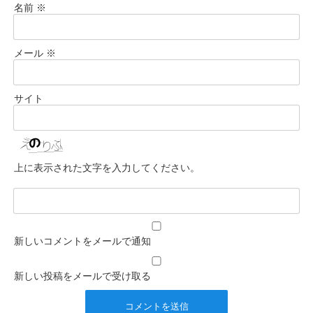
名前
※
メール
※
サイト
上に表示された文字を入力してください。
新しいコメントをメールで通知
新しい投稿をメールで受け取る