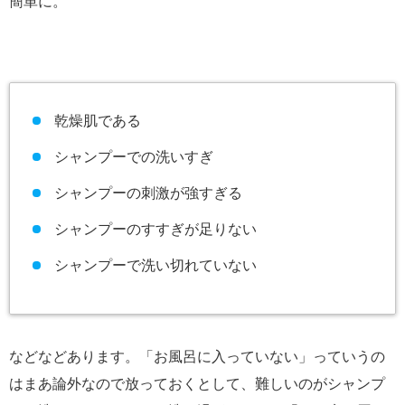
簡単に。
乾燥肌である
シャンプーでの洗いすぎ
シャンプーの刺激が強すぎる
シャンプーのすすぎが足りない
シャンプーで洗い切れていない
などなどあります。「お風呂に入っていない」っていうの
はまあ論外なので放っておくとして、難しいのがシャンプ