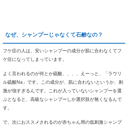
なぜ、シャンプーじゃなくて石鹸なの？
フケ症の人は、安いシャンプーの成分が肌に合わなくてフ
ケ症になってしまっています。
よく言われるのが何とか硫酸、、、、えーっと、「ラウリ
ル硫酸Na」です。この成分が、肌に合わないというか、刺
激が強すぎるんです。これが入っていないシャンプーを選
ぶとなると、高級なシャンプーしか選択肢が無くなるんで
す。
で、次におススメされるのが赤ちゃん用の低刺激シャンプ