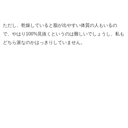
ただし、乾燥していると脂が出やすい体質の人もいるの
で、やはり100%見抜くというのは難しいでしょうし、私も
どちら派なのかはっきりしていません。