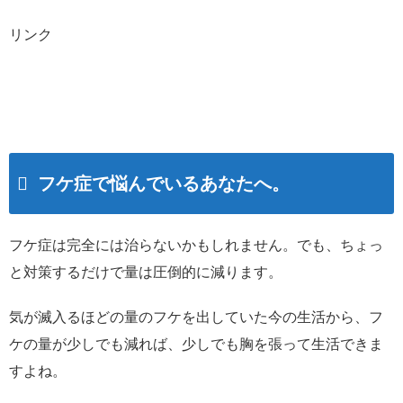
リンク
フケ症で悩んでいるあなたへ。
フケ症は完全には治らないかもしれません。でも、ちょっ
と対策するだけで量は圧倒的に減ります。
気が滅入るほどの量のフケを出していた今の生活から、フ
ケの量が少しでも減れば、少しでも胸を張って生活できま
すよね。