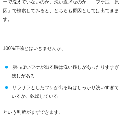
ーで洗えていないのか、洗い過ぎなのか。「フケ症 原
因」で検索してみると、どちらも原因としては出てきま
す。
100%正確とはいきませんが、
脂っぽいフケが出る時は洗い残しがあったりすすぎ
残しがある
サラサラとしたフケが出る時はしっかり洗いすぎて
いるか、乾燥している
という判断がまずできます。