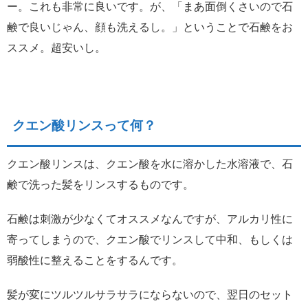
ー。これも非常に良いです。が、「まあ面倒くさいので石
鹸で良いじゃん、顔も洗えるし。」ということで石鹸をお
ススメ。超安いし。
クエン酸リンスって何？
クエン酸リンスは、クエン酸を水に溶かした水溶液で、石
鹸で洗った髪をリンスするものです。
石鹸は刺激が少なくてオススメなんですが、アルカリ性に
寄ってしまうので、クエン酸でリンスして中和、もしくは
弱酸性に整えることをするんです。
髪が変にツルツルサラサラにならないので、翌日のセット