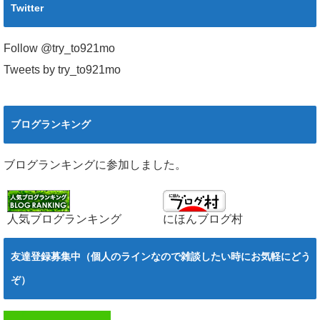
Twitter
Follow @try_to921mo
Tweets by try_to921mo
ブログランキング
ブログランキングに参加しました。
人気ブログランキング
にほんブログ村
友達登録募集中（個人のラインなので雑談したい時にお気軽にどう
ぞ）