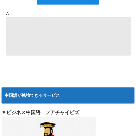
Δ
中国語が勉強できるサービス
▼ビジネス中国語 フアチャイビズ