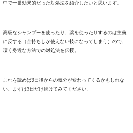
中で一番効果的だった対処法を紹介したいと思います。
高級なシャンプーを使ったり、薬を使ったりするのは主義
に反する（金持ちしか使えない技になってしまう）ので、
凄く身近な方法での対処法を伝授。
これを読めば3日後からの気分が変わってくるかもしれな
い。まずは3日だけ続けてみてください。