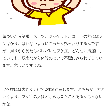
気づいたら制服、スーツ、ジャケット、コートの方にはフ
ケばかり。ばれないようにこっそり払ったりするんです
が、周りから見たらバレバレなフケ症。どんなに清潔にし
ていても、残念ながら体質のせいで不潔にみられてしまい
ます。悲しいですよね。
フケ症には大きく分けて2種類存在します。どちらか一方と
いうより、フケ症の人はどちらも見たことあるんじゃない
かな。