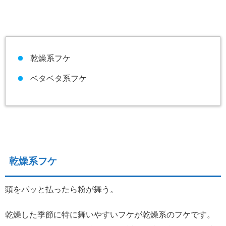
乾燥系フケ
ベタベタ系フケ
乾燥系フケ
頭をパッと払ったら粉が舞う。
乾燥した季節に特に舞いやすいフケが乾燥系のフケです。