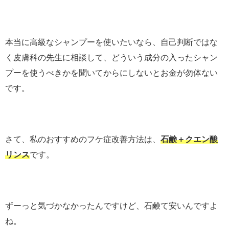
本当に高級なシャンプーを使いたいなら、自己判断ではな
く皮膚科の先生に相談して、どういう成分の入ったシャン
プーを使うべきかを聞いてからにしないとお金が勿体ない
です。
さて、私のおすすめのフケ症改善方法は、
石鹸＋クエン酸
リンス
です。
ずーっと気づかなかったんですけど、石鹸て安いんですよ
ね。