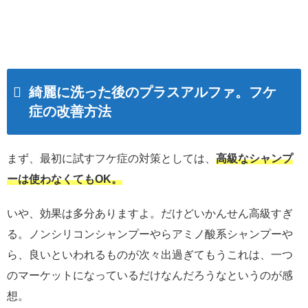
綺麗に洗った後のプラスアルファ。フケ
症の改善方法
まず、最初に試すフケ症の対策としては、
高級なシャンプ
ーは使わなくてもOK。
いや、効果は多分ありますよ。だけどいかんせん高級すぎ
る。ノンシリコンシャンプーやらアミノ酸系シャンプーや
ら、良いといわれるものが次々出過ぎてもうこれは、一つ
のマーケットになっているだけなんだろうなというのが感
想。