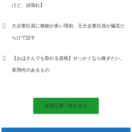
けど、頑張れ】
大企業社員に無能が多い理由。元大企業社員が偏見だ
らけで話す
【おばさんでも取れる資格】せっかくなら稼ぎたい。
実用性のあるもの
最新記事一覧を見る