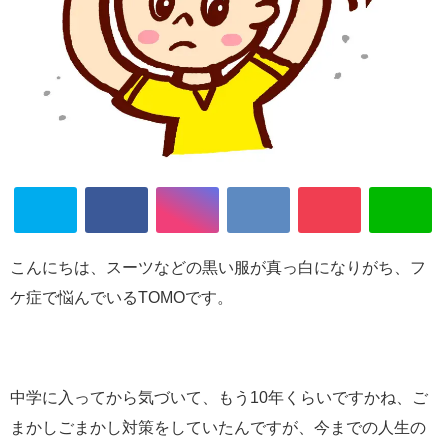
こんにちは、スーツなどの黒い服が真っ白になりがち、フ
ケ症で悩んでいるTOMOです。
中学に入ってから気づいて、もう10年くらいですかね、ご
まかしごまかし対策をしていたんですが、今までの人生の