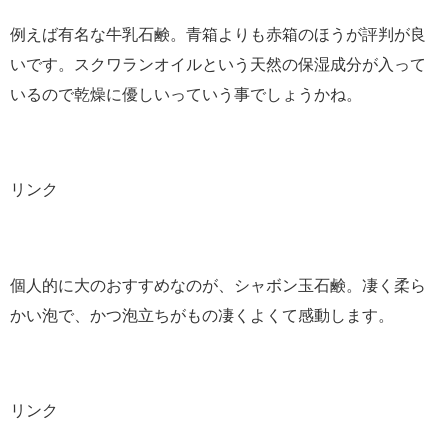
例えば有名な牛乳石鹸。青箱よりも赤箱のほうが評判が良
いです。スクワランオイルという天然の保湿成分が入って
いるので乾燥に優しいっていう事でしょうかね。
リンク
個人的に大のおすすめなのが、シャボン玉石鹸。凄く柔ら
かい泡で、かつ泡立ちがもの凄くよくて感動します。
リンク