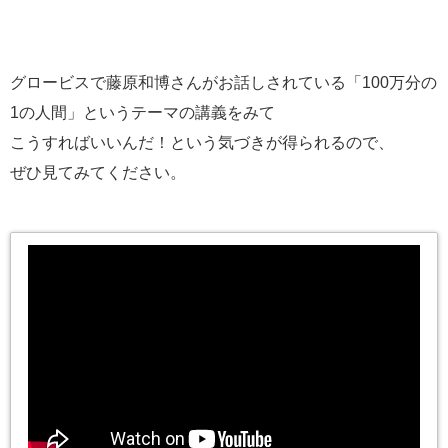
グロービスで藤原和博さんがお話しされている「100万分の
1の人間」というテーマの講義をみて
こうすればいいんだ！という気づきが得られるので、
ぜひ見てみてください。