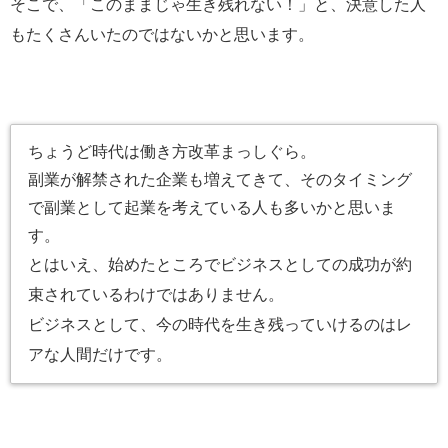
そこで、「このままじゃ生き残れない！」と、決意した人
もたくさんいたのではないかと思います。
ちょうど時代は働き方改革まっしぐら。
副業が解禁された企業も増えてきて、そのタイミング
で副業として起業を考えている人も多いかと思いま
す。
とはいえ、始めたところでビジネスとしての成功が約
束されているわけではありません。
ビジネスとして、今の時代を生き残っていけるのはレ
アな人間だけです。