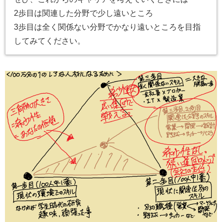
2歩目は関連した分野で少し遠いところ
3歩目は全く関係ない分野でかなり遠いところを目指
してみてください。