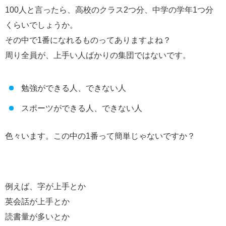
100人と言ったら、高校のクラス2つ分、中学の学年1つ分
くらいでしょうか。
その中で1番になれるものってありますよね？
周り全員が、上手い人ばかりの集団ではないです。
勉強ができる人、できない人
スポーツができる人、できない人
色々います。この中の1番って簡単じゃないですか？
例えば、字が上手とか
英会話が上手とか
読書量が多いとか