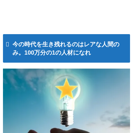
今の時代を生き残れるのはレアな人間の
み。100万分の1の人材になれ