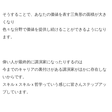
そうすることで、あなたの価値を表す三角形の面積が大き
くなり
色々な分野で価値を提供し続けることができるようになり
ます。
偉い人が最終的に講演家になったりするのは
今までのキャリアの裏付けがある講演家がほかに存在しな
いからです。
スキルｘスキルｘ哲学っていう感じに皆さんステップアッ
プしています。