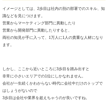
イメージとしては、2歩目は社内の別の部署でのスキル、知
識などを見につけます。
営業からマーケティング部門に異動したり
営業から開発部門に異動したりすると、
両社の知見が手に入って、1万人に1人の貴重な人材になり
ます。
しかし、ここから近いところに3歩目を踏み出すと
非常に小さいエリアでの1位にしかなれません。
会社が一生続くかわからない時代に会社中だけのトップで
はしょうがないので
3歩目は会社や業界を超えちゃうのが良いですね。