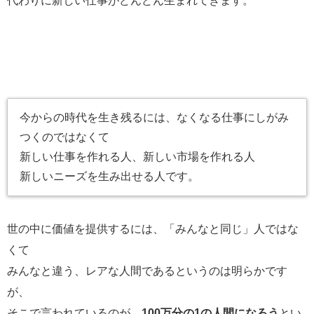
代わりに新しい仕事がどんどん生まれてきます。
今からの時代を生き残るには、なくなる仕事にしがみ
つくのではなくて
新しい仕事を作れる人、新しい市場を作れる人
新しいニーズを生み出せる人です。
世の中に価値を提供するには、「みんなと同じ」人ではな
くて
みんなと違う、レアな人間であるというのは明らかです
が、
そこで言われているのが、
100万分の1の人間になろう
とい