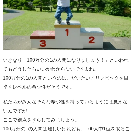
いきなり「100万分の1の人間になりましょう！」といわれ
てもどうしたらいいかわからないですよね。
100万分の1の人間というのは、だいたいオリンピックを目
指すレベルの希少性だそうです。
私たちがみんなそんな希少性を持っているようには見えな
いんですが、
ここで視点をずらしてみましょう。
100万分の1の人間は難しいけれども、100人中1位を取るこ