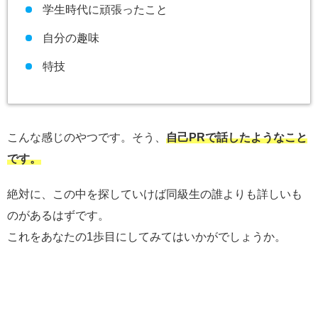
学生時代に頑張ったこと
自分の趣味
特技
こんな感じのやつです。そう、
自己PRで話したようなこと
です。
絶対に、この中を探していけば同級生の誰よりも詳しいも
のがあるはずです。
これをあなたの1歩目にしてみてはいかがでしょうか。