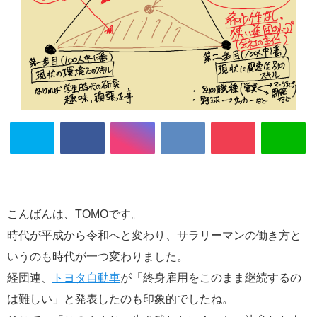
こんばんは、TOMOです。
時代が平成から令和へと変わり、サラリーマンの働き方と
いうのも時代が一つ変わりました。
経団連、
トヨタ自動車
が「終身雇用をこのまま継続するの
は難しい」と発表したのも印象的でしたね。