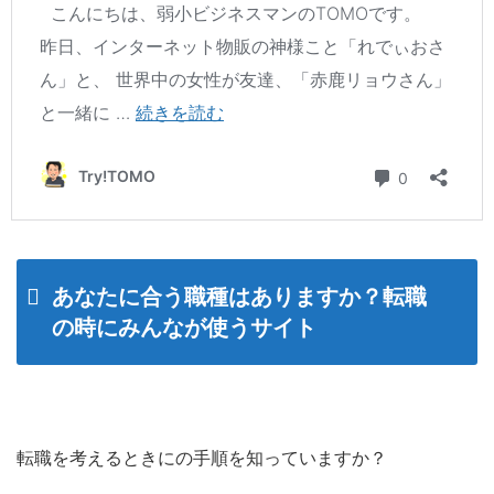
あなたに合う職種はありますか？転職
の時にみんなが使うサイト
転職を考えるときにの手順を知っていますか？