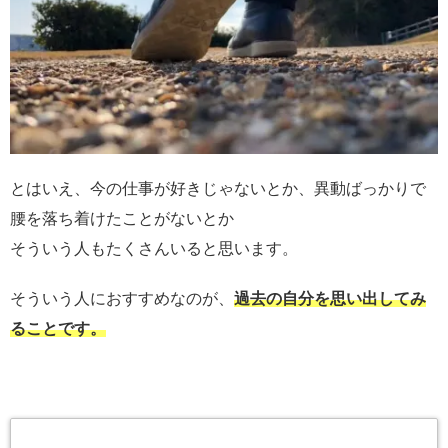
とはいえ、今の仕事が好きじゃないとか、異動ばっかりで
腰を落ち着けたことがないとか
そういう人もたくさんいると思います。
そういう人におすすめなのが、
過去の自分を思い出してみ
ることです。