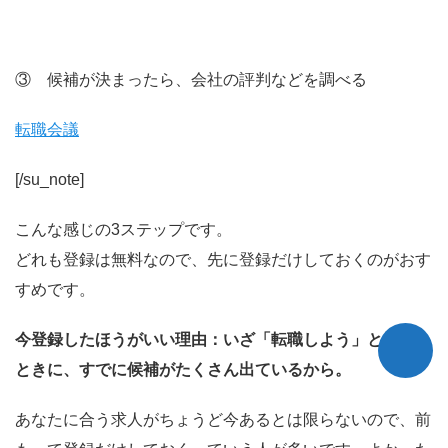
③ 候補が決まったら、会社の評判などを調べる
転職会議
[/su_note]
こんな感じの3ステップです。
どれも登録は無料なので、先に登録だけしておくのがおす
すめです。
今登録したほうがいい理由：いざ「転職しよう」と思った
ときに、すでに候補がたくさん出ているから。
あなたに合う求人がちょうど今あるとは限らないので、前