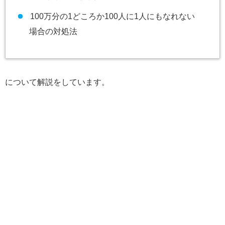
100万分の1どころか100人に1人にもなれない
場合の対処法
について解説をしています。