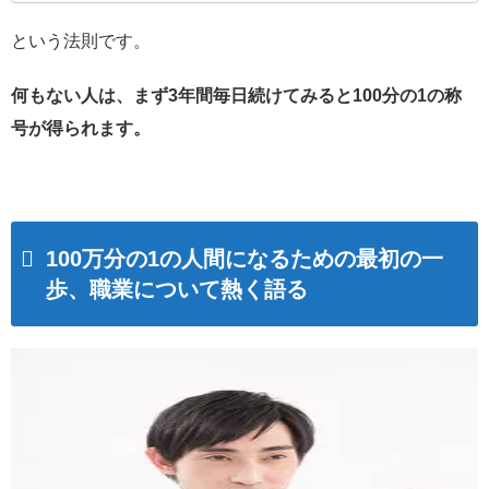
という法則です。
何もない人は、まず3年間毎日続けてみると100分の1の称
号が得られます。
100万分の1の人間になるための最初の一
歩、職業について熱く語る