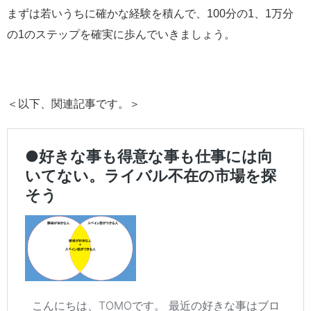
まずは若いうちに確かな経験を積んで、100分の1、1万分
の1のステップを確実に歩んでいきましょう。
＜以下、関連記事です。＞