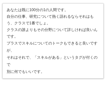
あなたは既に100分の1の人間です。
自分の仕事、研究について熱く語れるならそれはも
う、クラスで1番でしょ。
クラスの誰よりもその分野について詳しければ良いん
です。
プラスでスキルについてのトークもできると良いです
が、
それはそれで、「スキルがある」というタグが付くの
で
別に何でもいいです。