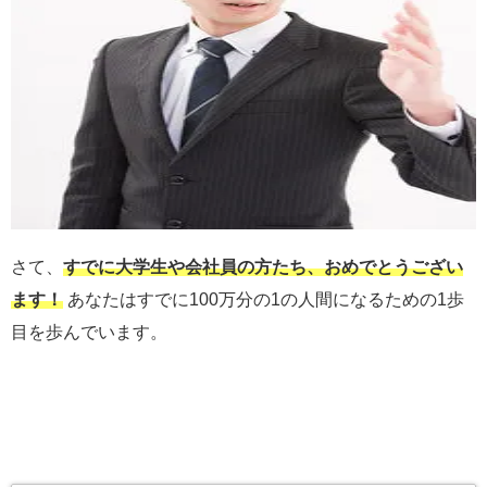
さて、
すでに大学生や会社員の方たち、おめでとうござい
ます！
あなたはすでに100万分の1の人間になるための1歩
目を歩んでいます。