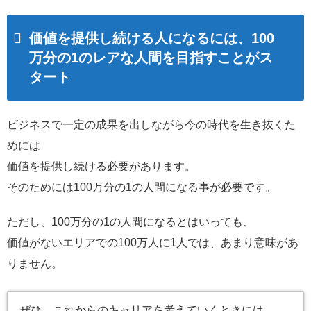
価値を提供し続ける人になるには、100
万分の1のレアな人間を目指すことがス
タート
ビジネスで一定の成果を出しながら今の時代を生き抜くた
めには
価値を提供し続ける必要があります。
そのためには100万分の1の人間になる事が必要です。
ただし、100万分の1の人間になるとはいっても、
価値がないエリアでの100万人に1人では、あまり意味があ
りません。
ぜひ、これからのキャリアを考えていくときには