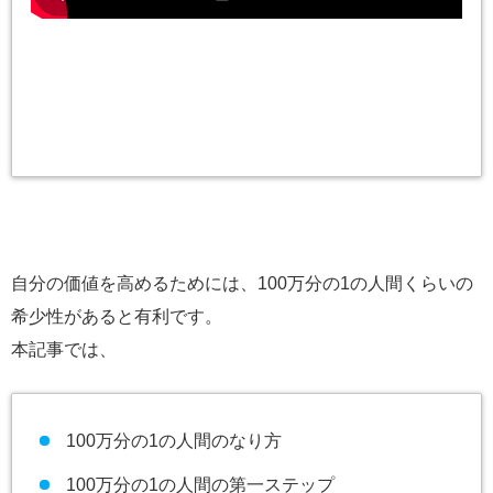
自分の価値を高めるためには、100万分の1の人間くらいの
希少性があると有利です。
本記事では、
100万分の1の人間のなり方
100万分の1の人間の第一ステップ