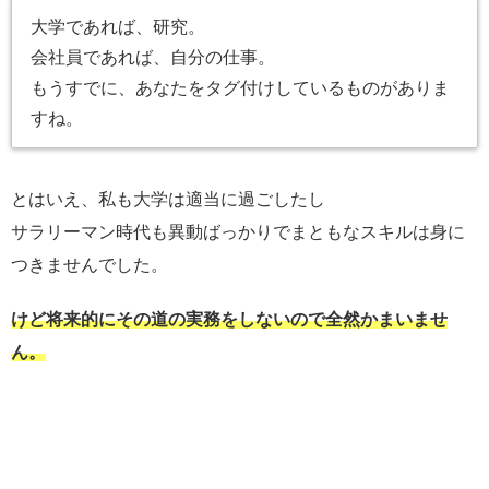
大学であれば、研究。
会社員であれば、自分の仕事。
もうすでに、あなたをタグ付けしているものがありま
すね。
とはいえ、私も大学は適当に過ごしたし
サラリーマン時代も異動ばっかりでまともなスキルは身に
つきませんでした。
けど将来的にその道の実務をしないので全然かまいませ
ん。