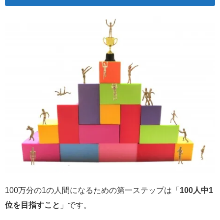
100万分の1の人間になるための第一ステップは「
100人中1
位を目指すこと
」です。