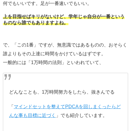
何でもいいです。足が一番速いでもいい。
上を目指せばキリがないけど、学年じゃ自分が一番という
ものなら誰でもありますよね。
で、「この1番」ですが、無意識ではあるものの、おそらく
誰よりもその上達に時間をかけているはずです。
一般的には「1万時間の法則」といわれていて、
どんなことも、1万時間努力をしたら、抜きんでる
「
マインドセットを整えてPDCAを回しまくったらど
んな事も目標に近づく
」でも紹介しています。