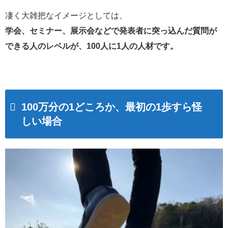
凄く大雑把なイメージとしては、
学会、セミナー、展示会などで発表者に突っ込んだ質問が
できる人のレベルが、100人に1人の人材です。
100万分の1どころか、最初の1歩すら怪
しい場合