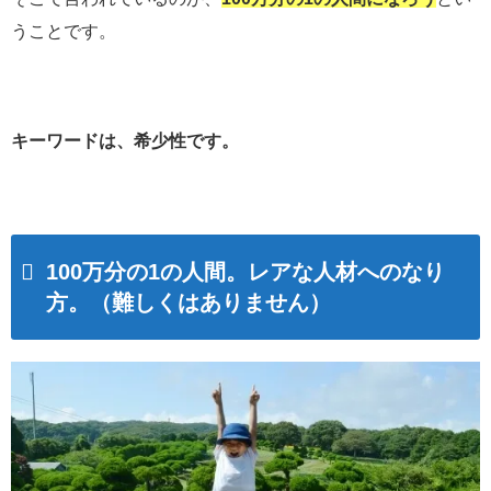
うことです。
キーワードは、希少性です。
100万分の1の人間。レアな人材へのなり
方。（難しくはありません）