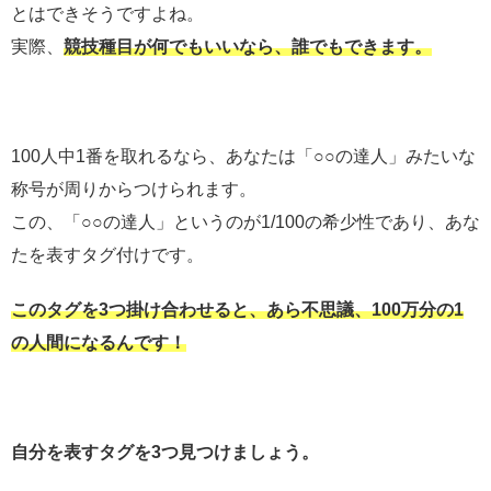
とはできそうですよね。
実際、
競技種目が何でもいいなら、誰でもできます。
100人中1番を取れるなら、あなたは「○○の達人」みたいな
称号が周りからつけられます。
この、「○○の達人」というのが1/100の希少性であり、あな
たを表すタグ付けです。
このタグを3つ掛け合わせると、あら不思議、100万分の1
の人間になるんです！
自分を表すタグを3つ見つけましょう。