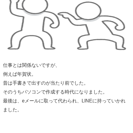
仕事とは関係ないですが、
例えば年賀状。
昔は手書きで出すのが当たり前でした。
そのうちパソコンで作成する時代になりました。
最後は、eメールに取って代わられ、LINEに持っていかれ
ました。