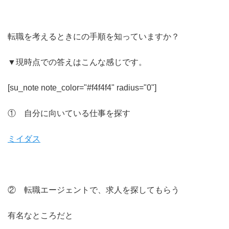
転職を考えるときにの手順を知っていますか？
▼現時点での答えはこんな感じです。
[su_note note_color="#f4f4f4" radius="0"]
① 自分に向いている仕事を探す
ミイダス
② 転職エージェントで、求人を探してもらう
有名なところだと