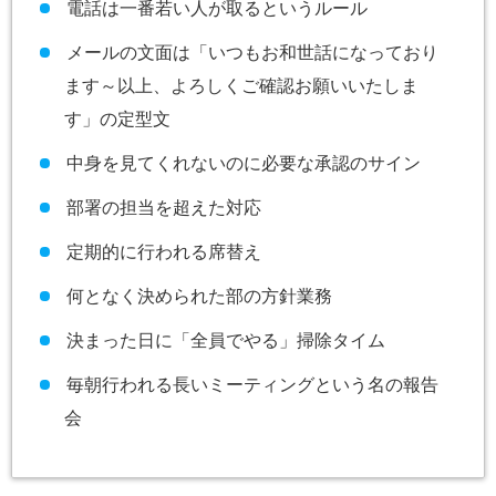
電話は一番若い人が取るというルール
メールの文面は「いつもお和世話になっており
ます～以上、よろしくご確認お願いいたしま
す」の定型文
中身を見てくれないのに必要な承認のサイン
部署の担当を超えた対応
定期的に行われる席替え
何となく決められた部の方針業務
決まった日に「全員でやる」掃除タイム
毎朝行われる長いミーティングという名の報告
会