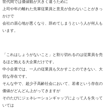
世代間では価値観が大きく違うために
上司や年の離れた先輩従業員と意見が合わないことがきっ
かけで
会社の居心地が悪くなり、辞めてしまうという人が何人も
います。
「これはしょうがないこと」と割り切れるのは従業員を売
るほど抱える大企業だけです。
中小企業では、一人の従業員も欠かすことのできない、大
切な存在です。
そんな中で、超少子高齢社会において、若者という存在の
価値がどんどん上がってきますが
そのたびにジェネレーションギャップによって人を失って
いては