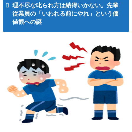
理不尽な叱られ方は納得いかない。先輩
従業員の「いわれる前にやれ」という価
値観への謎