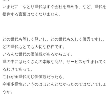
いまだに「ゆとり世代はすぐ会社を辞める」など、世代を
批判する言葉はなくなりません。
どの世代も等しく尊いし、どの世代も久しく優秀ですし、
どの世代もとても大切な存在です。
いろんな世代の価値観があるからこそ、
世の中にはたくさんの素敵な商品、サービスが生まれてく
るわけであって、
これが全世代同じ価値観だったら、
今頃多様性というのはほとんどなかったのではないでしょ
うか。