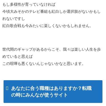
もし多様性が育っていなければ
今頃大みそかのテレビ番組も紅白しか選択肢がないかもし
れないですし
紅白歌合戦も今みたいに楽しくないかもしれません。
世代間のギャップがあるからこそ、我々は楽しい人生を歩
めていると思えば
この喧嘩も悪くないんじゃないかなと思います。
あなたに合う職種はありますか？転職
の時にみんなが使うサイト