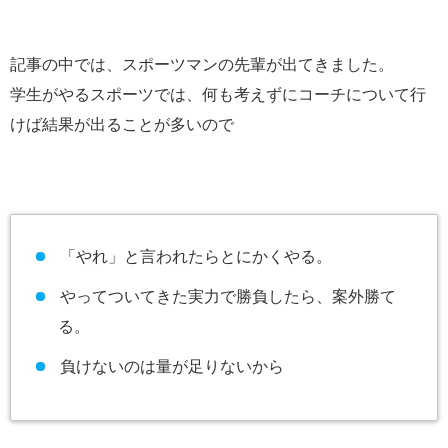
記事の中では、スポーツマンの先輩が出てきました。
学生がやるスポーツでは、何も考えずにコーチについて行
けば結果が出ることが多いので
「やれ」と言われたらとにかくやる。
やってついてきた実力で勝負したら、案外勝て
る。
負けないのは量が足りないから