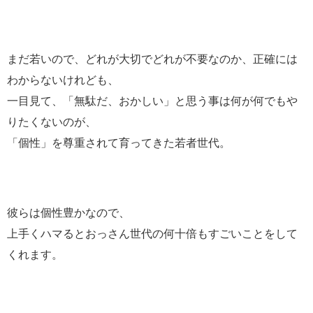
まだ若いので、どれが大切でどれが不要なのか、正確には
わからないけれども、
一目見て、「無駄だ、おかしい」と思う事は何が何でもや
りたくないのが、
「個性」を尊重されて育ってきた若者世代。
彼らは個性豊かなので、
上手くハマるとおっさん世代の何十倍もすごいことをして
くれます。