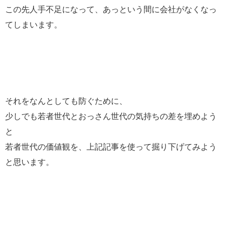
この先人手不足になって、あっという間に会社がなくなっ
てしまいます。
それをなんとしても防ぐために、
少しでも若者世代とおっさん世代の気持ちの差を埋めよう
と
若者世代の価値観を、上記記事を使って掘り下げてみよう
と思います。