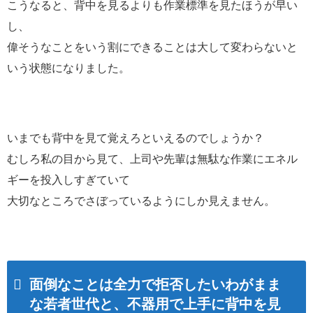
こうなると、背中を見るよりも作業標準を見たほうが早い
し、
偉そうなことをいう割にできることは大して変わらないと
いう状態になりました。
いまでも背中を見て覚えろといえるのでしょうか？
むしろ私の目から見て、上司や先輩は無駄な作業にエネル
ギーを投入しすぎていて
大切なところでさぼっているようにしか見えません。
面倒なことは全力で拒否したいわがまま
な若者世代と、不器用で上手に背中を見