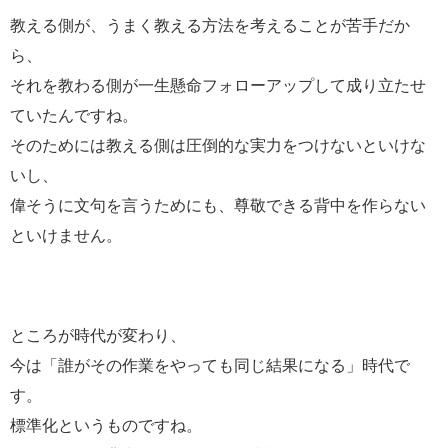
教える側が、うまく教える方法を考えることが苦手だか
ら、
それを教わる側が一生懸命フォローアップして成り立たせ
ていたんですね。
そのためには教える側は圧倒的な実力をつけないといけな
いし、
偉そうに文句を言うためにも、尊敬できる背中を作らない
といけません。
ところが時代が変わり、
今は「誰がその作業をやっても同じ結果になる」時代で
す。
標準化というものですね。