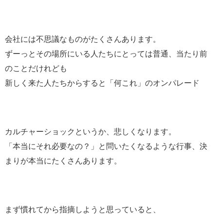
会社には不思議なものがたくさんあります。
ずーっとその場所にいる人たちにとっては普通、当たり前
のことだけれども
新しく来た人たちからすると「何これ」のオンパレード
カルチャーショックというか、悲しくなります。
「本当にそれ必要なの？」と問いたくなるような行事、決
まりが本当にたくさんあります。
まず慣れてから指摘しようと思っていると、