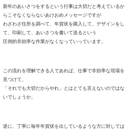
新年のあいさつをするという行事は大切だと考えているか
らこそなくならないあけおめメッセージですが
わざわざ住所を調べて、年賀状を購入して、デザインをし
て、印刷して、あいさつを書いて送るという
圧倒的非効率な作業がなくなっていっています。
この流れを理解できる人であれば、仕事で非効率な現場を
見つけて、
「それでも大切だからやれ」とはとても言えないのではな
いでしょうか。
逆に、丁寧に毎年年賀状を出しているような方に対しては