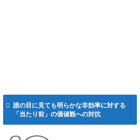
誰の目に見ても明らかな非効率に対する
「当たり前」の価値観への対抗