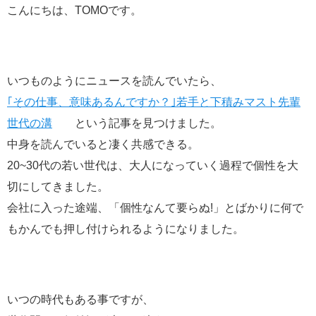
こんにちは、TOMOです。
いつものようにニュースを読んでいたら、
｢その仕事、意味あるんですか？｣若手と下積みマスト先輩
世代の溝
という記事を見つけました。
中身を読んでいると凄く共感できる。
20~30代の若い世代は、大人になっていく過程で個性を大
切にしてきました。
会社に入った途端、「個性なんて要らぬ!」とばかりに何で
もかんでも押し付けられるようになりました。
いつの時代もある事ですが、