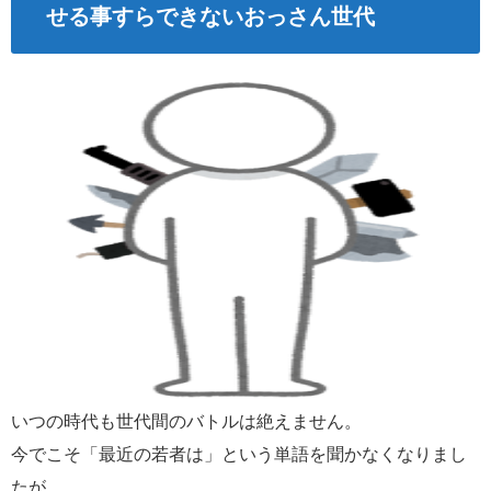
せる事すらできないおっさん世代
いつの時代も世代間のバトルは絶えません。
今でこそ「最近の若者は」という単語を聞かなくなりまし
たが