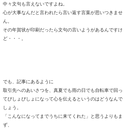
中々文句も言えないですよね。
心が大事なんだと言われたら言い返す言葉が思いつきませ
ん。
その年賀状が印刷だったら文句の言いようがあるんですけ
ど・・・。
でも、記事にあるように
取引先へのあいさつを、真夏でも雨の日でも自転車で回っ
てびしょびしょになって心を伝えるというのはどうなんで
しょう。
「こんなになってまでうちに来てくれた」と思うよりもま
ず、