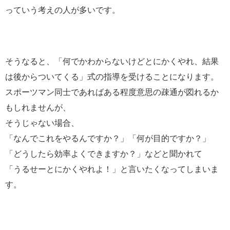
っていう考えの人が多いです。
そうなると、「何でかわからないけどとにかくやれ、結果
は後からついてくる」式の指導を受けることになります。
スポーツマン同士であればある程度意思の疎通が図れるか
もしれませんが、
そうじゃない場合、
「なんでこれをやるんですか？」「何が目的ですか？」
「どうしたら効率よくできますか？」などと聞かれて
「うるせーとにかくやれよ！」と言いたくなってしまいま
す。