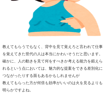
教えてもらうでもなく、背中を見て覚えろと言われて仕事
を覚えてきた世代の人は本当にかわいそうだと思います。
確かに、人の動きを見て何をすべきか考える能力を鍛えら
れるという点においては、魅力的な提案をできる差別化に
つながったりする面もあるかもしれませんが
教えてもらった方が何倍も効率がいいのは火を見るよりも
明らかですよね。