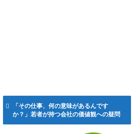
「その仕事、何の意味があるんです
か？」若者が持つ会社の価値観への疑問