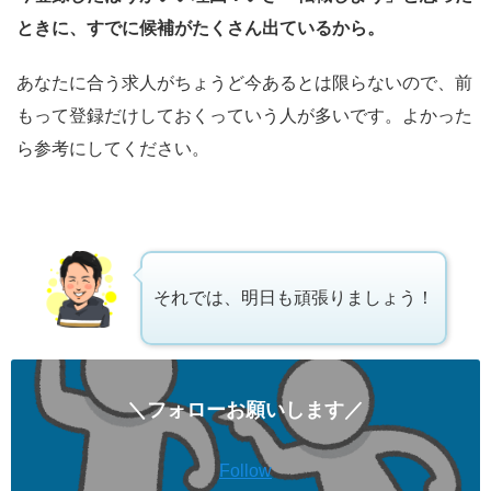
ときに、すでに候補がたくさん出ているから。
あなたに合う求人がちょうど今あるとは限らないので、前
もって登録だけしておくっていう人が多いです。よかった
ら参考にしてください。
それでは、明日も頑張りましょう！
＼フォローお願いします／
Follow