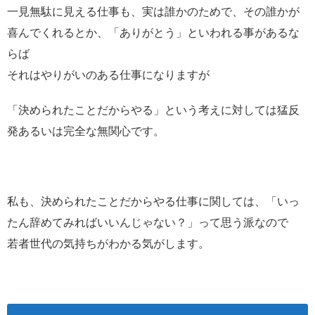
一見無駄に見える仕事も、実は誰かのためで、その誰かが
喜んでくれるとか、「ありがとう」といわれる事があるな
らば
それはやりがいのある仕事になりますが
「決められたことだからやる」という考えに対しては猛反
発あるいは完全な無関心です。
私も、決められたことだからやる仕事に関しては、「いっ
たん辞めてみればいいんじゃない？」って思う派なので
若者世代の気持ちがわかる気がします。