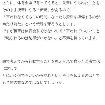
さらに、体育会系で育ってくると、先輩にやられたことを
そのまま後輩にやる「伝統」があるので、
「言われなくてもこの時間になったら資料を準備するのが
当たり前だ」という伝統を守ろうとします。
ですが後輩は体育会系ではないので「言われていないこと
で叱られるのは納得がいかない」と不満を持っています。
頭で考えてから行動することを教えられて育った若者世代
に対して、
とにかく何でもいいからやれという考えを伝えるのはとて
も至難の業なのではないでしょうか。