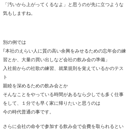
「汚いから上がってくるなよ」と思うのが先に立つような
気もしますね。
別の例では
｢本社のえらい人に質の高い余興をみせるための忘年会の練
習とか、大量の買い出しなど会社の飲み会の準備」
入社前からの社歌の練習、就業規則を覚えているかのテス
ト
親睦を深めるための飲み会とか
そんなことをやっている時間があるなら少しでも多く仕事
をして、１分でも早く家に帰りたいと思うのは
今の時代普通の事です。
さらに会社の命令で参加する飲み会で会費を取られるとい