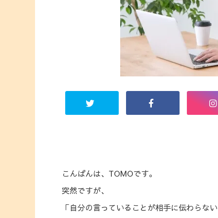
こんばんは、TOMOです。
突然ですが、
「自分の言っていることが相手に伝わらない