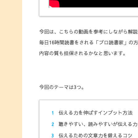
今回は、こちらの動画を参考にしながら解説
毎日16時間読書をされる「プロ読書家」の
内容の質も担保されるかなと思います。
今回のテーマは3つ。
伝える力を伸ばすインプット方法
聴きやすい、読みやすいが伝える力
伝えるための文章力を鍛えるコツ