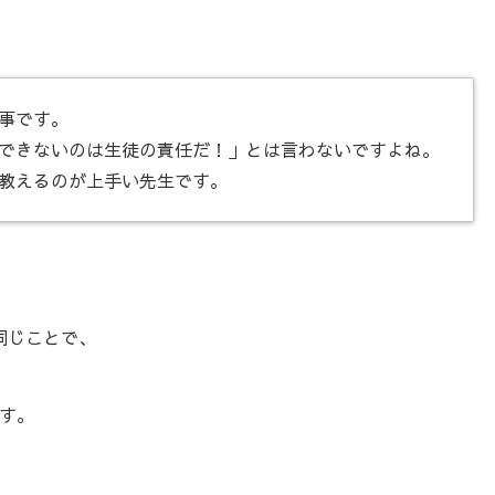
事です。
できないのは生徒の責任だ！」とは言わないですよね。
教えるのが上手い先生です。
も同じことで、
す。