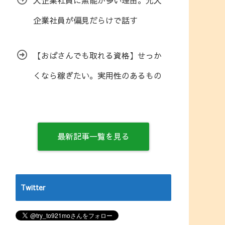
大企業社員に無能が多い理由。元大
企業社員が偏見だらけで話す
【おばさんでも取れる資格】せっか
くなら稼ぎたい。実用性のあるもの
最新記事一覧を見る
Twitter