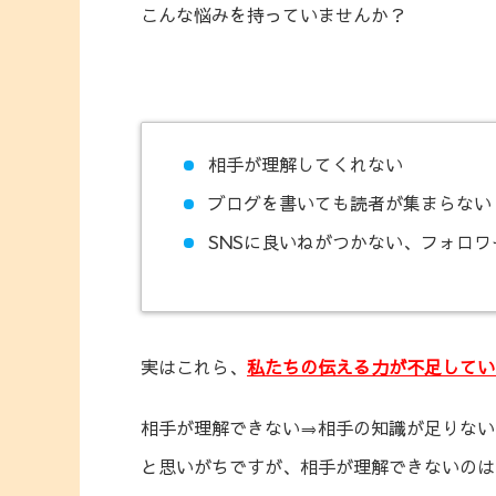
こんな悩みを持っていませんか？
相手が理解してくれない
ブログを書いても読者が集まらない
SNSに良いねがつかない、フォロ
実はこれら、
私たちの伝える力が不足してい
相手が理解できない⇒相手の知識が足りない
と思いがちですが、相手が理解できないのは