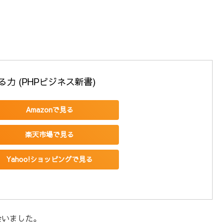
る力 (PHPビジネス新書)
Amazonで見る
楽天市場で見る
Yahoo!ショッピングで見る
会いました。