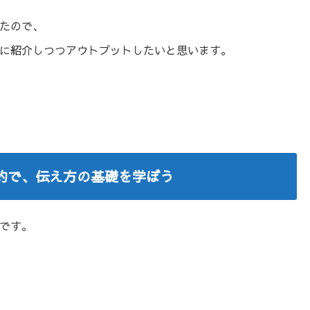
たので、
に紹介しつつアウトプットしたいと思います。
約で、伝え方の基礎を学ぼう
です。