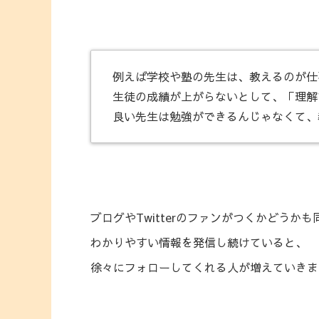
例えば学校や塾の先生は、教えるのが仕
生徒の成績が上がらないとして、「理解
良い先生は勉強ができるんじゃなくて、
ブログやTwitterのファンがつくかどうか
わかりやすい情報を発信し続けていると、
徐々にフォローしてくれる人が増えていきま