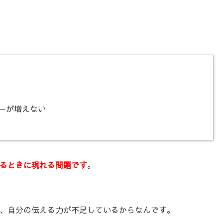
ワーが増えない
るときに現れる問題です
。
、自分の伝える力が不足しているからなんです。