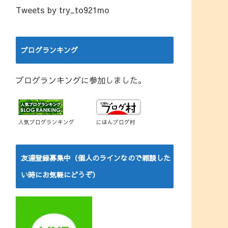
Tweets by try_to921mo
ブログランキング
ブログランキングに参加しました。
人気ブログランキング
にほんブログ村
友達登録募集中（個人のラインなので雑談した
い時にお気軽にどうぞ）