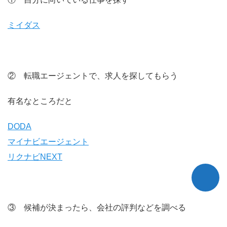
ミイダス
② 転職エージェントで、求人を探してもらう
有名なところだと
DODA
マイナビエージェント
リクナビNEXT
③ 候補が決まったら、会社の評判などを調べる