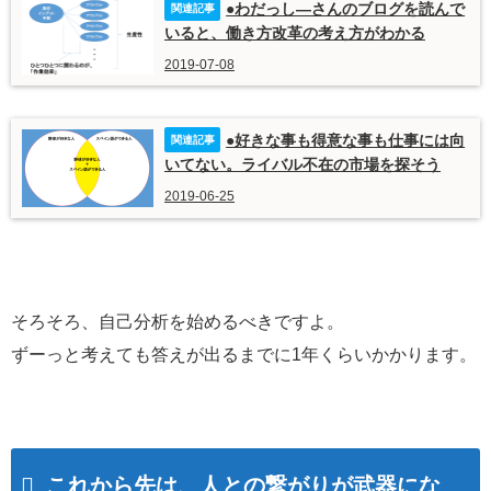
●わだっし―さんのブログを読んで
いると、働き方改革の考え方がわかる
2019-07-08
●好きな事も得意な事も仕事には向
いてない。ライバル不在の市場を探そう
2019-06-25
そろそろ、自己分析を始めるべきですよ。
ずーっと考えても答えが出るまでに1年くらいかかります。
これから先は、人との繋がりが武器にな