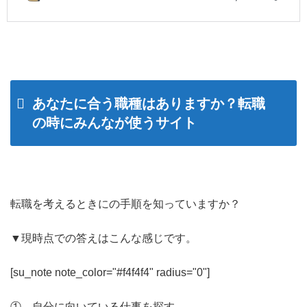
あなたに合う職種はありますか？転職
の時にみんなが使うサイト
転職を考えるときにの手順を知っていますか？
▼現時点での答えはこんな感じです。
[su_note note_color="#f4f4f4" radius="0"]
① 自分に向いている仕事を探す