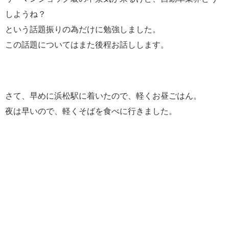
しようね？
という話題振りの為だけに勉強しました。
この話題についてはまた後程お話しします。
さて、早めに浜松駅に着いたので、軽くお昼ごはん。
夜は早いので、軽くそばを食べに行きました。