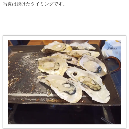
写真は焼けたタイミングです。