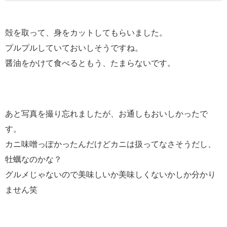
殻を取って、身をカットしてもらいました。
プルプルしていておいしそうですね。
醤油をかけて食べるともう、たまらないです。
あと写真を撮り忘れましたが、お通しもおいしかったで
す。
カニ味噌っぽかったんだけどカニは扱ってなさそうだし、
牡蠣なのかな？
グルメじゃないので美味しいか美味しくないかしか分かり
ません笑