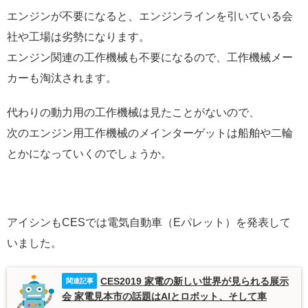
エンジンが不要になると、エンジンラインを引いている会
社や工場は劣勢になります。
エンジン関連の工作機械も不要になるので、工作機械メー
カーも淘汰されます。
代わりの動力用の工作機械は見たことがないので、
次のエンジン用工作機械のメインターゲットは船舶や二輪
とかになっていくのでしょうか。
アイシンもCESでは電気自動車（Eパレット）を発表して
いました。
CES2019 家電の新しい世界が見られる展示
会 家電見本市の話題はAIとロボット、そして車