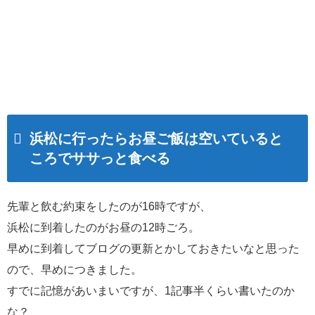
浜松に行ったらお昼ご飯は空いていると
ころでササっと食べる
先輩と飲む約束をしたのが16時ですが、
浜松に到着したのがお昼の12時ごろ。
早めに到着してブログの更新とかしておきたいなと思った
ので、早めにつきました。
すでに記憶があいまいですが、1記事半くらい書いたのか
な？