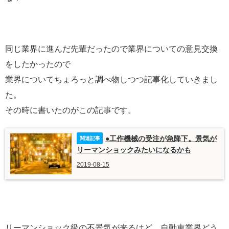
同じ業界に進んだ先輩だったので業界についての意見交換
をしたかったので
業界についてちょろっと調べ物しつつ記事化していきまし
た。
その時に書いたのがこの記事です。
●工作機械の受注が急降下。景気が
リーマンショックみたいになるかも
2019-08-15
リーマンショック級の不景気が来るけど、自動車業界どう