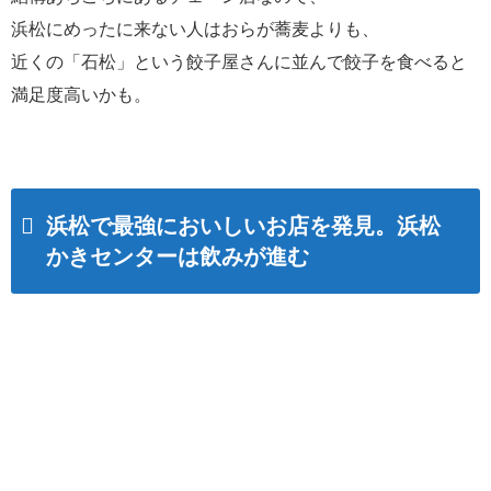
浜松にめったに来ない人はおらが蕎麦よりも、
近くの「石松」という餃子屋さんに並んで餃子を食べると
満足度高いかも。
浜松で最強においしいお店を発見。浜松
かきセンターは飲みが進む