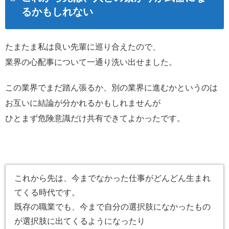
るかもしれない
たまたま私は良い先輩に巡り合えたので、
業界の心配事について一通り洗い出せました。
この業界でまだ踏ん張るか、別の業界に進むかというのは
お互いに結論が分かれるかもしれませんが
ひとまず危険意識だけ共有できてよかったです。
これから先は、今までなかった仕事がどんどん生まれ
てくる時代です。
既存の職業でも、今まで自分の選択肢になかったもの
が選択肢に出てくるようになったり