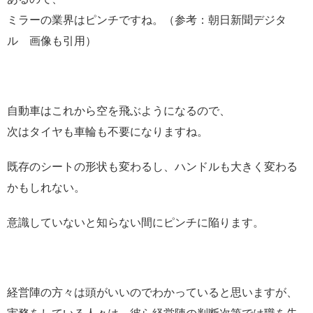
ミラーの業界はピンチですね。（参考：朝日新聞デジタ
ル 画像も引用）
自動車はこれから空を飛ぶようになるので、
次はタイヤも車輪も不要になりますね。
既存のシートの形状も変わるし、ハンドルも大きく変わる
かもしれない。
意識していないと知らない間にピンチに陥ります。
経営陣の方々は頭がいいのでわかっていると思いますが、