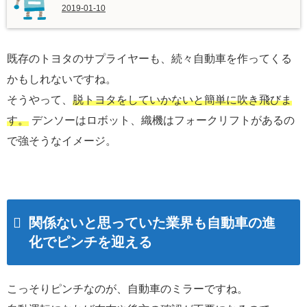
2019-01-10
既存のトヨタのサプライヤーも、続々自動車を作ってくる
かもしれないですね。
そうやって、
脱トヨタをしていかないと簡単に吹き飛びま
す。
デンソーはロボット、織機はフォークリフトがあるの
で強そうなイメージ。
関係ないと思っていた業界も自動車の進
化でピンチを迎える
こっそりピンチなのが、自動車のミラーですね。