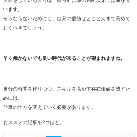
実務をしている人々は、彼ら経営陣の判断次第では職を失
います。
そうならないためにも、自分の価値はとことんまで高めて
おくべきでしょう。
早く働かないでも良い時代が来ることが望まれますね。
自分の時間を作りつつ、スキルを高めて存在価値を残すた
めには、
仕事の仕方を変えていく必要があります。
おススメの記事を2つほど。