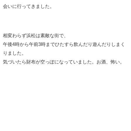
会いに行ってきました。
相変わらず浜松は素敵な街で、
午後4時から午前3時までひたすら飲んだり遊んだりしまく
りました。
気づいたら財布が空っぽになっていました。お酒、怖い。