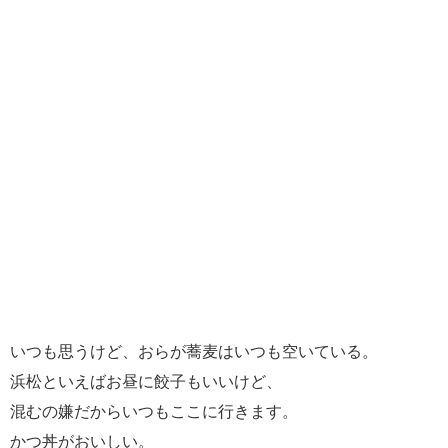
いつも思うけど、おらが蕎麦はいつも空いている。
浜松といえばお昼に餃子もいいけど、
混むの嫌だからいつもここに行きます。
かつ丼がおいしい。