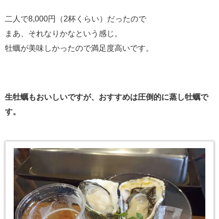
二人で8,000円（2杯くらい）だったので
まあ、それなりかなという感じ。
牡蠣が美味しかったので満足度高いです。
生牡蠣もおいしいですが、おすすめは圧倒的に蒸し牡蠣で
す。