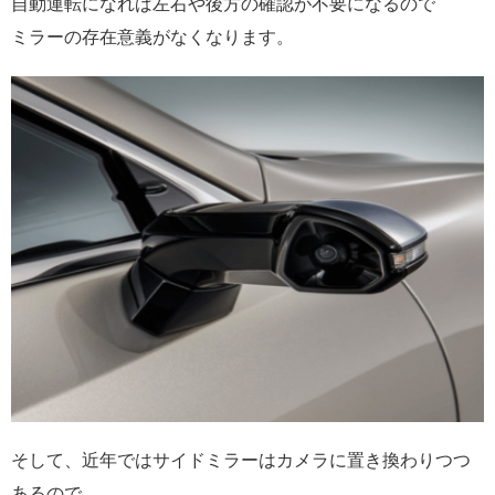
自動運転になれば左右や後方の確認が不要になるので
ミラーの存在意義がなくなります。
そして、近年ではサイドミラーはカメラに置き換わりつつ
あるので、