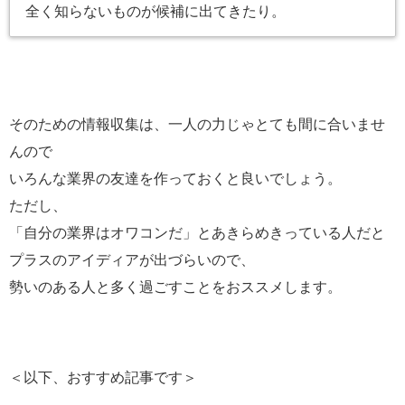
全く知らないものが候補に出てきたり。
そのための情報収集は、一人の力じゃとても間に合いませ
んので
いろんな業界の友達を作っておくと良いでしょう。
ただし、
「自分の業界はオワコンだ」とあきらめきっている人だと
プラスのアイディアが出づらいので、
勢いのある人と多く過ごすことをおススメします。
＜以下、おすすめ記事です＞