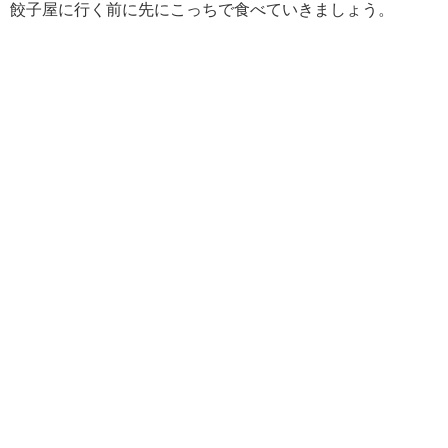
餃子屋に行く前に先にこっちで食べていきましょう。