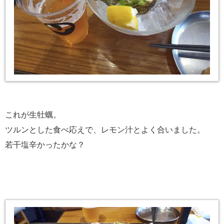
これが生牡蠣。
ツルンとした食べ応えで、レモン汁とよく合いました。
若干塩辛かったかな？