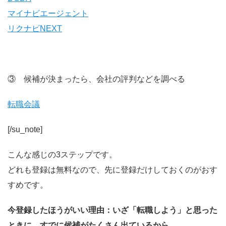
マイナビエージェント
リクナビNEXT
③ 候補が決まったら、会社の評判などを調べる
転職会議
[/su_note]
こんな感じの3ステップです。
どれも登録は無料なので、先に登録だけしておくのがおす
すめです。
今登録したほうがいい理由：いざ「転職しよう」と思った
ときに、すでに候補がたくさん出ているから。