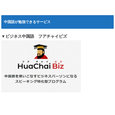
中国語が勉強できるサービス
▼ビジネス中国語 フアチャイビズ