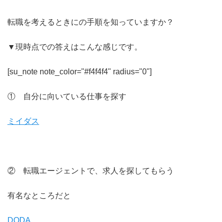
転職を考えるときにの手順を知っていますか？
▼現時点での答えはこんな感じです。
[su_note note_color="#f4f4f4" radius="0"]
① 自分に向いている仕事を探す
ミイダス
② 転職エージェントで、求人を探してもらう
有名なところだと
DODA