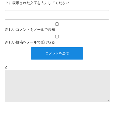
上に表示された文字を入力してください。
新しいコメントをメールで通知
新しい投稿をメールで受け取る
Δ