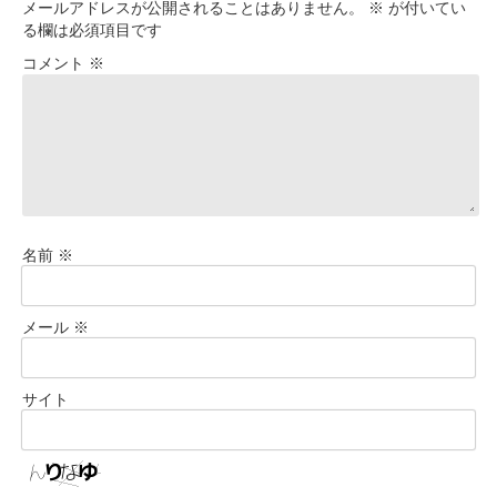
メールアドレスが公開されることはありません。
※
が付いてい
る欄は必須項目です
コメント
※
名前
※
メール
※
サイト