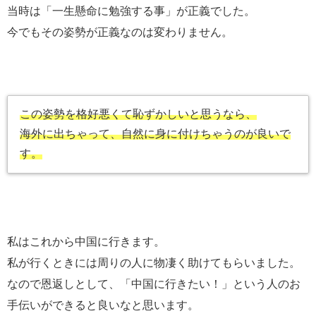
当時は「一生懸命に勉強する事」が正義でした。
今でもその姿勢が正義なのは変わりません。
この姿勢を格好悪くて恥ずかしいと思うなら、
海外に出ちゃって、自然に身に付けちゃうのが良いで
す。
私はこれから中国に行きます。
私が行くときには周りの人に物凄く助けてもらいました。
なので恩返しとして、「中国に行きたい！」という人のお
手伝いができると良いなと思います。