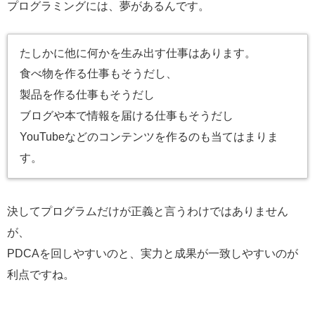
プログラミングには、夢があるんです。
たしかに他に何かを生み出す仕事はあります。
食べ物を作る仕事もそうだし、
製品を作る仕事もそうだし
ブログや本で情報を届ける仕事もそうだし
YouTubeなどのコンテンツを作るのも当てはまりま
す。
決してプログラムだけが正義と言うわけではありません
が、
PDCAを回しやすいのと、実力と成果が一致しやすいのが
利点ですね。