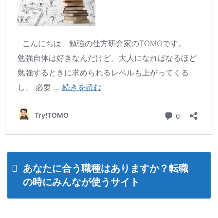
あなたに合う職種はありますか？転職
の時にみんなが使うサイト