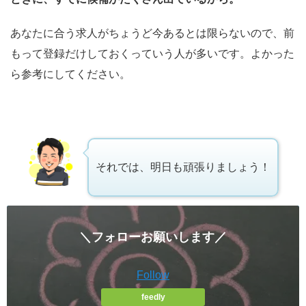
あなたに合う求人がちょうど今あるとは限らないので、前
もって登録だけしておくっていう人が多いです。よかった
ら参考にしてください。
それでは、明日も頑張りましょう！
＼フォローお願いします／
Follow
feedly