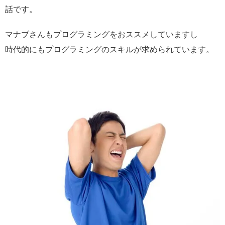
話です。
マナブさんもプログラミングをおススメしていますし
時代的にもプログラミングのスキルが求められています。