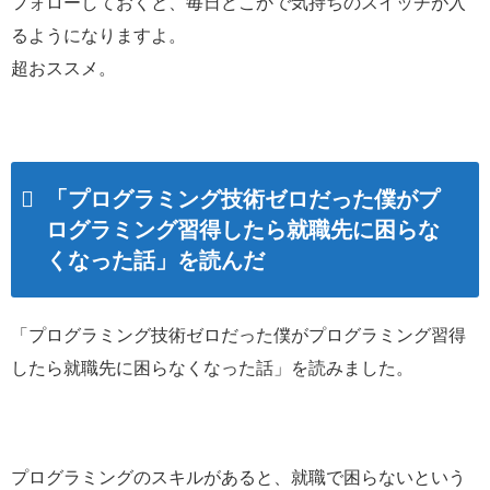
フォローしておくと、毎日どこかで気持ちのスイッチが入
るようになりますよ。
超おススメ。
「プログラミング技術ゼロだった僕がプ
ログラミング習得したら就職先に困らな
くなった話」を読んだ
「プログラミング技術ゼロだった僕がプログラミング習得
したら就職先に困らなくなった話」を読みました。
プログラミングのスキルがあると、就職で困らないという