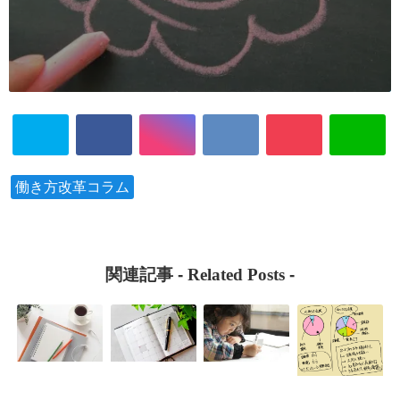
働き方改革コラム
関連記事 -
Related Posts
-