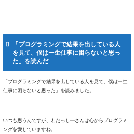
「プログラミングで結果を出している人
を見て、僕は一生仕事に困らないと思っ
た」を読んだ
「プログラミングで結果を出している人を見て、僕は一生
仕事に困らないと思った」を読みました。
いつも思うんですが、わだっし―さんは心からプログラミ
ングを愛していますね。