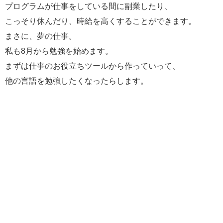
プログラムが仕事をしている間に副業したり、
こっそり休んだり、時給を高くすることができます。
まさに、夢の仕事。
私も8月から勉強を始めます。
まずは仕事のお役立ちツールから作っていって、
他の言語を勉強したくなったらします。