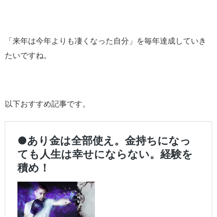
「来年は今年よりも凄くなった自分」を毎年達成していき
たいですね。
以下おすすめ記事です。