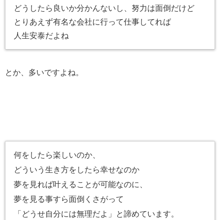
どうしたら良いか分かんないし、努力は面倒だけど
とりあえず有名な会社に行って仕事してれば
人生安泰だよね
とか、多いですよね。
何をしたら楽しいのか、
どういう生き方をしたら幸せなのか
夢を見れば叶えることが可能なのに、
夢を見る事すら面倒くさがって
「どうせ自分には無理だよ」と諦めています。