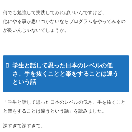
何でも勉強して実践してみればいいんですけど、
他にやる事が思いつかないならプログラムをやってみるの
が良いんじゃないでしょうか。
学生と話して思った日本のレベルの低
さ。手を抜くことと楽をすることは違う
という話
「学生と話して思った日本のレベルの低さ。手を抜くこと
と楽をすることは違うという話」を読みました。
深すぎて深すぎて。