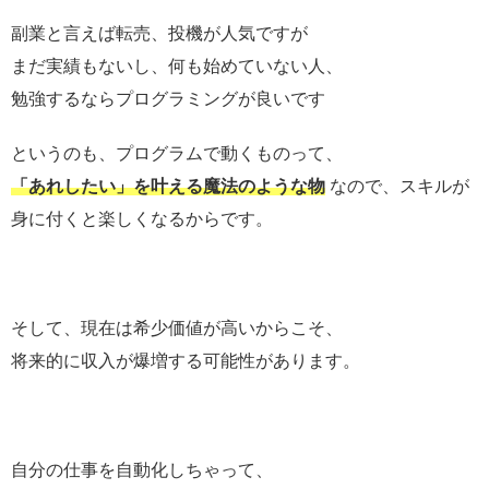
副業と言えば転売、投機が人気ですが
まだ実績もないし、何も始めていない人、
勉強するならプログラミングが良いです
というのも、プログラムで動くものって、
「あれしたい」を叶える魔法のような物
なので、スキルが
身に付くと楽しくなるからです。
そして、現在は希少価値が高いからこそ、
将来的に収入が爆増する可能性があります。
自分の仕事を自動化しちゃって、