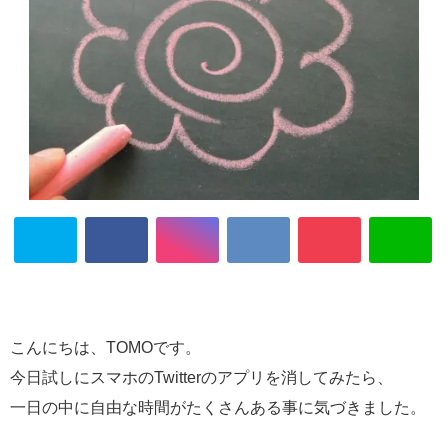
こんにちは、TOMOです。
今日試しにスマホのTwitterのアプリを消してみたら、
一日の中に自由な時間がたくさんある事に気づきました。