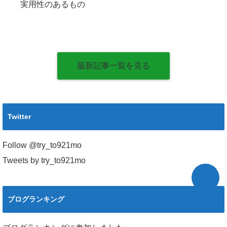
実用性のあるもの
最新記事一覧を見る
Twitter
Follow @try_to921mo
Tweets by try_to921mo
ブログランキング