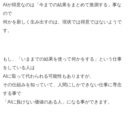
AIが得意なのは「今までの結果をまとめて推測する」事な
ので
何かを新しく生み出すのは、現状では得意ではないようで
す。
もし、「いままでの結果を使って何かをする」という仕事
をしている人は
AIに取って代わられる可能性もありますが、
その仕組みを知っていて、人間にしかできない仕事に専念
する事で
「AIに負けない価値のある人」になる事ができます。