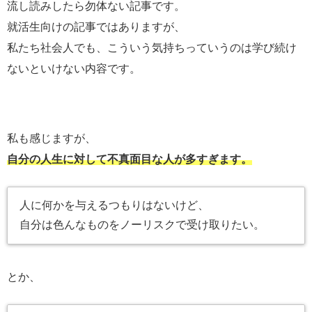
流し読みしたら勿体ない記事です。
就活生向けの記事ではありますが、
私たち社会人でも、こういう気持ちっていうのは学び続け
ないといけない内容です。
私も感じますが、
自分の人生に対して不真面目な人が多すぎます。
人に何かを与えるつもりはないけど、
自分は色んなものをノーリスクで受け取りたい。
とか、