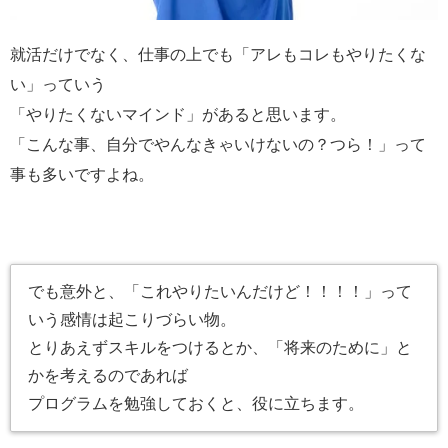
就活だけでなく、仕事の上でも「アレもコレもやりたくな
い」っていう
「やりたくないマインド」があると思います。
「こんな事、自分でやんなきゃいけないの？つら！」って
事も多いですよね。
でも意外と、「これやりたいんだけど！！！！」って
いう感情は起こりづらい物。
とりあえずスキルをつけるとか、「将来のために」と
かを考えるのであれば
プログラムを勉強しておくと、役に立ちます。