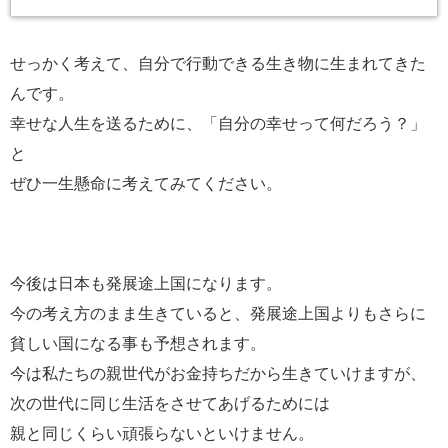
せっかく考えて、自分で行動できる生き物に生まれてきた
んです。
幸せな人生を送るために、「自分の幸せって何だろう？」
と
ぜひ一生懸命に考えてみてください。
今後は日本も発展途上国になります。
今の考え方のまま生きていると、発展途上国よりもさらに
貧しい国になる事も予想されます。
今は私たちの親世代がお金持ちだから生きていけますが、
次の世代に同じ生活をさせてあげるためには
親と同じくらい頑張らないといけません。