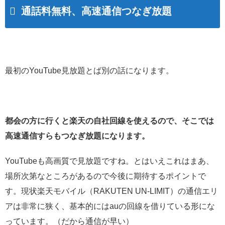
通話料無料、高速通信つなぎ放題
最初のYouTube見放題とば別の話になります。
都会の方に行くと楽天の自社回線を使えるので、そこでは
高速通信すらもつなぎ放題になります。
YouTubeも高画質で見放題ですね。とはいえこれはまあ、
場所次第なところがあるので今後に期待するポイントで
す。現状楽天モバイル（RAKUTEN UN-LIMIT）の通信エリ
アは非常に狭く、基本的にはauの回線を借りている形にな
っています。（だから通信が早い）