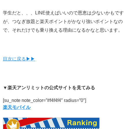
学生だと、、、LINE使えばいいので恩恵は少ないかもです
が、つなぎ放題と楽天ポイントがかなり強いポイントなの
で、それだけでも乗り換える理由になるかなと思います。
目次に戻る▶▶
▼楽天アンリミットの公式サイトを見てみる
[su_note note_color=”#f4f4f4″ radius=”0″]
楽天モバイル