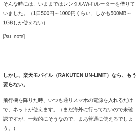
そんな時には、いままではレンタルWi-Fiルーターを借りて
いました。（1日500円～1000円くらい、しかも500MB～
1GBしか使えない）
[/su_note]
しかし、楽天モバイル（RAKUTEN UN-LIMIT）なら、もう
要らない。
飛行機を降りた時、いつも通りスマホの電源を入れるだけ
で、ネットが使えます。（まだ海外に行ってないので未確
認ですが、一般的にそうなので、まあ普通に使えるでしょ
う。）