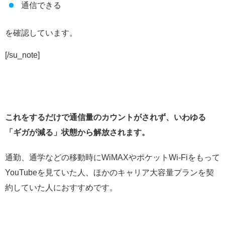
通信できる
を確認しています。
[/su_note]
これをするだけで通信量のカウントがされず、いわゆる
「ギガが減る」状態から解放されます。
通勤、通学などの移動時にWiMAXやポケットWi-Fiをもって
YouTubeを見ていた人、ほかのキャリア大容量プランを契
約していた人におすすめです。