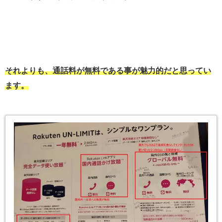
それよりも、通話料が無料である事が魅力的だと思ってい
ます。