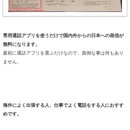
専用通話アプリを使うだけで国内外からの日本への発信が
無料になります。
最初に通話アプリを選ぶだけなので、面倒な事は何もあり
ません。
海外によく出張する人、仕事でよく電話をする人におすす
めです。