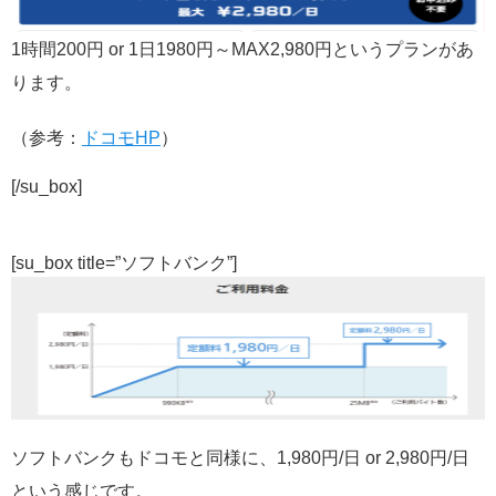
1時間200円 or 1日1980円～MAX2,980円というプランがあ
ります。
（参考：
ドコモHP
）
[/su_box]
[su_box title=”ソフトバンク”]
ソフトバンクもドコモと同様に、1,980円/日 or 2,980円/日
という感じです。