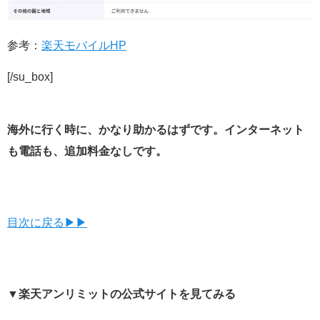
参考：
楽天モバイルHP
[/su_box]
海外に行く時に、かなり助かるはずです。インターネット
も電話も、追加料金なしです。
目次に戻る▶▶
▼楽天アンリミットの公式サイトを見てみる