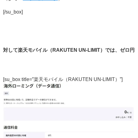
[/su_box]
対して楽天モバイル（RAKUTEN UN-LIMIT）では、ゼロ円
[su_box title=”楽天モバイル（RAKUTEN UN-LIMIT）”]