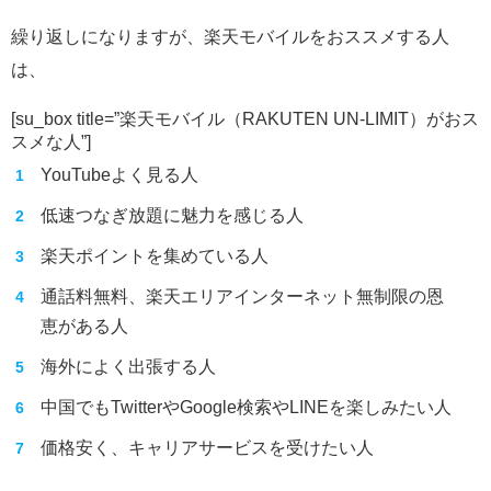
繰り返しになりますが、楽天モバイルをおススメする人
は、
[su_box title=”楽天モバイル（RAKUTEN UN-LIMIT）がおス
スメな人”]
YouTubeよく見る人
低速つなぎ放題に魅力を感じる人
楽天ポイントを集めている人
通話料無料、楽天エリアインターネット無制限の恩
恵がある人
海外によく出張する人
中国でもTwitterやGoogle検索やLINEを楽しみたい人
価格安く、キャリアサービスを受けたい人