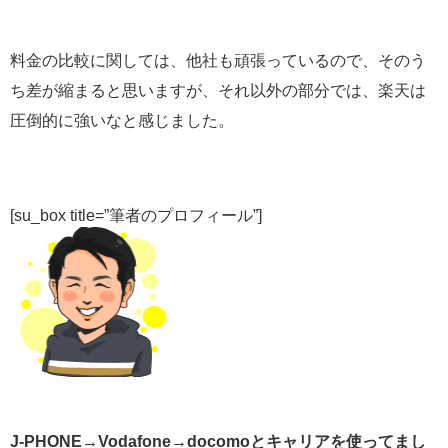
料金の比較に関しては、他社も頑張っているので、そのう
ち差が縮まると思いますが、それ以外の部分では、楽天は
圧倒的に強いなと感じました。
[su_box title=”筆者のプロフィール”]
J-PHONE→Vodafone→docomoとキャリアを使ってまし