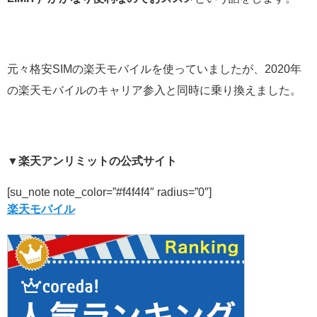
元々格安SIMの楽天モバイルを使っていましたが、2020年
の楽天モバイルのキャリア参入と同時に乗り換えました。
▼楽天アンリミットの公式サイト
[su_note note_color=”#f4f4f4″ radius=”0″]
楽天モバイル