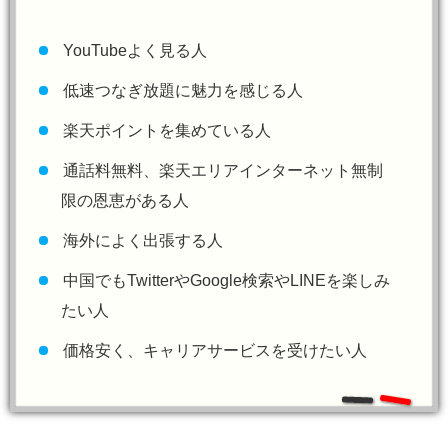
YouTubeよく見る人
低速つなぎ放題に魅力を感じる人
楽天ポイントを集めている人
通話料無料、楽天エリアインターネット無制
限の恩恵がある人
海外によく出張する人
中国でもTwitterやGoogle検索やLINEを楽しみ
たい人
価格安く、キャリアサービスを受けたい人