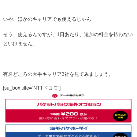
いや、ほかのキャリアでも使えるじゃん
そう、使えるんですが、1日あたり、追加の料金を払わない
といけません。
有名どころの大手キャリア3社を見てみましょう。
[su_box title=”NTTドコモ”]