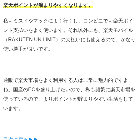
楽天ポイントが溜まりやすくなります。
私もミスドやマックによく行くし、コンビニでも楽天ポイ
ント支払いをよく使います。それ以外にも、楽天モバイル
（RAKUTEN UN-LIMIT）の支払いにも使えるので、かなり
使い勝手が良いです。
通販で楽天市場をよく利用する人は非常に魅力的ですよ
ね。国産のECを盛り上げたいので、私も頻繁に楽天市場を
使っているので、よりポイントが貯まりやすい生活をして
います。
目次に戻る▶▶