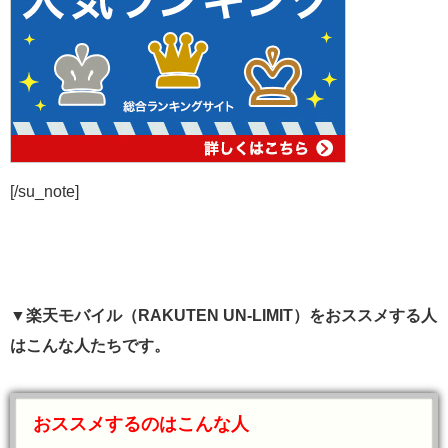
[/su_note]
▼楽天モバイル（RAKUTEN UN-LIMIT）をおススメする人
はこんな人たちです。
おススメするのはこんな人