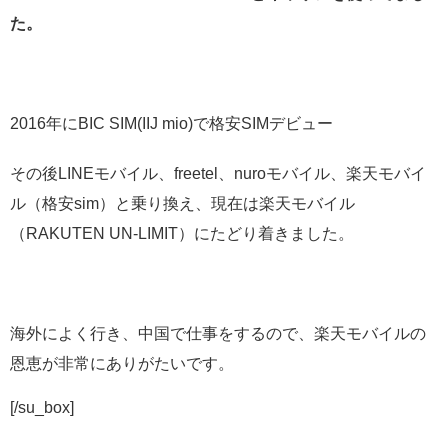
た。
2016年にBIC SIM(IIJ mio)で格安SIMデビュー
その後LINEモバイル、freetel、nuroモバイル、楽天モバイ
ル（格安sim）と乗り換え、現在は楽天モバイル
（RAKUTEN UN-LIMIT）にたどり着きました。
海外によく行き、中国で仕事をするので、楽天モバイルの
恩恵が非常にありがたいです。
[/su_box]