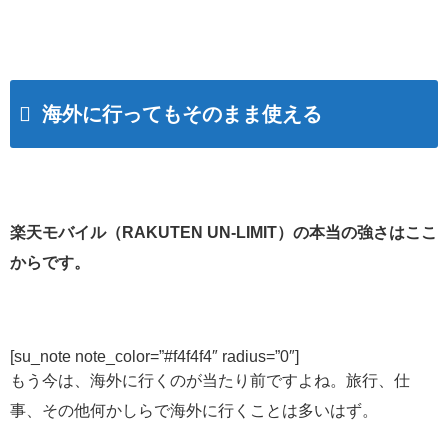
海外に行ってもそのまま使える
楽天モバイル（RAKUTEN UN-LIMIT）の本当の強さはここ
からです。
[su_note note_color=”#f4f4f4″ radius=”0″]
もう今は、海外に行くのが当たり前ですよね。旅行、仕
事、その他何かしらで海外に行くことは多いはず。