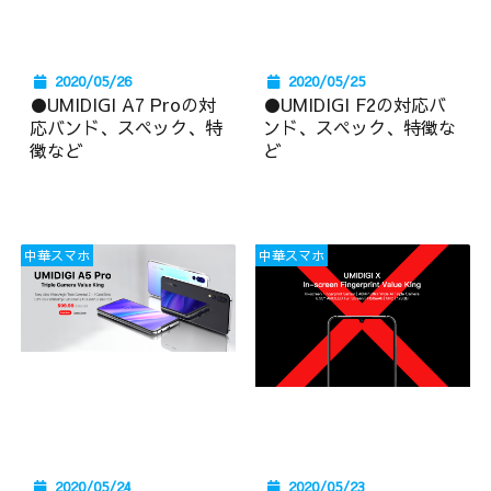
2020/05/26
2020/05/25
●UMIDIGI A7 Proの対
●UMIDIGI F2の対応バ
応バンド、スペック、特
ンド、スペック、特徴な
徴など
ど
中華スマホ
中華スマホ
2020/05/24
2020/05/23