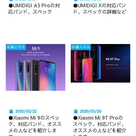
●UMIDIGI A5 Proの対
●UMIDIGI Xの対応バン
応バンド、スペック
ド、スペックの詳細など
中華スマホ
中華スマホ
2020/05/22
2020/05/20
●Xiaomi Mi 9のスペッ
●Xiaomi Mi 9T Proの
ク、対応バンド、オスス
スペック、対応バンド、
メの人などを紹介しま
オススメの人などを紹介