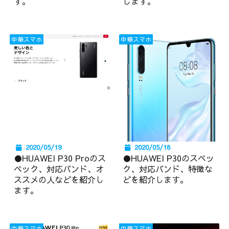
す。
します。
中華スマホ
中華スマホ
2020/05/19
2020/05/18
●HUAWEI P30 Proのス
●HUAWEI P30のスペッ
ペック、対応バンド、オ
ク、対応バンド、特徴な
ススメの人などを紹介し
どを紹介します。
ます。
中華スマホ
中華スマホ