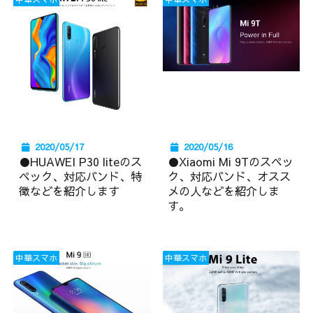
2020/05/17
2020/05/16
●HUAWEI P30 liteのス
●Xiaomi Mi 9Tのスペッ
ペック、対応バンド、特
ク、対応バンド、オスス
徴などを紹介します
メの人などを紹介しま
す。
中華スマホ
中華スマホ