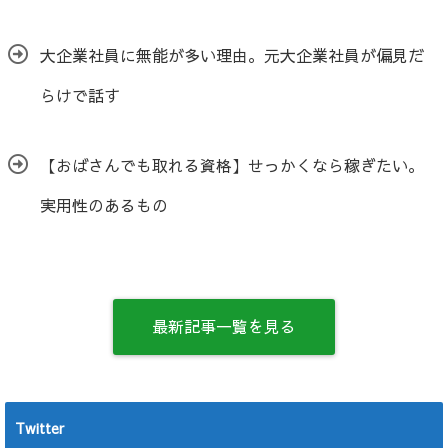
大企業社員に無能が多い理由。元大企業社員が偏見だ
らけで話す
【おばさんでも取れる資格】せっかくなら稼ぎたい。
実用性のあるもの
最新記事一覧を見る
Twitter