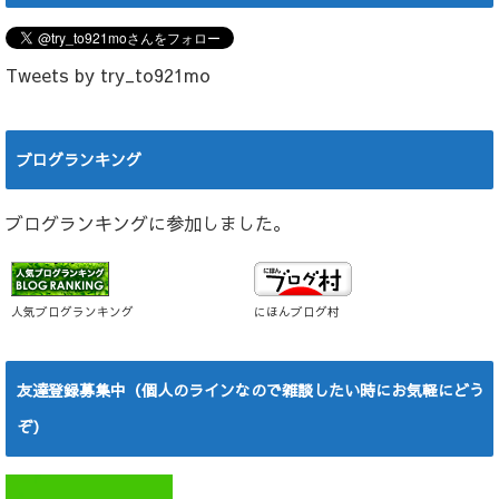
Tweets by try_to921mo
ブログランキング
ブログランキングに参加しました。
人気ブログランキング
にほんブログ村
友達登録募集中（個人のラインなので雑談したい時にお気軽にどう
ぞ）