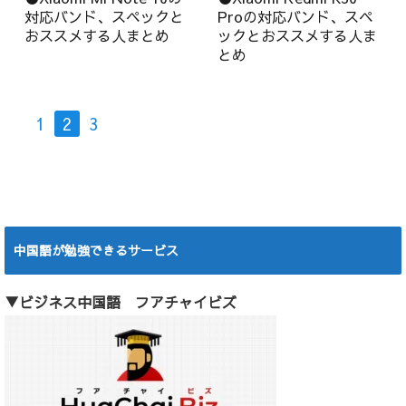
対応バンド、スペックと
Proの対応バンド、スペ
おススメする人まとめ
ックとおススメする人ま
とめ
1
2
3
中国語が勉強できるサービス
▼ビジネス中国語 フアチャイビズ