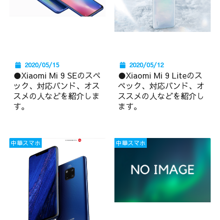
2020/05/15
2020/05/12
●Xiaomi Mi 9 SEのスペ
●Xiaomi Mi 9 Liteのス
ック、対応バンド、オス
ペック、対応バンド、オ
スメの人などを紹介しま
ススメの人などを紹介し
す。
ます。
中華スマホ
中華スマホ