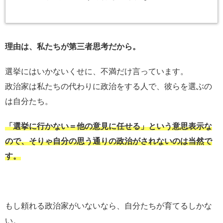
理由は、私たちが第三者思考だから。
選挙にはいかないくせに、不満だけ言っています。
政治家は私たちの代わりに政治をする人で、彼らを選ぶの
は自分たち。
「選挙に行かない＝他の意見に任せる」という意思表示な
ので、そりゃ自分の思う通りの政治がされないのは当然で
す。
もし頼れる政治家がいないなら、自分たちが育てるしかな
い。