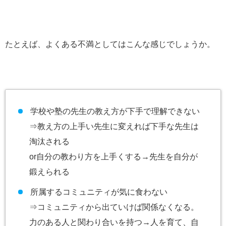
たとえば、よくある不満としてはこんな感じでしょうか。
学校や塾の先生の教え方が下手で理解できない
⇒教え方の上手い先生に変えれば下手な先生は
淘汰される
or自分の教わり方を上手くする→先生を自分が
鍛えられる
所属するコミュニティが気に食わない
⇒コミュニティから出ていけば関係なくなる。
力のある人と関わり合いを持つ→人を育て、自