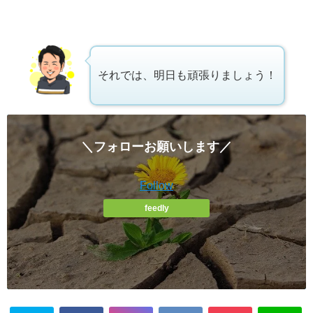
それでは、明日も頑張りましょう！
＼フォローお願いします／
Follow
feedly