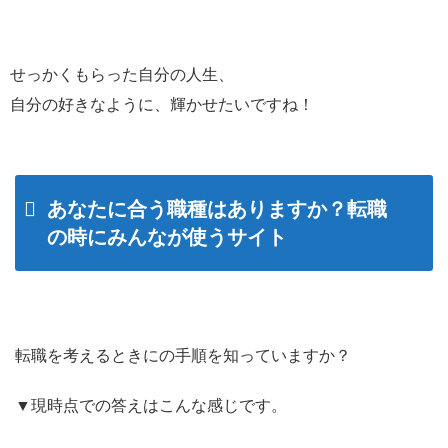
せっかくもらった自分の人生、
自分の好きなように、輝かせたいですね！
あなたに合う職種はありますか？転職
の時にみんなが使うサイト
転職を考えるときにの手順を知っていますか？
▼現時点での答えはこんな感じです。