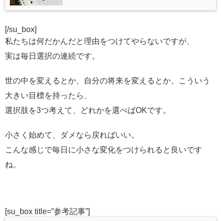
[/su_box]
私たちは何だかんだと理由をつけてやらないですが、
実は毎日選択の連続です。
世の中を変えるとか、自分の将来を変えるとか、こういう
大きい目標を持ったら、
選択肢を3つ考えて、どれかを選べばOKです。
小さく始めて、ダメなら戻ればいい。
こんな感じで毎日に小さな変化をつけられると良いです
ね。
[su_box title=”参考記事”]