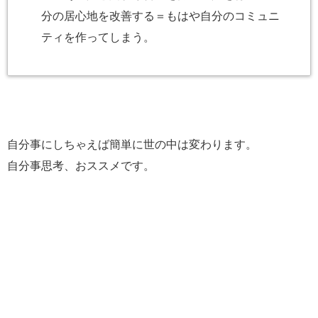
分の居心地を改善する＝もはや自分のコミュニ
ティを作ってしまう。
自分事にしちゃえば簡単に世の中は変わります。
自分事思考、おススメです。