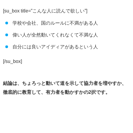
[su_box title=”こんな人に読んで欲しい”]
学校や会社、国のルールに不満がある人
偉い人が全然動いてくれなくて不満な人
自分には良いアイディアがあるという人
[/su_box]
結論は、ちょろっと動いて道を示して協力者を増やすか、
徹底的に教育して、有力者を動かすかの2択です。