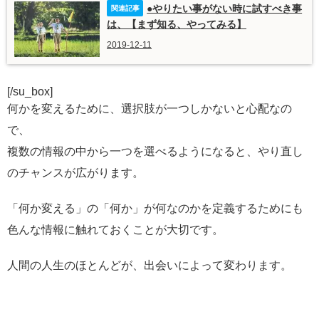
●やりたい事がない時に試すべき事
は、【まず知る、やってみる】
2019-12-11
[/su_box]
何かを変えるために、選択肢が一つしかないと心配なの
で、
複数の情報の中から一つを選べるようになると、やり直し
のチャンスが広がります。
「何か変える」の「何か」が何なのかを定義するためにも
色んな情報に触れておくことが大切です。
人間の人生のほとんどが、出会いによって変わります。