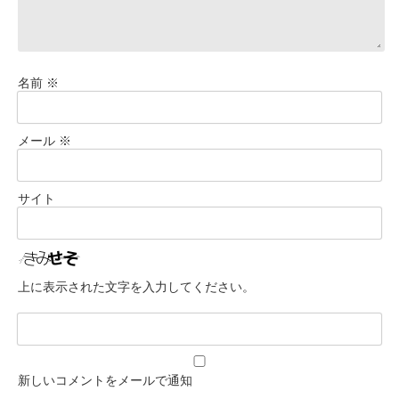
名前
※
メール
※
サイト
上に表示された文字を入力してください。
新しいコメントをメールで通知