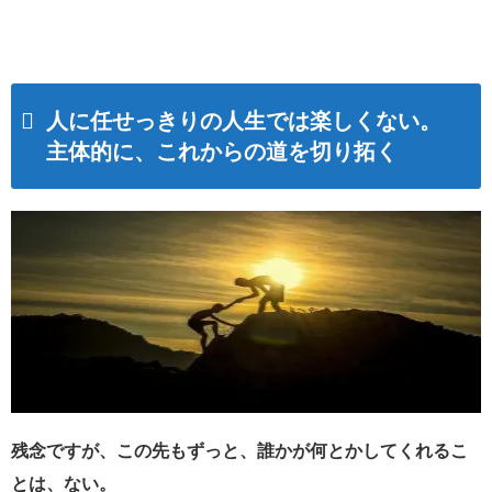
人に任せっきりの人生では楽しくない。
主体的に、これからの道を切り拓く
残念ですが、この先もずっと、誰かが何とかしてくれるこ
とは、ない。