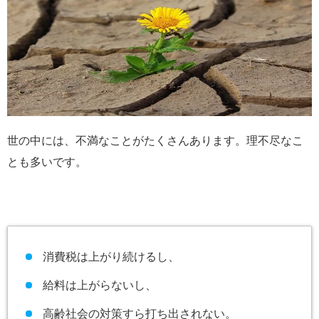
世の中には、不満なことがたくさんあります。理不尽なこ
とも多いです。
消費税は上がり続けるし、
給料は上がらないし、
高齢社会の対策すら打ち出されない。