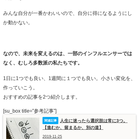
みんな自分が一番かわいいので、自分に得になるようにし
か動かない。
なので、未来を変えるのは、一部のインフルエンサーでは
なく、むしろ多数派の私たちです。
1日に1つでも良い、1週間に１つでも良い。小さい変化を、
作っていこう。
おすすめの記事を2つ紹介します。
[su_box title=”参考記事”]
人生に迷ったら選択肢は常に3つ。
【進むか、留まるか、別の道】
2019-11-25