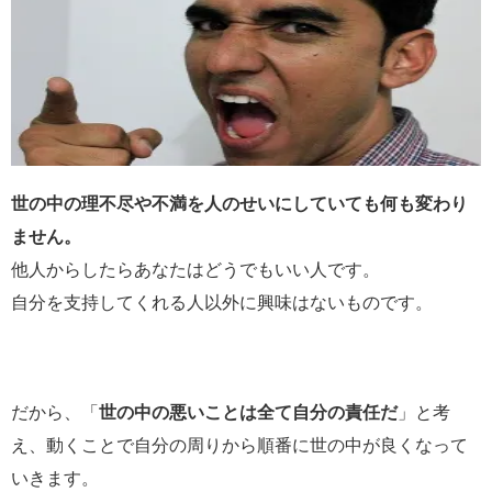
世の中の理不尽や不満を人のせいにしていても何も変わり
ません。
他人からしたらあなたはどうでもいい人です。
自分を支持してくれる人以外に興味はないものです。
だから、「
世の中の悪いことは全て自分の責任だ
」と考
え、動くことで自分の周りから順番に世の中が良くなって
いきます。