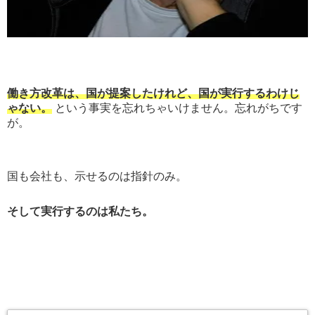
働き方改革は、国が提案したけれど、国が実行するわけじ
ゃない。
という事実を忘れちゃいけません。忘れがちです
が。
国も会社も、示せるのは指針のみ。
そして実行するのは私たち。