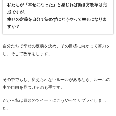
私たちが「幸せになった」と感じれば働き方改革は完
成ですが、
幸せの定義を自分で決めずにどうやって幸せになりま
すか？
自分たちで幸せの定義を決め、その目標に向かって努力を
し、そして改革をします。
その中でもし、変えられないルールがあるなら、ルールの
中で自由を見つけるのも手です。
だから私は冒頭のツイートにこうやってリプライしまし
た。