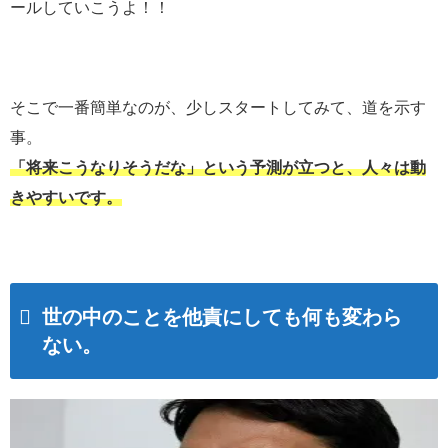
ールしていこうよ！！
そこで一番簡単なのが、少しスタートしてみて、道を示す
事。
「将来こうなりそうだな」という予測が立つと、人々は動
きやすいです。
世の中のことを他責にしても何も変わら
ない。