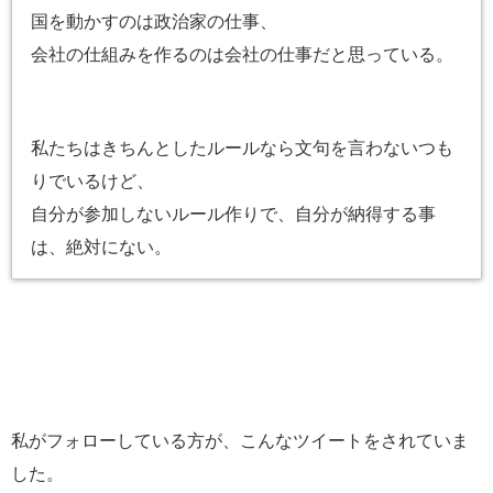
国を動かすのは政治家の仕事、
会社の仕組みを作るのは会社の仕事だと思っている。
私たちはきちんとしたルールなら文句を言わないつも
りでいるけど、
自分が参加しないルール作りで、自分が納得する事
は、絶対にない。
私がフォローしている方が、こんなツイートをされていま
した。