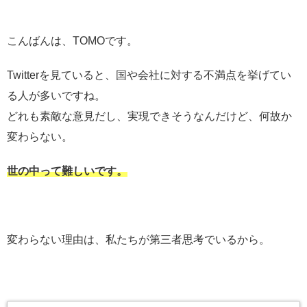
こんばんは、TOMOです。
Twitterを見ていると、国や会社に対する不満点を挙げてい
る人が多いですね。
どれも素敵な意見だし、実現できそうなんだけど、何故か
変わらない。
世の中って難しいです。
変わらない理由は、私たちが第三者思考でいるから。