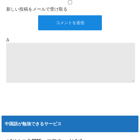
新しい投稿をメールで受け取る
Δ
中国語が勉強できるサービス