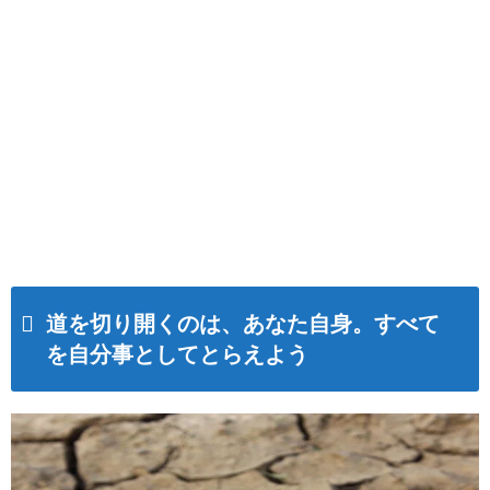
道を切り開くのは、あなた自身。すべて
を自分事としてとらえよう