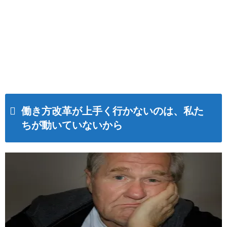
働き方改革が上手く行かないのは、私た
ちが動いていないから