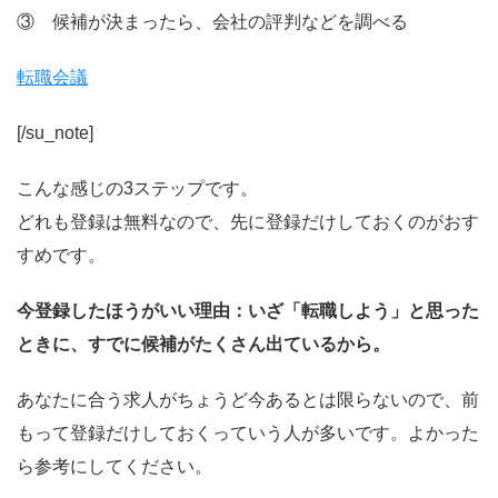
③ 候補が決まったら、会社の評判などを調べる
転職会議
[/su_note]
こんな感じの3ステップです。
どれも登録は無料なので、先に登録だけしておくのがおす
すめです。
今登録したほうがいい理由：いざ「転職しよう」と思った
ときに、すでに候補がたくさん出ているから。
あなたに合う求人がちょうど今あるとは限らないので、前
もって登録だけしておくっていう人が多いです。よかった
ら参考にしてください。