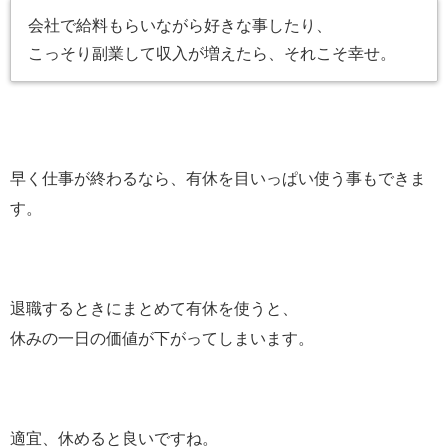
会社で給料もらいながら好きな事したり、
こっそり副業して収入が増えたら、それこそ幸せ。
早く仕事が終わるなら、有休を目いっぱい使う事もできま
す。
退職するときにまとめて有休を使うと、
休みの一日の価値が下がってしまいます。
適宜、休めると良いですね。