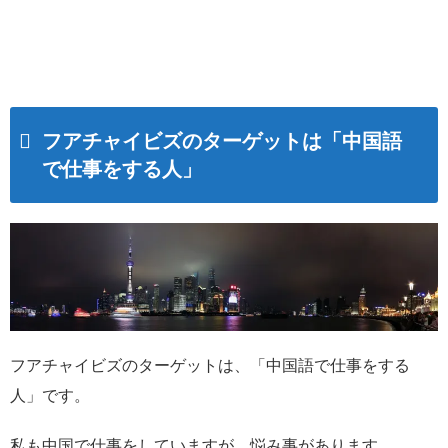
フアチャイビズのターゲットは「中国語
で仕事をする人」
フアチャイビズのターゲットは、「中国語で仕事をする
人」です。
私も中国で仕事をしていますが、悩み事があります。