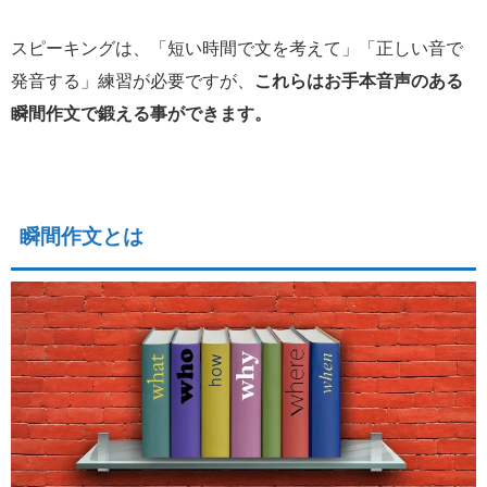
スピーキングは、「短い時間で文を考えて」「正しい音で
発音する」練習が必要ですが、
これらはお手本音声のある
瞬間作文で鍛える事ができます。
瞬間作文とは