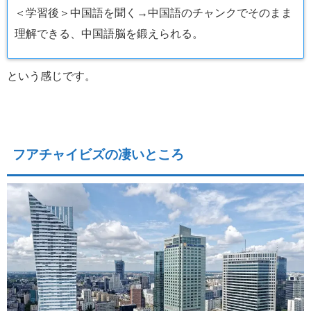
＜学習後＞中国語を聞く→中国語のチャンクでそのまま
理解できる、中国語脳を鍛えられる。
という感じです。
フアチャイビズの凄いところ