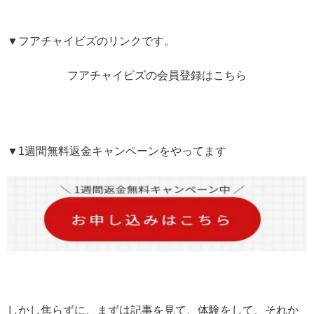
▼フアチャイビズのリンクです。
フアチャイビズの会員登録はこちら
▼1週間無料返金キャンペーンをやってます
しかし焦らずに、まずは記事を見て、体験をして、それか