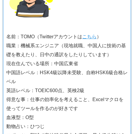
名前：TOMO（Twitterアカウントは
こちら
）
職業：機械系エンジニア（現地就職、中国人に技術の基
礎を教えたり、日中の通訳をしたりしています）
現在住んでいる場所：中国広東省
中国語レベル：HSK4級以降未受験、自称HSK6級合格レ
ベル
英語レベル：TOEIC600点、英検2級
得意な事：仕事の効率化を考えること、Excelマクロを
使ってツールを作るのが好きです
血液型：O型
動物占い：ひつじ