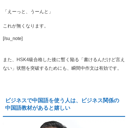
「えーっと、うーんと」
これが無くなります。
[/su_note]
また、HSK4級合格した後に暫く陥る「書けるんだけど言え
ない」状態を突破するためにも、瞬間中作文は有効です。
ビジネスで中国語を使う人は、ビジネス関係の
中国語教材があると嬉しい