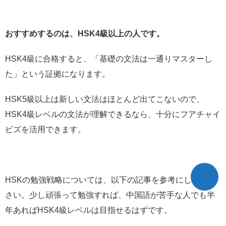
おすすめするのは、HSK4級以上の人です。
HSK4級に合格すると、「基礎の文法は一通りマスターし
た」という証拠になります。
HSK5級以上は新しい文法はほとんど出てこないので、
HSK4級レベルの文法が理解できるなら、十分にフアチャイ
ビズを活用できます。
HSKの勉強戦略については、以下の記事を参考にしてくだ
さい。少し頑張って勉強すれば、中国語が苦手な人でも半
年あればHSK4級レベルは目指せるはずです。