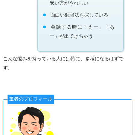
安い方がうれしい
面白い勉強法を探している
会話する時に「えー」「あ
ー」が出てきちゃう
こんな悩みを持っている人には特に、参考になるはずで
す。
筆者のプロフィール