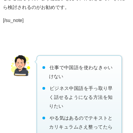
ら検討されるのがお勧めです。
[/su_note]
仕事で中国語を使わなきゃい
けない
ビジネス中国語を手っ取り早
く話せるようになる方法を知
りたい
やる気はあるのでテキストと
カリキュラムさえ整ってたら