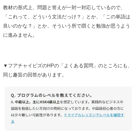
教材の形式上、問題と答えが一対一対応しているので、
「これって、どういう文法だっけ？」とか、「この単語は
良いのかな？」とか、そういう所で躓くと勉強が思うよう
に進みません。
▼フアチャイビズのHPの「よくある質問」のところにも、
同じ趣旨の回答があります。