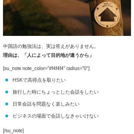
中国語の勉強法は、実は答えがありません。
理由は、「人によって目的地が違うから」
[su_note note_color=”#f4f4f4″ radius=”0″]
HSKで高得点を取りたい
旅行した時にちょっとした会話をしたい
日常会話を問題なく楽しみたい
ビジネスの場面で会話しなきゃいけない
[/su_note]