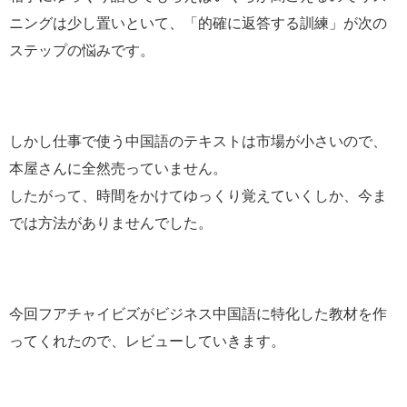
ニングは少し置いといて、「的確に返答する訓練」が次の
ステップの悩みです。
しかし仕事で使う中国語のテキストは市場が小さいので、
本屋さんに全然売っていません。
したがって、時間をかけてゆっくり覚えていくしか、今ま
では方法がありませんでした。
今回フアチャイビズがビジネス中国語に特化した教材を作
ってくれたので、レビューしていきます。