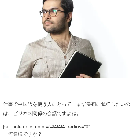
仕事で中国語を使う人にとって、まず最初に勉強したいの
は、ビジネス関係の会話ですよね。
[su_note note_color=”#f4f4f4″ radius=”0″]
「何名様ですか？」