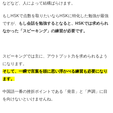
などなど、人によって結構ばらけます。
もしHSKで点数を取りたいならHSKに特化した勉強が最強
ですが、
もし会話を勉強するとなると、HSKでは求められ
なかった「スピーキング」の練習が必要です。
スピーキングでは主に、アウトプット力を求められるよう
になります。
そして、一瞬で言葉を頭に思い浮かべる練習も必要になり
ます。
中国語一番の挫折ポイントである「発音」と「声調」に目
を向けないといけませんね。