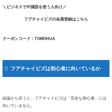
＼ビジネスで中国語を使う人向け／
フアチャイビズの会員登録はこちら
クーポンコード：TOMOHUA
フアチャイビズは初心者に向いているか
結論から言うと、フアチャイビズは「完全な初心者」には
向いていません。