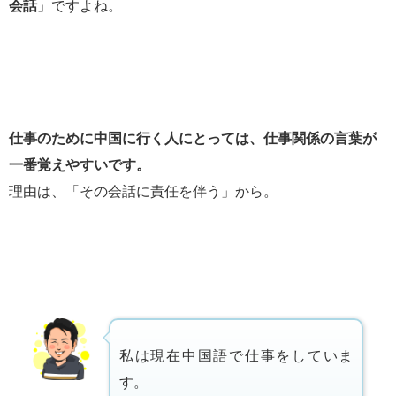
会話
」ですよね。
仕事のために中国に行く人にとっては、仕事関係の言葉が
一番覚えやすいです。
理由は、「その会話に責任を伴う」から。
私は現在中国語で仕事をしていま
す。