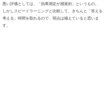
悪い評価としては、「効果測定が感覚的」というもの。
しかしスピードラーニングと比較して、きちんと「答えを
考える」時間を取れるので、弱点は補えていると思いま
す。