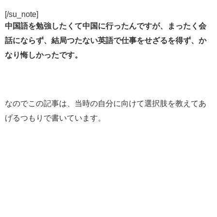
[/su_note]
中国語を勉強したくて中国に行ったんですが、まったく会
話にならず、結局つたない英語で仕事をせざるを得ず、か
なり悔しかったです。
なのでこの記事は、当時の自分に向けて選択肢を教えてあ
げるつもりで書いています。