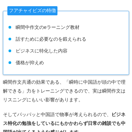
フアチャイビズの特徴
瞬間中作文のeラーニング教材
話すために必要なのを鍛えられる
ビジネスに特化した内容
価格が抑えめ
瞬間作文共通の効果である、「瞬時に中国語が頭の中で理
解できる」力をトレーニングできるので、実は瞬間作文は
リスニングにもいい影響があります。
そしてパッパッと中国語で物事が考えられるので、
ビジネ
ス特化の勉強をしているにもかかわらず日常の雑談でも中