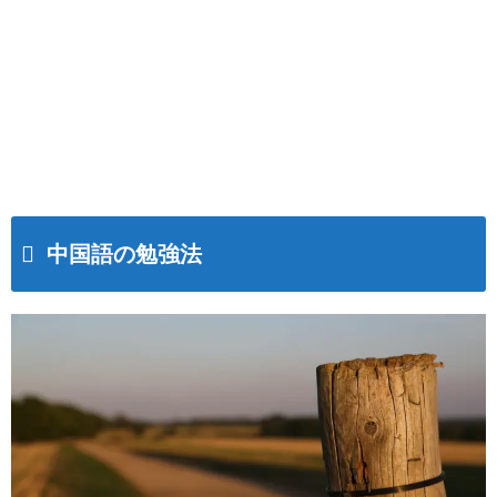
中国語の勉強法