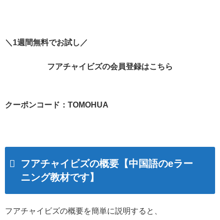
＼1週間無料でお試し／
フアチャイビズの会員登録はこちら
クーポンコード：TOMOHUA
フアチャイビズの概要【中国語のeラー
ニング教材です】
フアチャイビズの概要を簡単に説明すると、