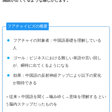
国語が出てくるような感じがします。
フアチャイビズの概要
フアチャイの対象者：中国語基礎を理解している
人
ゴール：ビジネスにおける難しい単語や言い回し
が、瞬時に出てくるようになる
効果：中国語の反射神経アップにより以下の変化
が期待できる
＜従来＞中国語を聞く→噛み砕く→意味を理解する とい
う脳内ステップだったものを