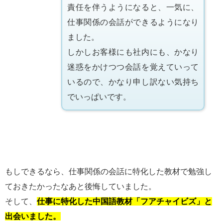
責任を伴うようになると、一気に、
仕事関係の会話ができるようになり
ました。
しかしお客様にも社内にも、かなり
迷惑をかけつつ会話を覚えていって
いるので、かなり申し訳ない気持ち
でいっぱいです。
もしできるなら、仕事関係の会話に特化した教材で勉強し
ておきたかったなあと後悔していました。
そして、
仕事に特化した中国語教材「フアチャイビズ」と
出会いました。