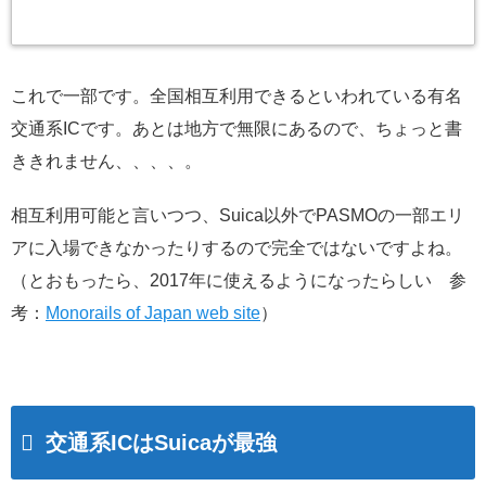
これで一部です。全国相互利用できるといわれている有名
交通系ICです。あとは地方で無限にあるので、ちょっと書
ききれません、、、、。
相互利用可能と言いつつ、Suica以外でPASMOの一部エリ
アに入場できなかったりするので完全ではないですよね。
（とおもったら、2017年に使えるようになったらしい 参
考：
Monorails of Japan web site
）
交通系ICはSuicaが最強