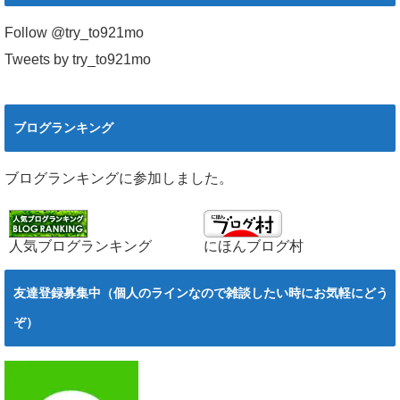
Follow @try_to921mo
Tweets by try_to921mo
ブログランキング
ブログランキングに参加しました。
人気ブログランキング
にほんブログ村
友達登録募集中（個人のラインなので雑談したい時にお気軽にどう
ぞ）