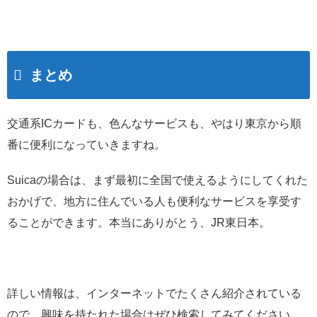
まとめ
交通系ICカードも、色んなサービスも、やはり東京から順
番に便利になっていきますね。
Suicaの場合は、まず最初に全国で使えるようにしてくれた
おかげで、地方に住んでいる人も便利なサービスを享受す
ることができます。本当にありがとう、JR東日本。
詳しい情報は、インターネットでたくさん紹介されている
ので、興味を持たれた場合はぜひ検索してみてください。