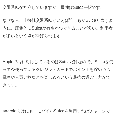
交通系ICが乱立していますが、最強はSuica一択です。
なぜなら、非接触交通系ICといえば誰しもがSuicaと言うよ
うに、圧倒的にSuicaが有名かつできることが多い。利用者
が多いという点が挙げられます。
Apple Payに対応しているのはSuicaだけなので、Suicaを使
って今使っているクレジットカードでポイントを貯めつつ
電車やら買い物などを楽しめるという最強の過ごし方がで
きます。
android向けにも、モバイルSuicaを利用すればチャージで