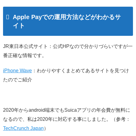
Apple Payでの運用方法などがわかるサ
イト
JR東日本公式サイト：公式HPなので分かりづらいですが一
番正確な情報です。
iPhone Wave
：わかりやすくまとめてあるサイトを見つけ
たのでご紹介
2020年からandroid端末でもSuicaアプリの年会費が無料に
なるので、私は2020年に対応する事にしました。（参考：
TechCrunch Japan
）