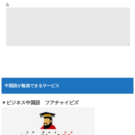
Δ
中国語が勉強できるサービス
▼ビジネス中国語 フアチャイビズ