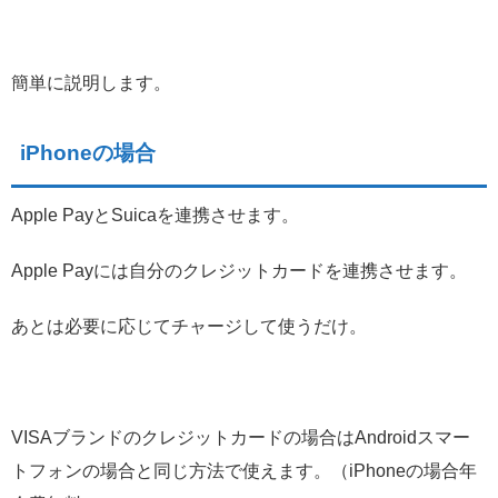
簡単に説明します。
iPhoneの場合
Apple PayとSuicaを連携させます。
Apple Payには自分のクレジットカードを連携させます。
あとは必要に応じてチャージして使うだけ。
VISAブランドのクレジットカードの場合はAndroidスマー
トフォンの場合と同じ方法で使えます。（iPhoneの場合年