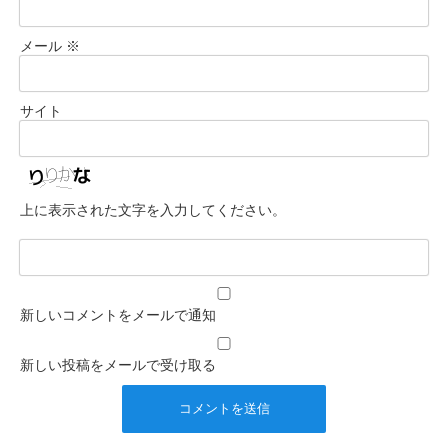
メール
※
サイト
上に表示された文字を入力してください。
新しいコメントをメールで通知
新しい投稿をメールで受け取る