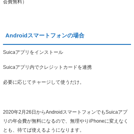
会費無料）
Androidスマートフォンの場合
Suicaアプリをインストール
Suicaアプリ内でクレジットカードを連携
必要に応じてチャージして使うだけ。
2020年2月26日からAndroidスマートフォンでもSuicaアプ
リの年会費が無料になるので、無理やりiPhoneに変えなく
とも、待てば使えるようになります。