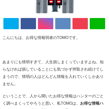
こんにちは、お得な情報弱者のTOMOです。
あまりにも情弱すぎて、人生損しまくっていますよね。知
らなければ損していることにも気づかず搾取され続けてし
まうので、情弱の人はどんどん情報を入れていくしかあり
ません。
ということで、人から聞いたお得な情報はハンターのごと
く調べまくってやろうと思い、私TOMOは、
お得な情報ハ