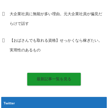
大企業社員に無能が多い理由。元大企業社員が偏見だ
らけで話す
【おばさんでも取れる資格】せっかくなら稼ぎたい。
実用性のあるもの
最新記事一覧を見る
Twitter