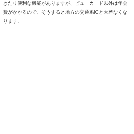
きたり便利な機能がありますが、ビューカード以外は年会
費がかかるので、そうすると地方の交通系ICと大差なくな
ります。